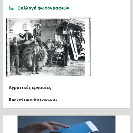
Συλλογή φωτογραφιών
Αγροτικές εργασίες
Περισσότερες φωτογραφίες