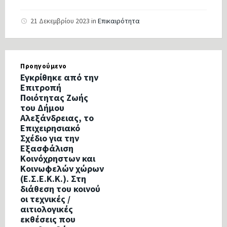
21 Δεκεμβρίου 2023
in
Επικαιρότητα
Προηγούμενο
Εγκρίθηκε από την
Επιτροπή
Ποιότητας Ζωής
του Δήμου
Αλεξάνδρειας, το
Επιχειρησιακό
Σχέδιο για την
Εξασφάλιση
Κοινόχρηστων και
Κοινωφελών χώρων
(Ε.Σ.Ε.Κ.Κ.). Στη
διάθεση του κοινού
οι τεχνικές /
αιτιολογικές
εκθέσεις που