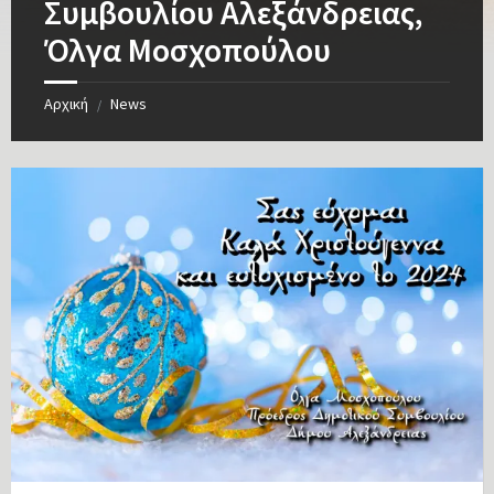
Συμβουλίου Αλεξάνδρειας,
Όλγα Μοσχοπούλου
Αρχική
News
/