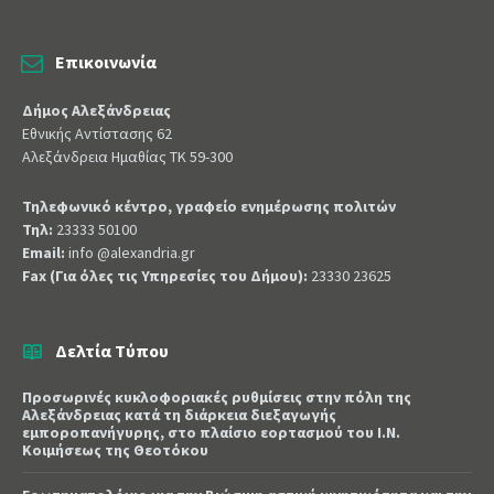
Επικοινωνία
Δήμος Αλεξάνδρειας
Εθνικής Αντίστασης 62
Αλεξάνδρεια Ημαθίας ΤΚ 59-300
Τηλεφωνικό κέντρο, γραφείο ενημέρωσης πολιτών
Τηλ:
23333 50100
Email:
info @alexandria.gr
Fax (Για όλες τις Υπηρεσίες του Δήμου):
23330 23625
Δελτία Τύπου
Προσωρινές κυκλοφοριακές ρυθμίσεις στην πόλη της
Αλεξάνδρειας κατά τη διάρκεια διεξαγωγής
εμποροπανήγυρης, στο πλαίσιο εορτασμού του Ι.Ν.
Κοιμήσεως της Θεοτόκου