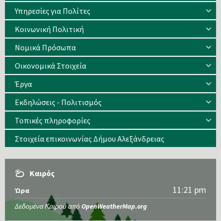
Υπηρεσίες για Πολίτες
Κοινωνική Πολιτική
Νομικά Πρόσωπα
Οικονομικά Στοιχεία
Έργα
Εκδηλώσεις - Πολιτισμός
Τοπικές πληροφορίες
Στοιχεία επικοινωνίας Δήμου Αλεξάνδρειας
Καιρός
11:21 pm
Ώρα
Δεδομένα Καιρού από
OpenWeatherMap.org