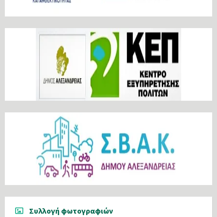
Συλλογή φωτογραφιών