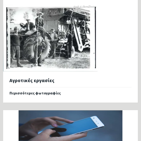
Αγροτικές εργασίες
Περισσότερες φωτογραφίες