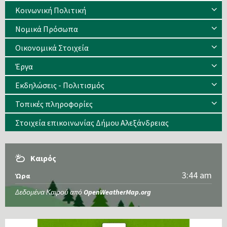
Κοινωνική Πολιτική
Νομικά Πρόσωπα
Οικονομικά Στοιχεία
Έργα
Εκδηλώσεις - Πολιτισμός
Τοπικές πληροφορίες
Στοιχεία επικοινωνίας Δήμου Αλεξάνδρειας
Καιρός
3:44 am
Ώρα
Δεδομένα Καιρού από
OpenWeatherMap.org