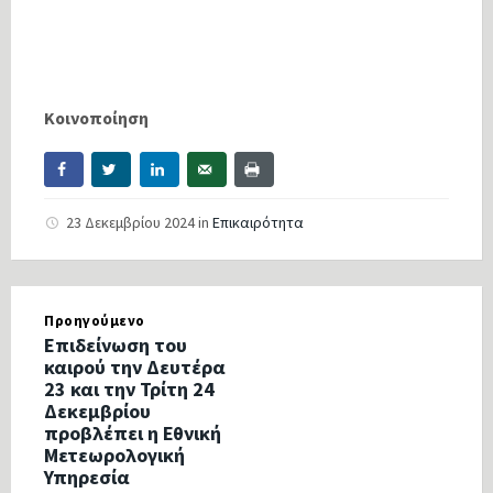
Κοινοποίηση
23 Δεκεμβρίου 2024
in
Επικαιρότητα
Προηγούμενο
Επιδείνωση του
καιρού την Δευτέρα
23 και την Τρίτη 24
Δεκεμβρίου
προβλέπει η Εθνική
Μετεωρολογική
Υπηρεσία