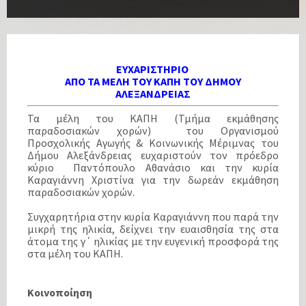
ΕΥΧΑΡΙΣΤΗΡΙΟ
ΑΠΟ ΤΑ ΜΕΛΗ ΤΟΥ ΚΑΠΗ ΤΟΥ ΔΗΜΟΥ
ΑΛΕΞΑΝΔΡΕΙΑΣ
Τα μέλη του ΚΑΠΗ (Τμήμα εκμάθησης
παραδοσιακών χορών) του Οργανισμού
Προσχολικής Αγωγής & Κοινωνικής Μέριμνας του
Δήμου Αλεξάνδρειας ευχαριστούν τον πρόεδρο
κύριο Παντόπουλο Αθανάσιο και την κυρία
Καραγιάννη Χριστίνα για την δωρεάν εκμάθηση
παραδοσιακών χορών.
Συγχαρητήρια στην κυρία Καραγιάννη που παρά την
μικρή της ηλικία, δείχνει την ευαισθησία της στα
άτομα της γ΄ ηλικίας με την ευγενική προσφορά της
στα μέλη του ΚΑΠΗ.
Κοινοποίηση