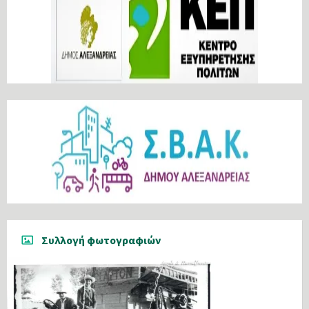
Συλλογή φωτογραφιών