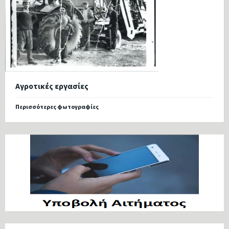
Αγροτικές εργασίες
Περισσότερες φωτογραφίες