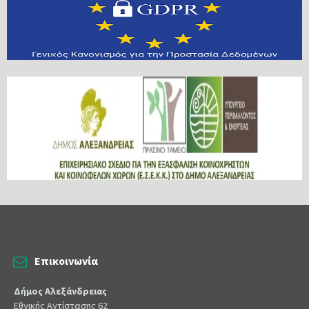
Επικοινωνία
Δήμος Αλεξάνδρειας
Εθνικής Αντίστασης 62