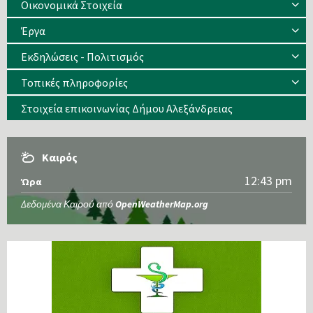
Οικονομικά Στοιχεία
Έργα
Εκδηλώσεις - Πολιτισμός
Τοπικές πληροφορίες
Στοιχεία επικοινωνίας Δήμου Αλεξάνδρειας
Καιρός
12:43 pm
Ώρα
Δεδομένα Καιρού από
OpenWeatherMap.org