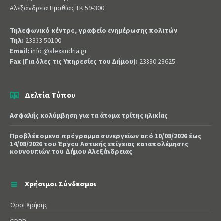
Αλεξάνδρεια Ημαθίας ΤΚ 59-300
Τηλεφωνικό κέντρο, γραφείο ενημέρωσης πολιτών
Τηλ:
23333 50100
Email:
info @alexandria.gr
Fax (Για όλες τις Υπηρεσίες του Δήμου):
23330 23625
Δελτία Τύπου
Ασφαλής κολύμβηση για τα άτομα τρίτης ηλικίας
Προβλέπομενο πρόγραμμα συνεργείων από 10/08/2026 έως
14/08/2026 του Έργου Αστικής επίγειας καταπολέμησης
κουνουπιών του Δήμου Αλεξάνδρειας
Χρήσιμοι Σύνδεσμοι
Όροι Χρήσης