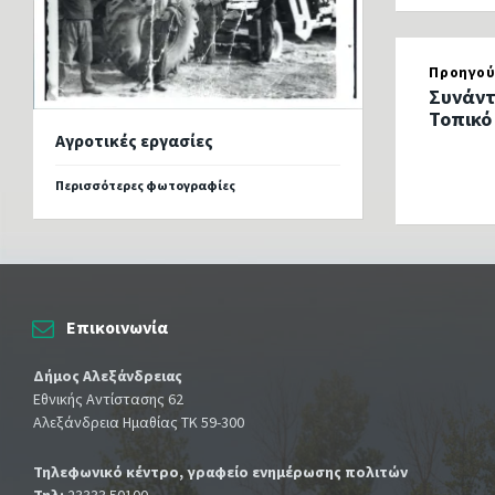
Προηγού
Συνάντ
Τοπικό
Αγροτικές εργασίες
Περισσότερες φωτογραφίες
Επικοινωνία
Δήμος Αλεξάνδρειας
Εθνικής Αντίστασης 62
Αλεξάνδρεια Ημαθίας ΤΚ 59-300
Τηλεφωνικό κέντρο, γραφείο ενημέρωσης πολιτών
Τηλ:
23333 50100