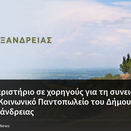
ριστήριο σε χορηγούς για τη συνε
Κοινωνικό Παντοπωλείο του Δήμο
άνδρειας
News