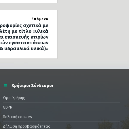
Επόμενο
ροφορίες σχετικά με
λέτη με τίτλο «υλικά
ι επισκευής κτιρίων
ιπών εγκαταστάσεων
 & υδραυλικά υλικά)»
Χρήσιμοι Σύνδεσμοι
Όροι Χρήσης
GDPR
Πολιτική cookies
Δήλωση Προσβασιμότητας