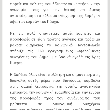
φορείς και πολίτες που θέλησαν να κρατήσουν την
ανωνυμία τους για την θετική και άμεση
ανταπόκριση στο κάλεσμα ενίσχυσης της δομής εν
όψει των εορτών του Πάσχα.
Με τις πολύ σημαντικές αυτές χορηγίες και
προσφορές σε είδη πρώτης ανάγκης και τρόφιμα
μακράς διάρκειας το Κοινωνικό Παντοπωλείο
στήριξε τις 160 εγγεγραμμένες ωφελούμενες
οικογένειες του Δήμου με βασικά αγαθά τις Άγιες
Ημέρες.
Η βοήθεια όλων είναι πολύτιμη και σημαντική, στις
δύσκολες αυτές μέρες που διανύουμε, συμβάλει
στην ομαλή λειτουργία της δομής, αναδεικνύει
έμπρακτα την κοινωνική ευαισθησία και την έννοια
της προσφοράς προς τον συνάνθρωπο που
βρίσκεται σε οικονομική δυσχέρεια
αντιμετωπίζοντας προβλήματα επιβίωσης και