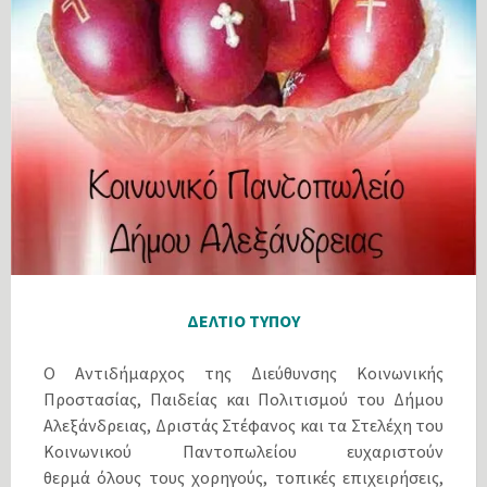
ΔΕΛΤΙΟ ΤΥΠΟΥ
Ο Αντιδήμαρχος της Διεύθυνσης Κοινωνικής
Προστασίας, Παιδείας και Πολιτισμού του Δήμου
Αλεξάνδρειας, Δριστάς Στέφανος και τα Στελέχη του
Κοινωνικού Παντοπωλείου ευχαριστούν
θερμά όλους τους χορηγούς, τοπικές επιχειρήσεις,