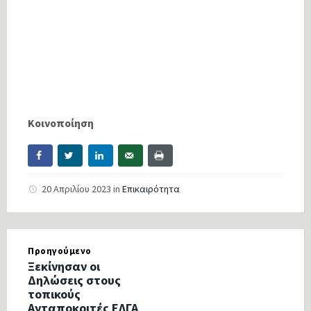
Κοινοποίηση
20 Απριλίου 2023
in
Επικαιρότητα
Προηγούμενο
Ξεκίνησαν οι
Δηλώσεις στους
τοπικούς
Ανταποκριτές ΕΛΓΑ