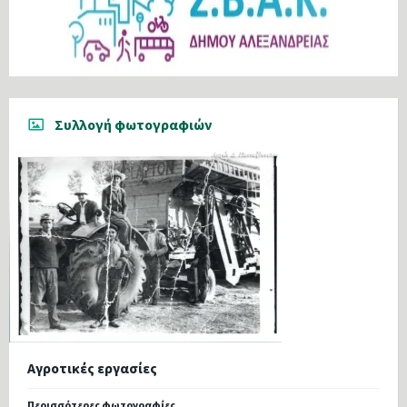
Συλλογή φωτογραφιών
Αγροτικές εργασίες
Περισσότερες φωτογραφίες