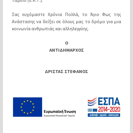
Ταμείο (Ε.Κ.Τ.).
Σας ευχόμαστε Χρόνια Πολλά, το Άγιο Φως της
Ανάστασης να δείξει σε όλους μας το δρόμο για μια
κοινωνία ανθρωπιάς και αλληλεγγύης.
Ο
ΑΝΤΙΔΗΜΑΡΧΟΣ
ΔΡΙΣΤΑΣ ΣΤΕΦΑΝΟΣ