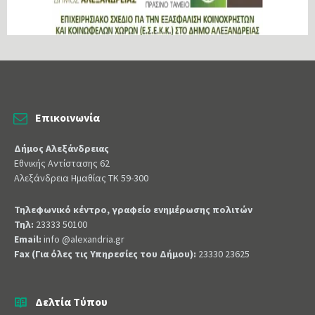
Επικοινωνία
Δήμος Αλεξάνδρειας
Εθνικής Αντίστασης 62
Αλεξάνδρεια Ημαθίας ΤΚ 59-300
Τηλεφωνικό κέντρο, γραφείο ενημέρωσης πολιτών
Τηλ:
23333 50100
Email:
info @alexandria.gr
Fax (Για όλες τις Υπηρεσίες του Δήμου):
23330 23625
Δελτία Τύπου