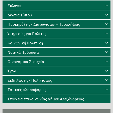
Eκλογές
Δελτία Τύπου
Προκηρύξεις - Διαγωνισμοί - Προσλήψεις
Υπηρεσίες για Πολίτες
Κοινωνική Πολιτική
Νομικά Πρόσωπα
Οικονομικά Στοιχεία
Έργα
Εκδηλώσεις - Πολιτισμός
Τοπικές πληροφορίες
Στοιχεία επικοινωνίας Δήμου Αλεξάνδρειας