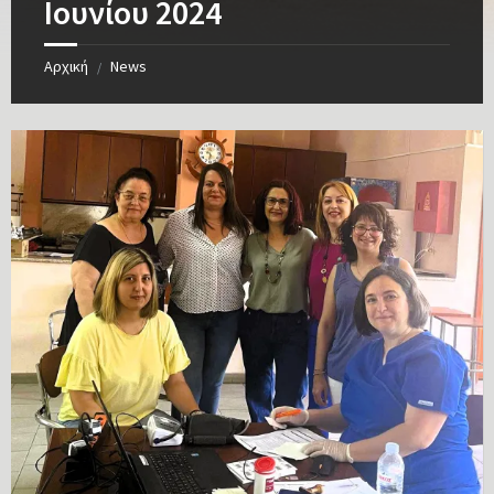
Ιουνίου 2024
Αρχική
News
/