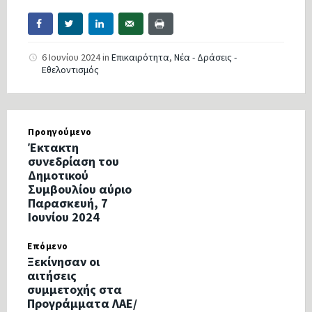
6 Ιουνίου 2024
in
Επικαιρότητα
,
Νέα - Δράσεις -
Εθελοντισμός
Προηγούμενο
Έκτακτη
συνεδρίαση του
Δημοτικού
Συμβουλίου αύριο
Παρασκευή, 7
Ιουνίου 2024
Επόμενο
Ξεκίνησαν οι
αιτήσεις
συμμετοχής στα
Προγράμματα ΛΑΕ/