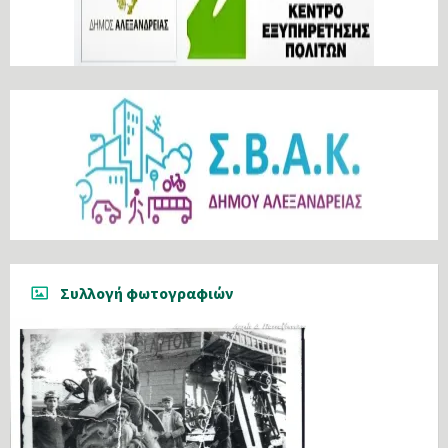
Συλλογή φωτογραφιών