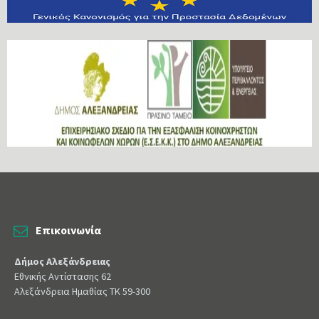
Επικοινωνία
Δήμος Αλεξάνδρειας
Εθνικής Αντίστασης 62
Αλεξάνδρεια Ημαθίας ΤΚ 59-300