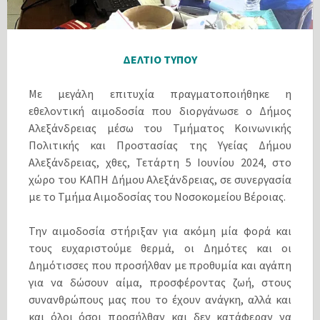
ΔΕΛΤΙΟ ΤΥΠΟΥ
Με μεγάλη επιτυχία πραγματοποιήθηκε η
εθελοντική αιμοδοσία που διοργάνωσε ο Δήμος
Αλεξάνδρειας μέσω του Τμήματος Κοινωνικής
Πολιτικής και Προστασίας της Υγείας Δήμου
Αλεξάνδρειας, χθες, Τετάρτη 5 Ιουνίου 2024, στο
χώρο του ΚΑΠΗ Δήμου Αλεξάνδρειας, σε συνεργασία
με το Τμήμα Αιμοδοσίας του Νοσοκομείου Βέροιας.
Την αιμοδοσία στήριξαν για ακόμη μία φορά και
τους ευχαριστούμε θερμά, οι Δημότες και οι
Δημότισσες που προσήλθαν με προθυμία και αγάπη
για να δώσουν αίμα, προσφέροντας ζωή, στους
συνανθρώπους μας που το έχουν ανάγκη, αλλά και
και όλοι όσοι προσήλθαν και δεν κατάφεραν να