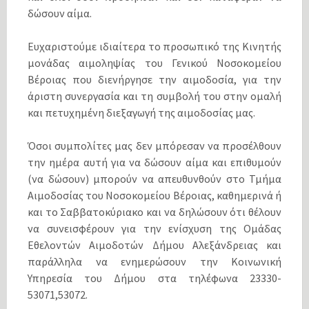
δώσουν αίμα.
Ευχαριστούμε ιδιαίτερα το προσωπικό της Κινητής
μονάδας αιμοληψίας του Γενικού Νοσοκομείου
Βέροιας που διενήργησε την αιμοδοσία, για την
άριστη συνεργασία και τη συμβολή του στην ομαλή
και πετυχημένη διεξαγωγή της αιμοδοσίας μας.
Όσοι συμπολίτες μας δεν μπόρεσαν να προσέλθουν
την ημέρα αυτή για να δώσουν αίμα και επιθυμούν
(να δώσουν) μπορούν να απευθυνθούν στο Τμήμα
Αιμοδοσίας του Νοσοκομείου Βέροιας, καθημερινά ή
και το Σαββατοκύριακο και να δηλώσουν ότι θέλουν
να συνεισφέρουν για την ενίσχυση της Ομάδας
Εθελοντών Αιμοδοτών Δήμου Αλεξάνδρειας και
παράλληλα να ενημερώσουν την Κοινωνική
Υπηρεσία του Δήμου στα τηλέφωνα 23330-
53071,53072.