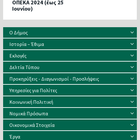
ΟΠΕΚΑ 2024 (έως 25
Ιουνίου)
Ο Δήμος
Ιστορία – Έθιμα
Eκλογές
Δελτία Τύπου
Προκηρύξεις - Διαγωνισμοί - Προσλήψεις
Υπηρεσίες για Πολίτες
Κοινωνική Πολιτική
Νομικά Πρόσωπα
Οικονομικά Στοιχεία
Έργα