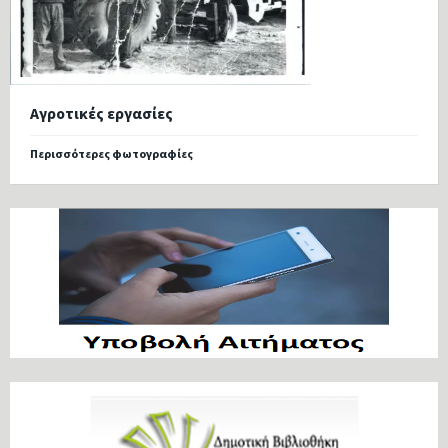
Αγροτικές εργασίες
Περισσότερες φωτογραφίες