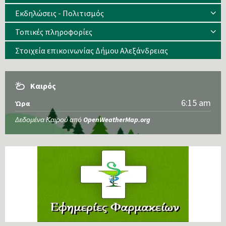
Εκδηλώσεις - Πολιτισμός
Τοπικές πληροφορίες
Στοιχεία επικοινωνίας Δήμου Αλεξάνδρειας
Καιρός
6:15 am
Ώρα
Δεδομένα Καιρού από
OpenWeatherMap.org