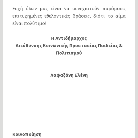
Ευχή όλων μας είναι να συνεχιστούν παρόμοιες
επιτυχημένες εθελοντικές δράσεις, διότι το αίμα
είναι πολύτιμο!
Η Αντιδήμαρχος
Διεύθυνσης Κοινωνικής Προστασίας Παιδείας &
Πολιτισμού
Λαφαζάνη Ελένη
Κοινοποίηση