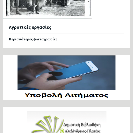
Αγροτικές εργασίες
Περισσότερες φωτογραφίες