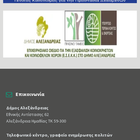
Επικοινωνία
Δήμος Αλεξάνδρειας
Εθνικής Αντίστασης 62
Αλεξάνδρεια Ημαθίας ΤΚ 59-300
Τηλεφωνικό κέντρο, γραφείο ενημέρωσης πολιτών