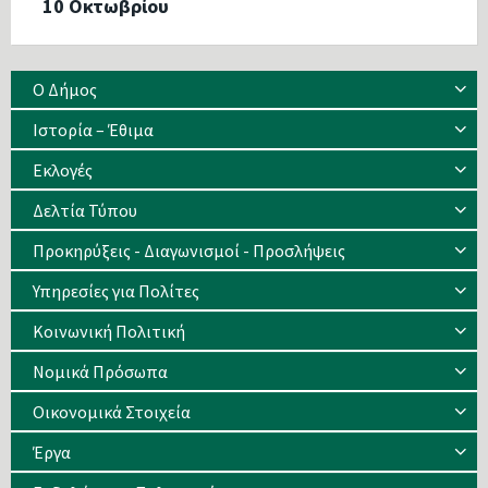
10 Οκτωβρίου
Ο Δήμος
Ιστορία – Έθιμα
Eκλογές
Δελτία Τύπου
Προκηρύξεις - Διαγωνισμοί - Προσλήψεις
Υπηρεσίες για Πολίτες
Κοινωνική Πολιτική
Νομικά Πρόσωπα
Οικονομικά Στοιχεία
Έργα