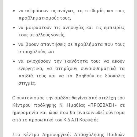
να εκφράσουν τις ανάγκες, τις επιθυμίες και τους
προβληματισμούς τους,
να μοιραστούν τις ανησυχίες και τις εμπειρίες
τους με άλλους γονείς,
να βρουν απαντήσεις σε προβλήματα που τους
απασχολούν, και
να ενισχύσουν την ικανότητα τους να ακούν
ενεργητικά, να στηρίζουν συναισθηματικά τα
παιδιά τους και να τα βοηθούν σε δύσκολες
στιγμές.
Ο συντονισμός την ομάδας θα γίνει από στελέχη του
Κέντρου πρόληψης Ν. Ημαθίας «ΠΡΟΣΒΑΣΗ» σε
ημερομηνία και ώρα που θα ανακοινωθεί σύντομα
από το προσωπικό του Κ.Δ.Α.Π Κορυφής.
Στο Κέντρο Δημιουργικής Απασχόλησης Παιδιών