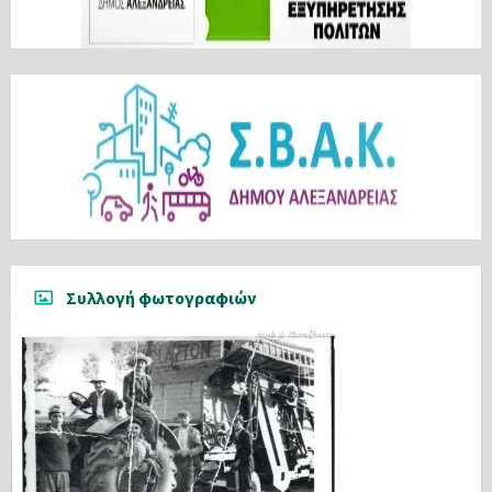
Συλλογή φωτογραφιών