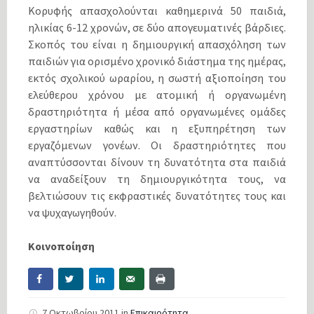
Κορυφής απασχολούνται καθημερινά 50 παιδιά,
ηλικίας 6-12 χρονών, σε δύο απογευματινές βάρδιες.
Σκοπός του είναι η δημιουργική απασχόληση των
παιδιών για ορισμένο χρονικό διάστημα της ημέρας,
εκτός σχολικού ωραρίου, η σωστή αξιοποίηση του
ελεύθερου χρόνου με ατομική ή οργανωμένη
δραστηριότητα ή μέσα από οργανωμένες ομάδες
εργαστηρίων καθώς και η εξυπηρέτηση των
εργαζόμενων γονέων. Οι δραστηριότητες που
αναπτύσσονται δίνουν τη δυνατότητα στα παιδιά
να αναδείξουν τη δημιουργικότητα τους, να
βελτιώσουν τις εκφραστικές δυνατότητες τους και
να ψυχαγωγηθούν.
Κοινοποίηση
7 Οκτωβρίου 2011
in
Επικαιρότητα