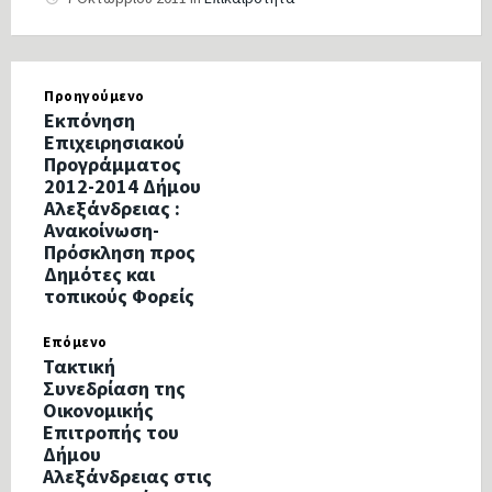
Προηγούμενο
Εκπόνηση
Επιχειρησιακού
Προγράμματος
2012-2014 Δήμου
Αλεξάνδρειας :
Ανακοίνωση-
Πρόσκληση προς
Δημότες και
τοπικούς Φορείς
Επόμενο
Τακτική
Συνεδρίαση της
Οικονομικής
Επιτροπής του
Δήμου
Αλεξάνδρειας στις