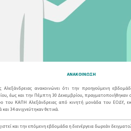
ΑΝΑΚΟΙΝΩΣΗ
 Αλεξάνδρειας ανακοινώνει ότι την προηγούμενη εβδομάδ
ίου, έως και την Πέμπτη 30 Δεκεμβρίου, πραγματοποιήθηκαν συ
ο του ΚΑΠΗ Αλεξάνδρειας από κινητή μονάδα του ΕΟΔΥ, ε
 και 34 ανιχνεύτηκαν θετικά.
χιστεί και την επόμενη εβδομάδα η διενέργεια δωρεάν δειγματο