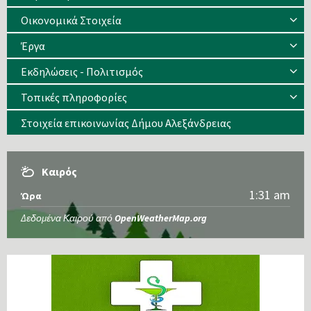
Οικονομικά Στοιχεία
Έργα
Εκδηλώσεις - Πολιτισμός
Τοπικές πληροφορίες
Στοιχεία επικοινωνίας Δήμου Αλεξάνδρειας
Καιρός
1:31 am
Ώρα
Δεδομένα Καιρού από
OpenWeatherMap.org