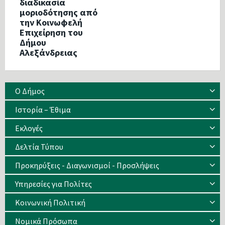
διαδικασία
μοριοδότησης από
την Κοινωφελή
Επιχείρηση του
Δήμου
Αλεξάνδρειας
Ο Δήμος
Ιστορία – Έθιμα
Eκλογές
Δελτία Τύπου
Προκηρύξεις - Διαγωνισμοί - Προσλήψεις
Υπηρεσίες για Πολίτες
Κοινωνική Πολιτική
Νομικά Πρόσωπα