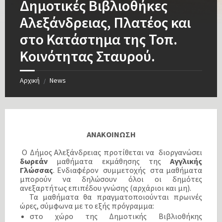
Δημοτικές Βιβλιοθήκες
Αλεξάνδρειας, Πλατέος και
στο Κατάστημα της Τοπ.
Κοινότητας Σταυρού.
Αρχική
News
/
ΑΝΑΚΟΙΝΩΣΗ
Ο Δήμος Αλεξάνδρειας προτίθεται να διοργανώσει
δωρεάν
μαθήματα εκμάθησης της
Αγγλικής
Γλώσσας
. Ενδιαφέρον συμμετοχής στα μαθήματα
μπορούν να δηλώσουν όλοι οι δημότες
ανεξαρτήτως επιπέδου γνώσης (αρχάριοι και μη).
Τα μαθήματα θα πραγματοποιούνται πρωινές
ώρες, σύμφωνα με το εξής πρόγραμμα:
στο χώρο της Δημοτικής Βιβλιοθήκης