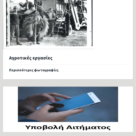
Αγροτικές εργασίες
Περισσότερες φωτογραφίες