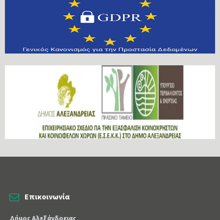
Επικοινωνία
Δήμος Αλεξάνδρειας