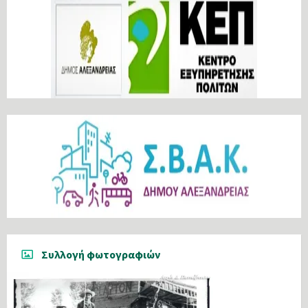
Συλλογή φωτογραφιών