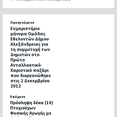
Προηγούμενο
Ευχαριστήριο
μήνυμα Ομάδας
Εθελοντών Δήμου
Αλεξάνδρειας για
τη συμμετοχή των
Δημοτών στο
Πρώτο
Ανταλλακτικό-
Χαριστικό παζάρι
που διοργανώθηκε
στις 2 Δεκεμβρίου
2012
Επόμενο
Πρόσληψη δέκα (10)
Πτυχιούχων
Φυσικής Αγωγής με