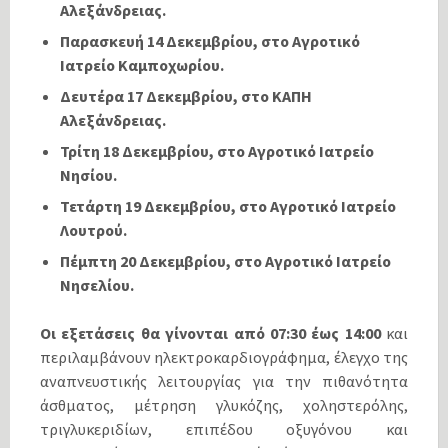
Αλεξάνδρειας. 
Παρασκευή 14 Δεκεμβρίου, στο Αγροτικό
Ιατρείο Καμποχωρίου. 
Δευτέρα 17 Δεκεμβρίου, στο ΚΑΠΗ
Αλεξάνδρειας. 
Τρίτη 18 Δεκεμβρίου, στο Αγροτικό Ιατρείο
Νησίου.
Τετάρτη 19 Δεκεμβρίου, στο Αγροτικό Ιατρείο
Λουτρού. 
Πέμπτη 20 Δεκεμβρίου, στο Αγροτικό Ιατρείο
Νησελίου.
Οι εξετάσεις θα γίνονται από 07:30 έως 14:00
και
περιλαμβάνουν ηλεκτροκαρδιογράφημα, έλεγχο της
αναπνευστικής λειτουργίας για την πιθανότητα
άσθματος, μέτρηση γλυκόζης, χοληστερόλης,
τριγλυκεριδίων, επιπέδου οξυγόνου και