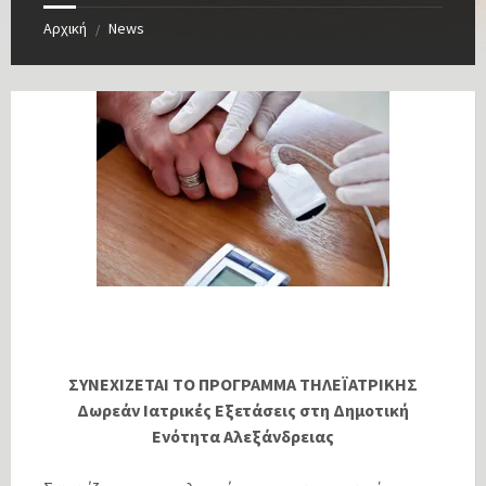
Αρχική
News
/
ΣΥΝΕΧΙΖΕΤΑΙ ΤΟ ΠΡΟΓΡΑΜΜΑ ΤΗΛΕΪΑΤΡΙΚΗΣ
Δωρεάν Ιατρικές Εξετάσεις στη Δημοτική
Ενότητα Αλεξάνδρειας