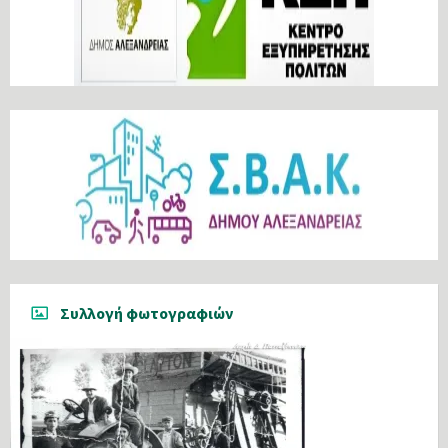
Συλλογή φωτογραφιών