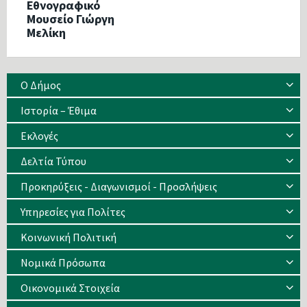
Εθνογραφικό
Μουσείο Γιώργη
Μελίκη
Ο Δήμος
Ιστορία – Έθιμα
Eκλογές
Δελτία Τύπου
Προκηρύξεις - Διαγωνισμοί - Προσλήψεις
Υπηρεσίες για Πολίτες
Κοινωνική Πολιτική
Νομικά Πρόσωπα
Οικονομικά Στοιχεία