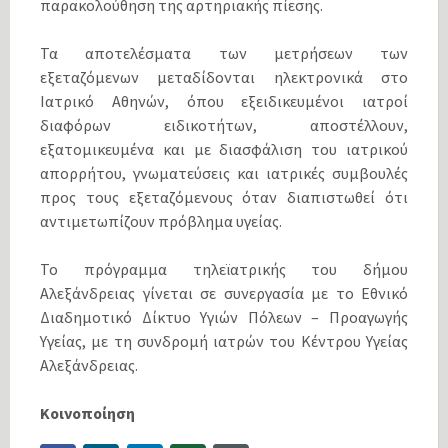
παρακολούθηση της αρτηριακής πίεσης.
Τα αποτελέσματα των μετρήσεων των
εξεταζόμενων μεταδίδονται ηλεκτρονικά στο
Ιατρικό Αθηνών, όπου εξειδικευμένοι ιατροί
διαφόρων ειδικοτήτων, αποστέλλουν,
εξατομικευμένα και με διασφάλιση του ιατρικού
απορρήτου, γνωματεύσεις και ιατρικές συμβουλές
προς τους εξεταζόμενους όταν διαπιστωθεί ότι
αντιμετωπίζουν πρόβλημα υγείας.
Το πρόγραμμα τηλεϊατρικής του δήμου
Αλεξάνδρειας γίνεται σε συνεργασία με το Εθνικό
Διαδημοτικό Δίκτυο Υγιών Πόλεων – Προαγωγής
Υγείας, με τη συνδρομή ιατρών του Κέντρου Υγείας
Αλεξάνδρειας.
Κοινοποίηση