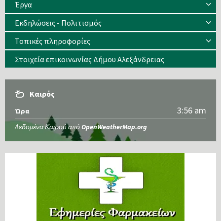
Έργα
Εκδηλώσεις - Πολιτισμός
Τοπικές πληροφορίες
Στοιχεία επικοινωνίας Δήμου Αλεξάνδρειας
Καιρός
3:56 am
Ώρα
Δεδομένα Καιρού από
OpenWeatherMap.org