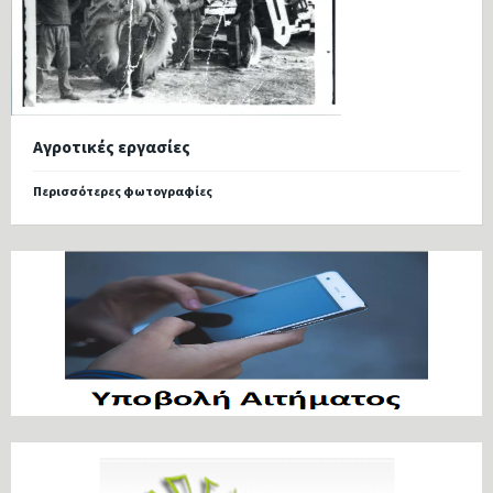
Αγροτικές εργασίες
Περισσότερες φωτογραφίες