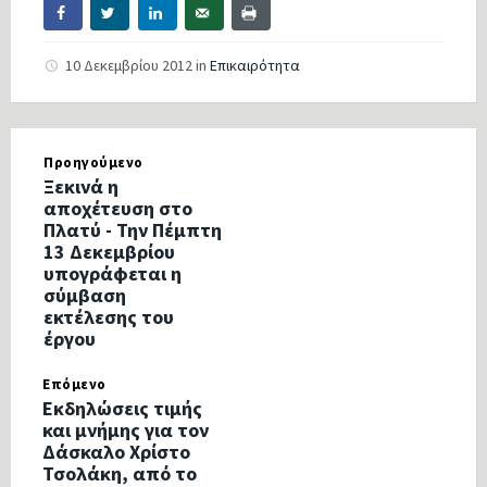
10 Δεκεμβρίου 2012
in
Επικαιρότητα
Προηγούμενο
Ξεκινά η
αποχέτευση στο
Πλατύ - Την Πέμπτη
13 Δεκεμβρίου
υπογράφεται η
σύμβαση
εκτέλεσης του
έργου
Επόμενο
Εκδηλώσεις τιμής
και μνήμης για τον
Δάσκαλο Χρίστο
Τσολάκη, από το