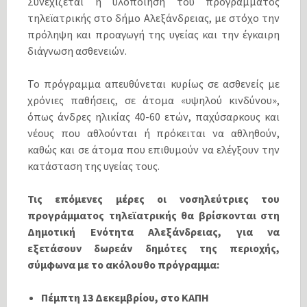
Συνεχίζεται η υλοποίηση του προγράμματος
τηλεϊατρικής στο δήμο Αλεξάνδρειας, με στόχο την
πρόληψη και προαγωγή της υγείας και την έγκαιρη
διάγνωση ασθενειών.
Το πρόγραμμα απευθύνεται κυρίως σε ασθενείς με
χρόνιες παθήσεις, σε άτομα «υψηλού κινδύνου»,
όπως άνδρες ηλικίας 40-60 ετών, παχύσαρκους και
νέους που αθλούνται ή πρόκειται να αθληθούν,
καθώς και σε άτομα που επιθυμούν να ελέγξουν την
κατάσταση της υγείας τους.
Τις επόμενες μέρες οι νοσηλεύτριες του
προγράμματος τηλεϊατρικής θα βρίσκονται στη
Δημοτική Ενότητα Αλεξάνδρειας, για να
εξετάσουν δωρεάν δημότες της περιοχής,
σύμφωνα με το ακόλουθο πρόγραμμα: 
Πέμπτη 13 Δεκεμβρίου, στο ΚΑΠΗ