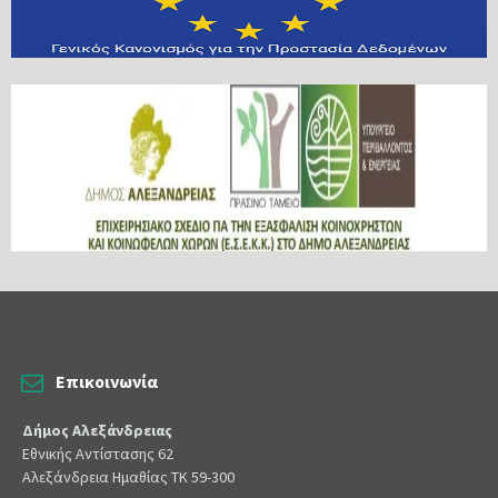
Επικοινωνία
Δήμος Αλεξάνδρειας
Εθνικής Αντίστασης 62
Αλεξάνδρεια Ημαθίας ΤΚ 59-300