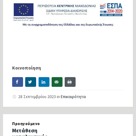
Κοινοποίηση
28 Σεπτεμβρίου 2023
in
Επικαιρότητα
Προηγούμενο
Μετάθεση