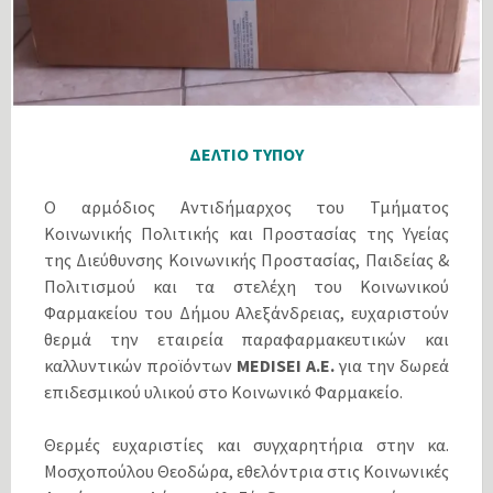
ΔΕΛΤΙΟ ΤΥΠΟΥ
Ο αρμόδιος Αντιδήμαρχος του Τμήματος
Κοινωνικής Πολιτικής και Προστασίας της Υγείας
της Διεύθυνσης Κοινωνικής Προστασίας, Παιδείας &
Πολιτισμού και τα στελέχη του Κοινωνικού
Φαρμακείου του Δήμου Αλεξάνδρειας, ευχαριστούν
θερμά την εταιρεία παραφαρμακευτικών και
καλλυντικών προϊόντων
MEDISEI A.E.
για την δωρεά
επιδεσμικού υλικού στο Κοινωνικό Φαρμακείο.
Θερμές ευχαριστίες και συγχαρητήρια στην κα.
Μοσχοπούλου Θεοδώρα, εθελόντρια στις Κοινωνικές