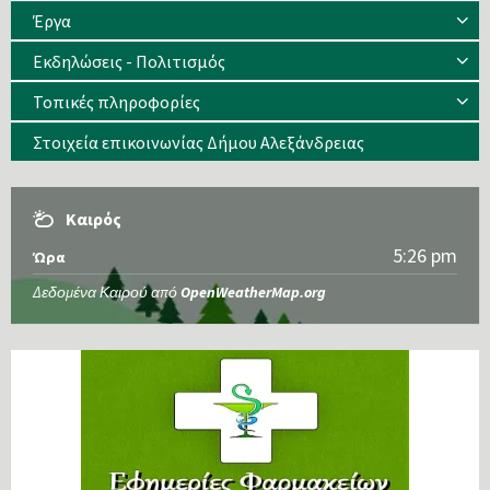
Έργα
Εκδηλώσεις - Πολιτισμός
Τοπικές πληροφορίες
Στοιχεία επικοινωνίας Δήμου Αλεξάνδρειας
Καιρός
5:26 pm
Ώρα
Δεδομένα Καιρού από
OpenWeatherMap.org