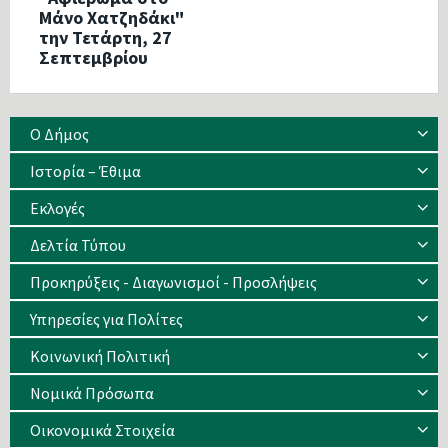
Μάνο Χατζηδάκι"
την Τετάρτη, 27
Σεπτεμβρίου
Ο Δήμος
Ιστορία – Έθιμα
Eκλογές
Δελτία Τύπου
Προκηρύξεις - Διαγωνισμοί - Προσλήψεις
Υπηρεσίες για Πολίτες
Κοινωνική Πολιτική
Νομικά Πρόσωπα
Οικονομικά Στοιχεία