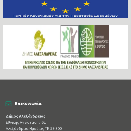
Επικοινωνία
Δήμος Αλεξάνδρειας
Εθνικής Αντίστασης 62
Αλεξάνδρεια Ημαθίας ΤΚ 59-300