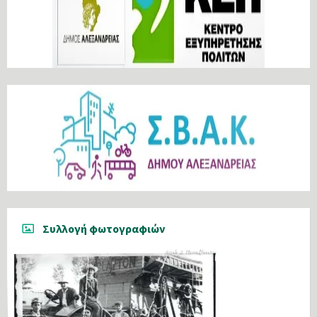
Συλλογή φωτογραφιών