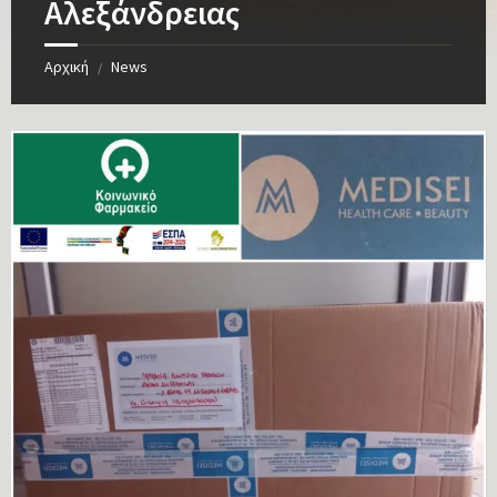
Αλεξάνδρειας
Αρχική
News
/