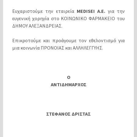
Ευχαριστούμε την εταιρεία
MEDISEI A.E.
για την
ευγενική χορηγία στο ΚΟΙΝΩΝΙΚΟ ΦΑΡΜΑΚΕΙΟ του
ΔΗΜΟΥ ΑΛΕΞΑΝΔΡΕΙΑΣ.
Επικροτούμε και προάγουμε τον εθελοντισμό για
μια κοινωνία ΠΡΟΝΟΙΑΣ και ΑΛΛΗΛΕΓΓΥΗΣ.
Ο
ΑΝΤΙΔΗΜΑΡΧΟΣ
ΣΤΕΦΑΝΟΣ ΔΡΙΣΤΑΣ