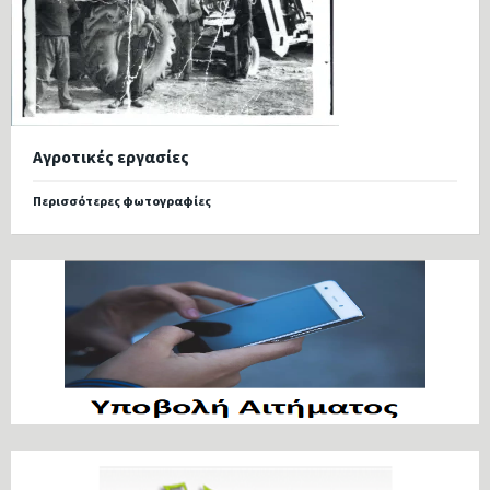
Αγροτικές εργασίες
Περισσότερες φωτογραφίες