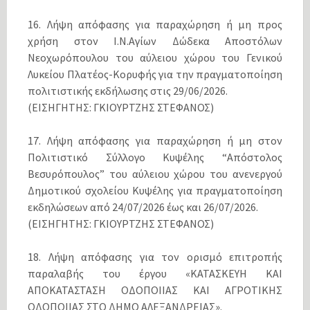
16. Λήψη απόφασης για παραχώρηση ή μη προς
χρήση στον Ι.Ν.Αγίων Δώδεκα Αποστόλων
Νεοχωρόπουλου του αύλειου χώρου του Γενικού
Λυκείου Πλατέος-Κορυφής για την πραγματοποίηση
πολιτιστικής εκδήλωσης στις 29/06/2026.
(ΕΙΣΗΓΗΤΗΣ: ΓΚΙΟΥΡΤΖΗΣ ΣΤΕΦΑΝΟΣ)
17. Λήψη απόφασης για παραχώρηση ή μη στον
Πολιτιστικό Σύλλογο Κυψέλης “Απόστολος
Βεσυρόπουλος” του αύλειου χώρου του ανενεργού
Δημοτικού σχολείου Κυψέλης για πραγματοποίηση
εκδηλώσεων από 24/07/2026 έως και 26/07/2026.
(ΕΙΣΗΓΗΤΗΣ: ΓΚΙΟΥΡΤΖΗΣ ΣΤΕΦΑΝΟΣ)
18. Λήψη απόφασης για τον ορισμό επιτροπής
παραλαβής του έργου «ΚΑΤΑΣΚΕΥΗ ΚΑΙ
ΑΠΟΚΑΤΑΣΤΑΣΗ ΟΔΟΠΟΙΙΑΣ ΚΑΙ ΑΓΡΟΤΙΚΗΣ
ΟΔΟΠΟΙΙΑΣ ΣΤΟ ΔΗΜΟ ΑΛΕΞΑΝΔΡΕΙΑΣ».