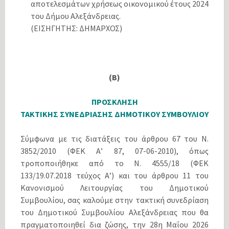
αποτελεσμάτων χρήσεως οικονομικού έτους 2024
του Δήμου Αλεξάνδρειας.
(ΕΙΣΗΓΗΤΗΣ: ΔΗΜΑΡΧΟΣ)
(Β)
ΠΡΟΣΚΛΗΣΗ
ΤΑΚΤΙΚΗΣ ΣΥΝΕΔΡΙΑΣΗΣ ΔΗΜΟΤΙΚΟΥ ΣΥΜΒΟΥΛΙΟΥ
Σύμφωνα με τις διατάξεις του άρθρου 67 του Ν.
3852/2010 (ΦΕΚ Α’ 87, 07-06-2010), όπως
τροποποιήθηκε από το N. 4555/18 (ΦΕΚ
133/19.07.2018 τεύχος Α’) και του άρθρου 11 του
Κανονισμού Λειτουργίας του Δημοτικού
Συμβουλίου, σας καλούμε στην τακτική συνεδρίαση
του Δημοτικού Συμβουλίου Αλεξάνδρειας που θα
πραγματοποιηθεί δια ζώσης, την 28η Μαΐου 2026