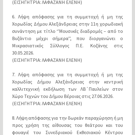
(ΕΙΣΗΓΗΤΡΙΑ: ΛΑΦΑΖΑΝΗ ΕΛΕΝΗ)
6. Λήψη απόφασης για τη συμμετοχή ή μη της
Χορωδίας Δήμου Αλεξάνδρειας στην 11η χορωδιακή
συνάντηση με τίτλο ‘’Μουσικές διαδρομές – από το
Βυζάντιο μέχρι σήμερα’’, που διοργανώνει ο
Μικρασιατικός Σύλλογος Π.Ε. Κοζάνης στις
30.05.2026.
(ΕΙΣΗΓΗΤΡΙΑ: ΛΑΦΑΖΑΝΗ ΕΛΕΝΗ)
7. Λήψη απόφασης για τη συμμετοχή ή μη της
Χορωδίας Δήμου Αλεξάνδρειας στην κεντρική
καλλιτεχνική εκδήλωση των ΛΒ΄Παυλείων στον
Χώρο Τεχνών του Δήμου Βέροιας στις 27.06.2026.
(ΕΙΣΗΓΗΤΡΙΑ: ΛΑΦΑΖΑΝΗ ΕΛΕΝΗ)
8. Λήψη απόφασης για την δωρεάν παραχώρηση ή μη
προς χρήση της αίθουσας του θεάτρου και του
φουαγιέ του Συνεδριακού Εκθεσιακού Κέντρου