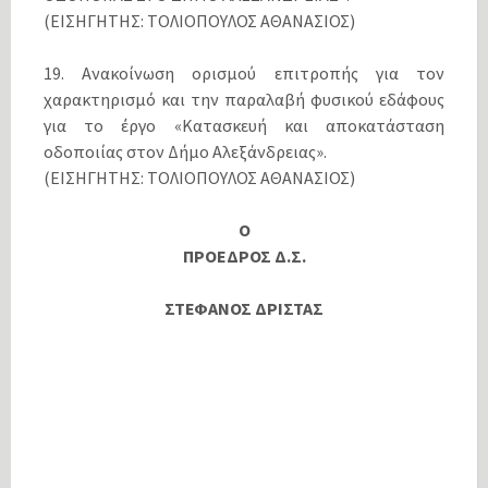
(ΕΙΣΗΓΗΤΗΣ: ΤΟΛΙΟΠΟΥΛΟΣ ΑΘΑΝΑΣΙΟΣ)
19. Ανακοίνωση ορισμού επιτροπής για τον
χαρακτηρισμό και την παραλαβή φυσικού εδάφους
για το έργο «Κατασκευή και αποκατάσταση
οδοποιίας στον Δήμο Αλεξάνδρειας».
(ΕΙΣΗΓΗΤΗΣ: ΤΟΛΙΟΠΟΥΛΟΣ ΑΘΑΝΑΣΙΟΣ)
Ο
ΠΡΟΕΔΡΟΣ Δ.Σ.
ΣΤΕΦΑΝΟΣ ΔΡΙΣΤΑΣ