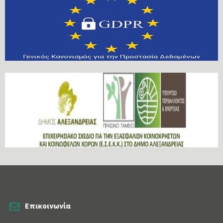
Επικοινωνία