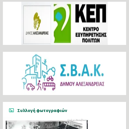
Συλλογή φωτογραφιών