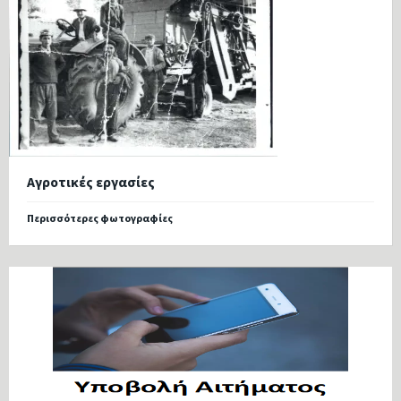
Αγροτικές εργασίες
Περισσότερες φωτογραφίες