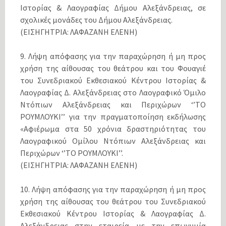
Ιστορίας & Λαογραφίας Δήμου Αλεξάνδρειας, σε
σχολικές μονάδες του Δήμου Αλεξάνδρειας.
(ΕΙΣΗΓΗΤΡΙΑ: ΛΑΦΑΖΑΝΗ ΕΛΕΝΗ)
9. Λήψη απόφασης για την παραχώρηση ή μη προς
χρήση της αίθουσας του θεάτρου και του Φουαγιέ
του Συνεδριακού Εκθεσιακού Κέντρου Ιστορίας &
Λαογραφίας Δ. Αλεξάνδρειας στο Λαογραφικό Όμιλο
Ντόπιων Αλεξάνδρειας και Περιχώρων ‘’ΤΟ
ΡΟΥΜΛΟΥΚΙ’’ για την πραγματοποίηση εκδήλωσης
«Αφιέρωμα στα 50 χρόνια δραστηριότητας του
Λαογραφικού Ομίλου Ντόπιων Αλεξάνδρειας και
Περιχώρων ‘’ΤΟ ΡΟΥΜΛΟΥΚΙ’’.
(ΕΙΣΗΓΗΤΡΙΑ: ΛΑΦΑΖΑΝΗ ΕΛΕΝΗ)
10. Λήψη απόφασης για την παραχώρηση ή μη προς
χρήση της αίθουσας του θεάτρου του Συνεδριακού
Εκθεσιακού Κέντρου Ιστορίας & Λαογραφίας Δ.
Αλεξάνδρειας στην εταιρεία με την επωνυμία