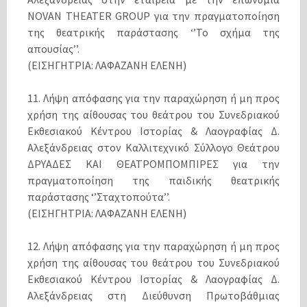
NOVAN THEATER GROUP για την πραγματοποίηση
της θεατρικής παράστασης ‘’Το σχήμα της
απουσίας’’.
(ΕΙΣΗΓΗΤΡΙΑ: ΛΑΦΑΖΑΝΗ ΕΛΕΝΗ)
11. Λήψη απόφασης για την παραχώρηση ή μη προς
χρήση της αίθουσας του θεάτρου του Συνεδριακού
Εκθεσιακού Κέντρου Ιστορίας & Λαογραφίας Δ.
Αλεξάνδρειας στον Καλλιτεχνικό Σύλλογο Θεάτρου
ΔΡΥΑΔΕΣ ΚΑΙ ΘΕΑΤΡΟΜΠΟΜΠΙΡΕΣ για την
πραγματοποίηση της παιδικής θεατρικής
παράστασης ‘’Σταχτοπούτα’’.
(ΕΙΣΗΓΗΤΡΙΑ: ΛΑΦΑΖΑΝΗ ΕΛΕΝΗ)
12. Λήψη απόφασης για την παραχώρηση ή μη προς
χρήση της αίθουσας του θεάτρου του Συνεδριακού
Εκθεσιακού Κέντρου Ιστορίας & Λαογραφίας Δ.
Αλεξάνδρειας στη Διεύθυνση Πρωτοβάθμιας