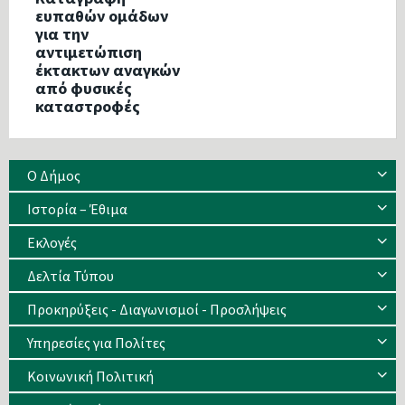
ευπαθών ομάδων
για την
αντιμετώπιση
έκτακτων αναγκών
από φυσικές
καταστροφές
Ο Δήμος
Ιστορία – Έθιμα
Eκλογές
Δελτία Τύπου
Προκηρύξεις - Διαγωνισμοί - Προσλήψεις
Υπηρεσίες για Πολίτες
Κοινωνική Πολιτική