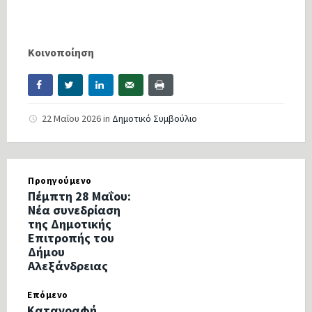
Κοινοποίηση
22 Μαΐου 2026
in
Δημοτικό Συμβούλιο
Προηγούμενο
Πέμπτη 28 Μαΐου:
Νέα συνεδρίαση
της Δημοτικής
Επιτροπής του
Δήμου
Αλεξάνδρειας
Επόμενο
Καταγραφή