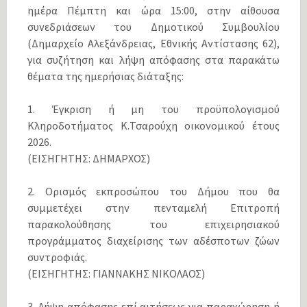
ημέρα Πέμπτη και ώρα 15:00, στην αίθουσα
συνεδριάσεων του Δημοτικού Συμβουλίου
(Δημαρχείο Αλεξάνδρειας, Εθνικής Αντίστασης 62),
για συζήτηση και λήψη απόφασης στα παρακάτω
θέματα της ημερήσιας διάταξης:
1. Έγκριση ή μη του προϋπολογισμού
Κληροδοτήματος Κ.Τσαρούχη οικονομικού έτους
2026.
(ΕΙΣΗΓΗΤΗΣ: ΔΗΜΑΡΧΟΣ)
2. Ορισμός εκπροσώπου του Δήμου που θα
συμμετέχει στην πενταμελή Επιτροπή
παρακολούθησης του επιχειρησιακού
προγράμματος διαχείρισης των αδέσποτων ζώων
συντροφιάς.
(ΕΙΣΗΓΗΤΗΣ: ΓΙΑΝΝΑΚΗΣ ΝΙΚΟΛΑΟΣ)
3. Λήψη απόφασης επί αιτήσεως για παραχώρηση ή