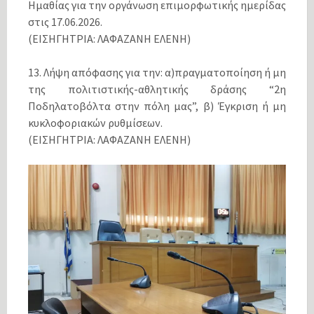
Ημαθίας για την οργάνωση επιμορφωτικής ημερίδας
στις 17.06.2026.
(ΕΙΣΗΓΗΤΡΙΑ: ΛΑΦΑΖΑΝΗ ΕΛΕΝΗ)
13. Λήψη απόφασης για την: α)πραγματοποίηση ή μη
της πολιτιστικής-αθλητικής δράσης “2η
Ποδηλατοβόλτα στην πόλη μας”, β) Έγκριση ή μη
κυκλοφοριακών ρυθμίσεων.
(ΕΙΣΗΓΗΤΡΙΑ: ΛΑΦΑΖΑΝΗ ΕΛΕΝΗ)