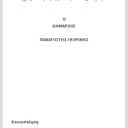
Ο
ΔΗΜΑΡΧΟΣ
ΠΑΝΑΓΙΩΤΗΣ ΓΚΥΡΙΝΗΣ
Κοινοποίηση