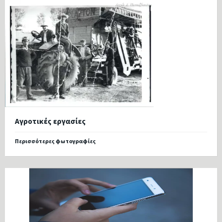
Αγροτικές εργασίες
Περισσότερες φωτογραφίες