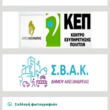
Συλλογή φωτογραφιών