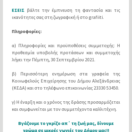
ΕΣΕΙΣ
βάλτε την έμπνευση τη φαντασία και τις
ικανότητες σας στη ζωγραφική ή στο grafiiti.
Πληροφορίες:
α) Πληροφορίες και προϋποθέσεις συμμετοχής: H
προθεσμία υποβολής προτάσεων και συμμετοχής
λήγει την Πέμπτη, 30 Σεπτεμβρίου 2021.
β) Περισσότερη ενημέρωση στα γραφεία της
Κοινωφελούς Επιχείρησης του Δήμου Αλεξάνδρειας
(ΚΕΔΑ) και στο τηλέφωνο επικοινωνίας 23330 53450.
γ) Η έναρξη και ο χρόνος της δράσης προσαρμόζεται
και συμφωνείται με τον συμμετέχοντα καλλιτέχνη.
Βγάζουμε το γκρίζο απ΄ τη ζωή μας, δίνουμε
χρώμα σε μικρές γωνιές του Δήμου μας!!