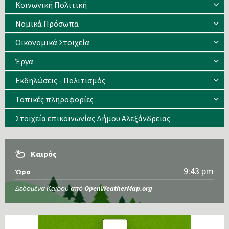
Κοινωνική Πολιτική
Νομικά Πρόσωπα
Οικονομικά Στοιχεία
Έργα
Εκδηλώσεις - Πολιτισμός
Τοπικές πληροφορίες
Στοιχεία επικοινωνίας Δήμου Αλεξάνδρειας
Καιρός
9:43 pm
Ώρα
Δεδομένα Καιρού από
OpenWeatherMap.org