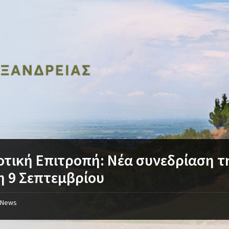
τική Επιτροπή: Νέα συνεδρίαση τ
η 9 Σεπτεμβρίου
News