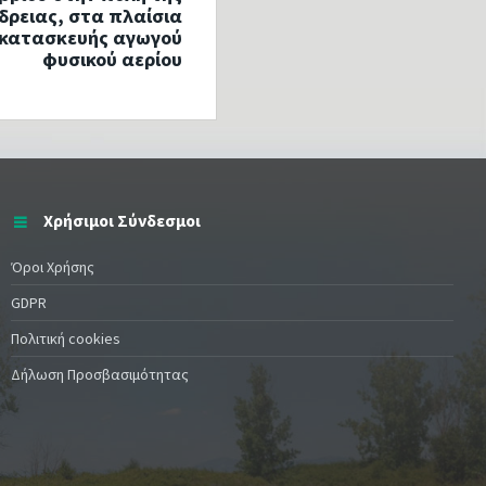
δρειας, στα πλαίσια
 κατασκευής αγωγού
φυσικού αερίου
Χρήσιμοι Σύνδεσμοι
Όροι Χρήσης
GDPR
Πολιτική cookies
Δήλωση Προσβασιμότητας