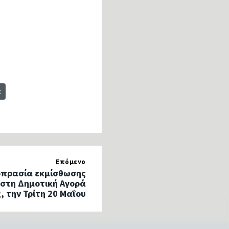
t
Επόμενο
πρασία εκμίσθωσης
στη Δημοτική Αγορά
, την Τρίτη 20 Μαΐου