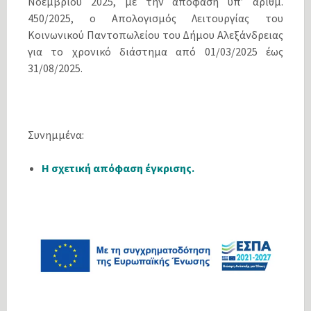
Νοεμβρίου 2025, με την απόφαση υπ’ αρίθμ.
450/2025, ο Απολογισμός Λειτουργίας του
Κοινωνικού Παντοπωλείου του Δήμου Αλεξάνδρειας
για το χρονικό διάστημα από 01/03/2025 έως
31/08/2025.
Συνημμένα:
Η σχετική απόφαση έγκρισης.