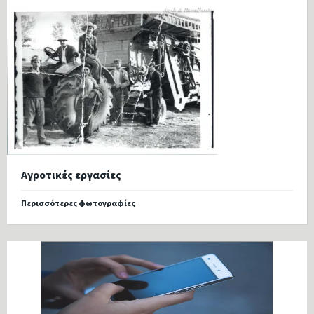
Αγροτικές εργασίες
Περισσότερες φωτογραφίες