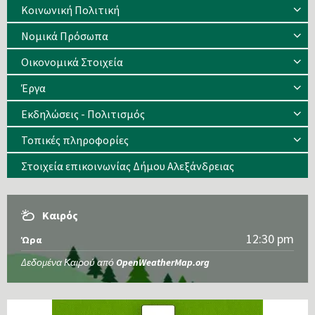
Κοινωνική Πολιτική
Νομικά Πρόσωπα
Οικονομικά Στοιχεία
Έργα
Εκδηλώσεις - Πολιτισμός
Τοπικές πληροφορίες
Στοιχεία επικοινωνίας Δήμου Αλεξάνδρειας
Καιρός
12:30 pm
Ώρα
Δεδομένα Καιρού από
OpenWeatherMap.org