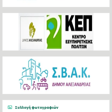
Συλλογή φωτογραφιών