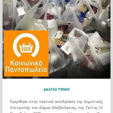
ΔΕΛΤΙΟ ΤΥΠΟΥ
Εγκρίθηκε στην τακτική συνεδρίαση της Δημοτικής
Επιτροπής του Δήμου Αλεξάνδρειας, της Τρίτης 11