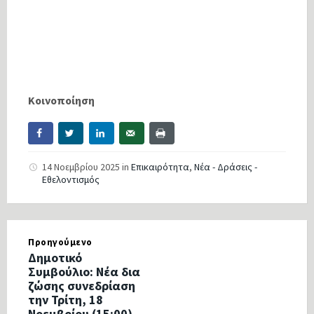
Κοινοποίηση
14 Νοεμβρίου 2025
in
Επικαιρότητα
,
Νέα - Δράσεις -
Εθελοντισμός
Προηγούμενο
Δημοτικό
Συμβούλιο: Νέα δια
ζώσης συνεδρίαση
την Τρίτη, 18
Νοεμβρίου (15:00)