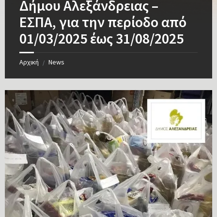
Δήμου Αλεξάνδρειας –
ΕΣΠΑ, για την περίοδο από
01/03/2025 έως 31/08/2025
Αρχική
News
/