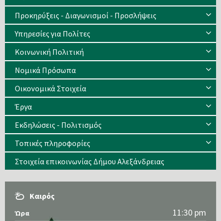
Προκηρύξεις - Διαγωνισμοί - Προσλήψεις
Υπηρεσίες για Πολίτες
Κοινωνική Πολιτική
Νομικά Πρόσωπα
Οικονομικά Στοιχεία
Έργα
Εκδηλώσεις - Πολιτισμός
Τοπικές πληροφορίες
Στοιχεία επικοινωνίας Δήμου Αλεξάνδρειας
Καιρός
11:30 pm
Ώρα