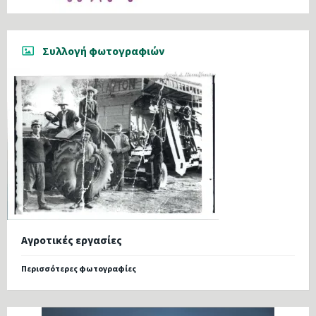
Συλλογή φωτογραφιών
Αγροτικές εργασίες
Περισσότερες φωτογραφίες