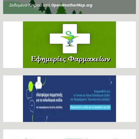
Δεδομένα Καιρού από
OpenWeatherMap.org