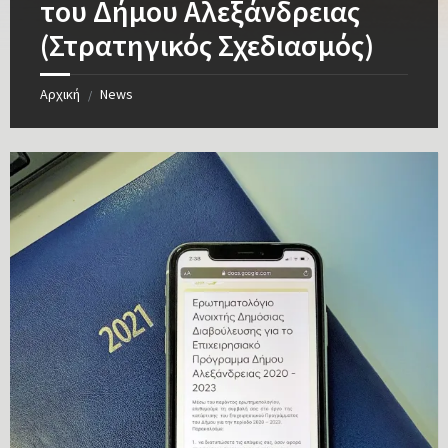
του Δήμου Αλεξάνδρειας
(Στρατηγικός Σχεδιασμός)
Αρχική
News
/