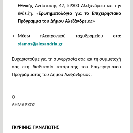
Εθνικής Αντίστασης 42, 59300 Αλεξάνδρεια και την
ένδειξη: «
Ερωτηματολόγιο για το Επιχειρησιακό
Πρόγραμμα του Δήμου Αλεξάνδρειας
»
Μέσω ηλεκτρονικού ταχυδρομείου στο
:
stamos@alexandria.gr
Ευχαριστούμε για τη συνεργασία σας και τη συμμετοχή
σας στη διαδικασία κατάρτισης του Επιχειρησιακού
Προγράμματος του Δήμου Αλεξάνδρειας.
Ο
ΔΗΜΑΡΧΟΣ
ΓΚΥΡΙΝΗΣ ΠΑΝΑΓΙΩΤΗΣ