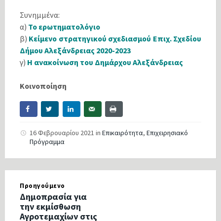
Συνημμένα:
α)
Το ερωτηματολόγιο
β)
Κείμενο στρατηγικού σχεδιασμού Επιχ. Σχεδίου
Δήμου Αλεξάνδρειας 2020-2023
γ)
Η ανακοίνωση του Δημάρχου Αλεξάνδρειας
Κοινοποίηση
16 Φεβρουαρίου 2021
in
Επικαιρότητα
,
Επιχειρησιακό
Πρόγραμμα
Προηγούμενο
Δημοπρασία για
την εκμίσθωση
Αγροτεμαχίων στις