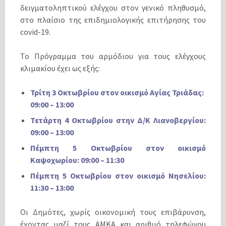
δειγματοληπτικού ελέγχου στον γενικό πληθυσμό,
στο πλαίσιο της επιδημιολογικής επιτήρησης του
covid-19.
Το Πρόγραμμα του αρμόδιου για τους ελέγχους
κλιμακίου έχει ως εξής:
Τρίτη 3 Οκτωβρίου στον οικισμό Αγίας Τριάδας:
09:00 – 13:00
Τετάρτη 4 Οκτωβρίου στην Δ/Κ Λιανοβεργίου:
09:00 – 13:00
Πέμπτη 5 Οκτωβρίου στον οικισμό
Καψοχωρίου: 09:00 – 11:30
Πέμπτη 5 Οκτωβρίου στον οικισμό Νησελίου:
11:30 – 13:00
Οι Δημότες, χωρίς οικονομική τους επιβάρυνση,
έχοντας μαζί τους ΑΜΚΑ και αριθμό τηλεφώνου