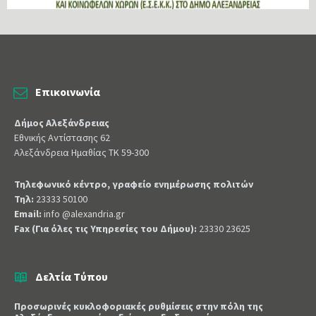
Επικοινωνία
Δήμος Αλεξάνδρειας
Εθνικής Αντίστασης 62
Αλεξάνδρεια Ημαθίας ΤΚ 59-300
Τηλεφωνικό κέντρο, γραφείο ενημέρωσης πολιτών
Τηλ:
23333 50100
Email:
info @alexandria.gr
Fax (Για όλες τις Υπηρεσίες του Δήμου):
23330 23625
Δελτία Τύπου
Προσωρινές κυκλοφοριακές ρυθμίσεις στην πόλη της