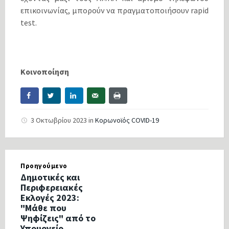
επικοινωνίας, μπορούν να πραγματοποιήσουν rapid
test.
Κοινοποίηση
3 Οκτωβρίου 2023
in
Κορωνοϊός COVID-19
Προηγούμενο
Δημοτικές και
Περιφερειακές
Εκλογές 2023:
"Μάθε που
Ψηφίζεις" από το
Υπουργείο