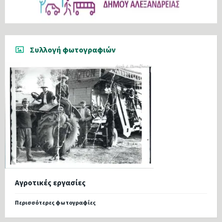
Συλλογή φωτογραφιών
Αγροτικές εργασίες
Περισσότερες φωτογραφίες