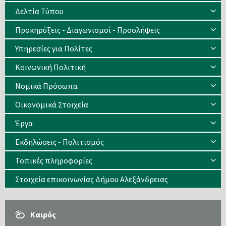
Δελτία Τύπου
Προκηρύξεις - Διαγωνισμοί - Προσλήψεις
Υπηρεσίες για Πολίτες
Κοινωνική Πολιτική
Νομικά Πρόσωπα
Οικονομικά Στοιχεία
Έργα
Εκδηλώσεις - Πολιτισμός
Τοπικές πληροφορίες
Στοιχεία επικοινωνίας Δήμου Αλεξάνδρειας
Καιρός