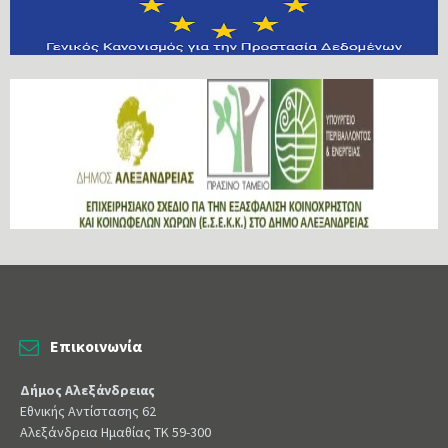
Επικοινωνία
Δήμος Αλεξάνδρειας
Εθνικής Αντίστασης 62
Αλεξάνδρεια Ημαθίας ΤΚ 59-300