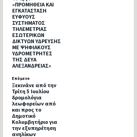
«ΠΡΟΜΗΘΕΙΑ ΚΑΙ
ΕΓΚΑΤΑΣΤΑΣΗ
ΕΥΦΥΟΥΣ
ΣΥΣΤΗΜΑΤΟΣ
ΤΗΛΕΜΕΤΡΙΑΣ
ΕΣΩΤΕΡΙΚΩΝ
ΔΙΚΤΥΩΝ ΥΔΡΕΥΣΗΣ
ΜΕ ΨΗΦΙΑΚΟΥΣ
ΥΔΡΟΜΕΤΡΗΤΕΣ
ΤΗΣ ΔΕΥΑ
ΑΛΕΞΑΝΔΡΕΙΑΣ»
Επόμενο
Ξεκινάνε από την
Τρίτη 5 Ιουλίου
δρομολόγια
λεωφορείων από
και προς το
Δημοτικό
Κολυμβητήριο για
την εξυπηρέτηση
ανηλίκων