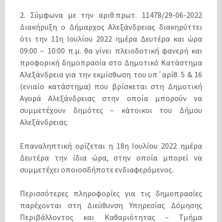
2. Σύμφωνα με την αριθ.πρωτ. 11478/29-06-2022
Διακήρυξη ο Δήμαρχος Αλεξάνδρειας διακηρύττει
ότι την 11η Ιουλίου 2022 ημέρα Δευτέρα και ώρα
09:00 – 10:00 π.μ. θα γίνει πλειοδοτική φανερή και
προφορική δημοπρασία στο Δημοτικό Κατάστημα
Αλεξάνδρεια για την εκμίσθωση του υπ΄αρίθ. 5 & 16
(ενιαίο κατάστημα) που βρίσκεται στη Δημοτική
Αγορά Αλεξάνδρειας στην οποία μπορούν να
συμμετέχουν δημότες – κάτοικοι του Δήμου
Αλεξάνδρειας.
Επαναληπτική ορίζεται η 18η Ιουλίου 2022 ημέρα
Δευτέρα την ίδια ώρα, στην οποία μπορεί να
συμμετέχει οποιοσδήποτε ενδιαφερόμενος.
Περισσότερες πληροφορίες για τις δημοπρασίες
παρέχονται στη Διεύθυνση Υπηρεσίας Δόμησης
Περιβάλλοντος και Καθαριότητας – Τμήμα