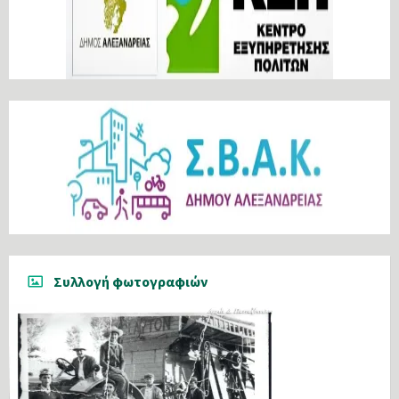
Συλλογή φωτογραφιών