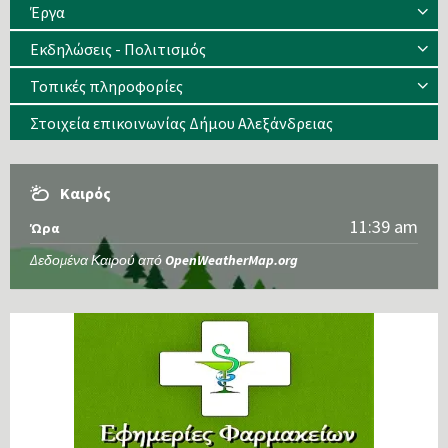
Έργα
Εκδηλώσεις - Πολιτισμός
Τοπικές πληροφορίες
Στοιχεία επικοινωνίας Δήμου Αλεξάνδρειας
Καιρός
11:39 am
Ώρα
Δεδομένα Καιρού από
OpenWeatherMap.org