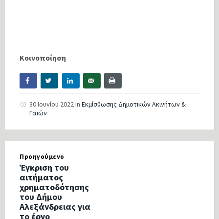
Κοινοποίηση
30 Ιουνίου 2022
in
Εκμίσθωσης Δημοτικών Ακινήτων &
Γαιών
Προηγούμενο
Έγκριση του
αιτήματος
χρηματοδότησης
του Δήμου
Αλεξάνδρειας για
το έργο