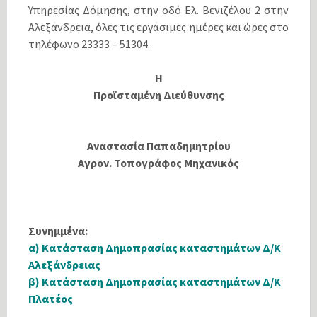
Υπηρεσίας Δόμησης, στην οδό Ελ. Βενιζέλου 2 στην
Αλεξάνδρεια, όλες τις εργάσιμες ημέρες και ώρες στο
τηλέφωνο 23333 – 51304.
Η
Προϊσταμένη Διεύθυνσης
Αναστασία Παπαδημητρίου
Αγρον. Τοπογράφος Μηχανικός
Συνημμένα:
α) Κατάσταση Δημοπρασίας καταστημάτων Δ/Κ
Αλεξάνδρειας
β) Κατάσταση Δημοπρασίας καταστημάτων Δ/Κ
Πλατέος