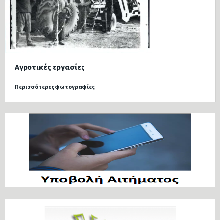
Αγροτικές εργασίες
Περισσότερες φωτογραφίες