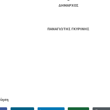
ΔΗΜΑΡΧΟΣ
ΠΑΝΑΓΙΩΤΗΣ ΓΚΥΡΙΝΗΣ
οίηση