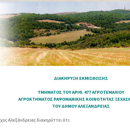
ΔΙΑΚΗΡΥΞΗ
ΕΚΜΙΣΘΩΣΗΣ
ΤΜΗΜΑΤΟΣ ΤΟΥ ΑΡΙΘ. 477 ΑΓΡΟΤΕΜΑΧΙΟΥ
ΑΓΡΟΚΤΗΜΑΤΟΣ ΡΑΨΟΜΑΝΙΚΗΣ ΚΟΙΝΟΤΗΤΑΣ ΞΕΧΑΣ
ΤΟΥ ΔΗΜΟΥ ΑΛΕΞΑΝΔΡΕΙΑΣ
χος Αλεξάνδρειας διακηρύττει ότι: