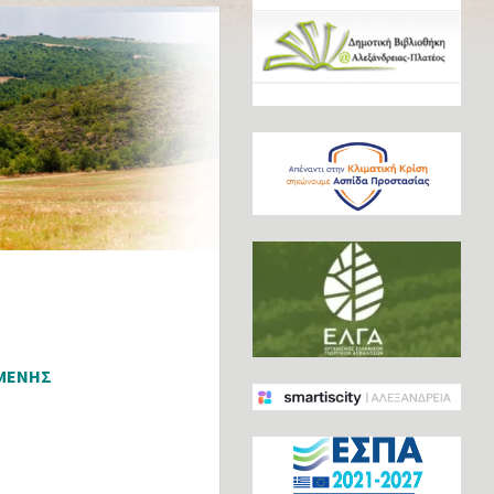
ΜΕΝΗΣ