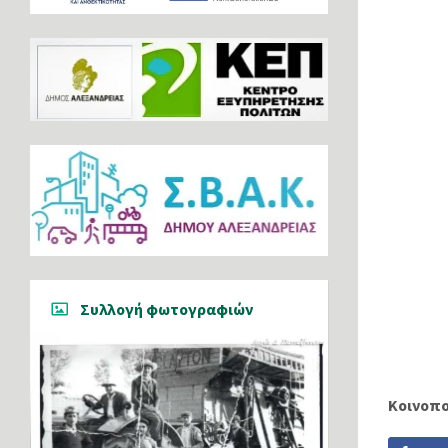
Συλλογή φωτογραφιών
Κοινοπ