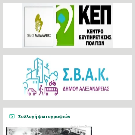
Συλλογή φωτογραφιών