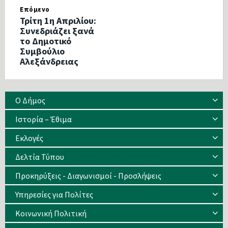
Επόμενο
Τρίτη 1η Απριλίου:
Συνεδριάζει ξανά
το Δημοτικό
Συμβούλιο
Αλεξάνδρειας
Ο Δήμος
Ιστορία – Έθιμα
Eκλογές
Δελτία Τύπου
Προκηρύξεις - Διαγωνισμοί - Προσλήψεις
Υπηρεσίες για Πολίτες
Κοινωνική Πολιτική