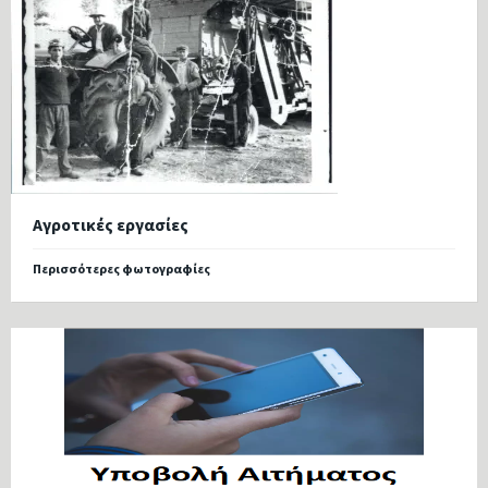
Αγροτικές εργασίες
Περισσότερες φωτογραφίες