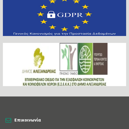
Επικοινωνία