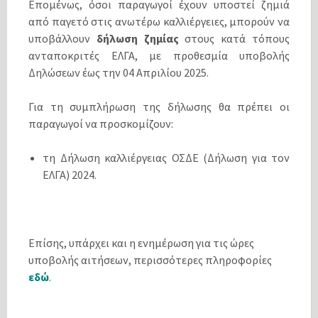
Επομένως, όσοι παραγωγοί έχουν υποστεί ζημιά
από παγετό στις ανωτέρω καλλιέργειες, μπορούν να
υποβάλλουν
δήλωση ζημίας
στους κατά τόπους
ανταποκριτές ΕΛΓΑ, με προθεσμία υποβολής
Δηλώσεων έως την 04 Απριλίου 2025.
Για τη συμπλήρωση της δήλωσης θα πρέπει οι
παραγωγοί να προσκομίζουν:
τη Δήλωση καλλιέργειας ΟΣΔΕ (Δήλωση για τον
ΕΛΓΑ) 2024.
Επίσης, υπάρχει και η ενημέρωση για τις ώρες
υποβολής αιτήσεων, περισσότερες πληροφορίες
εδώ
.