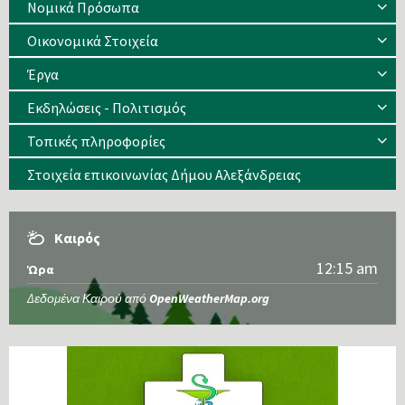
Νομικά Πρόσωπα
Οικονομικά Στοιχεία
Έργα
Εκδηλώσεις - Πολιτισμός
Τοπικές πληροφορίες
Στοιχεία επικοινωνίας Δήμου Αλεξάνδρειας
Καιρός
12:15 am
Ώρα
Δεδομένα Καιρού από
OpenWeatherMap.org