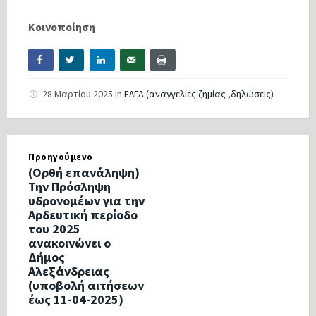
Κοινοποίηση
28 Μαρτίου 2025
in
ΕΛΓΑ (αναγγελίες ζημίας ,δηλώσεις)
Προηγούμενο
(Ορθή επανάληψη)
Την Πρόσληψη
υδρονομέων για την
Αρδευτική περίοδο
του 2025
ανακοινώνει ο
Δήμος
Αλεξάνδρειας
(υποβολή αιτήσεων
έως 11-04-2025)