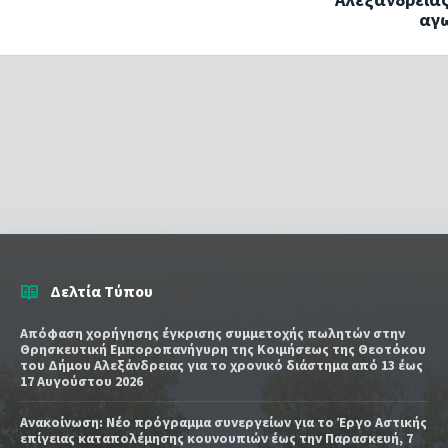
αγω
Δελτία Τύπου
Απόφαση χορήγησης έγκρισης συμμετοχής πωλητών στην
Θρησκευτική Εμποροπανήγυρη της Κοιμήσεως της Θεοτόκου
του Δήμου Αλεξάνδρειας για το χρονικό διάστημα από 13 έως
17 Αυγούστου 2026
Ανακοίνωση: Νέο πρόγραμμα συνεργείων για το Έργο Αστικής
επίγειας καταπολέμησης κουνουπιών έως την Παρασκευή, 7