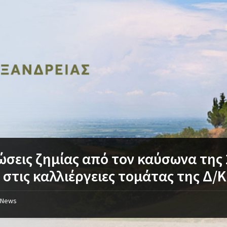
σεις ζημίας από τον καύσωνα της 
 στις καλλιέργειες τομάτας της Δ/
News