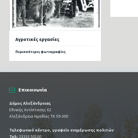
Αγροτικές εργασίες
Περισσότερες φωτογραφίες
Επικοινωνία
Δήμος Αλεξάνδρειας
Εθνικής Αντίστασης 62
Αλεξάνδρεια Ημαθίας ΤΚ 59-300
Τηλεφωνικό κέντρο, γραφείο ενημέρωσης πολιτών
Τηλ:
23333 50100