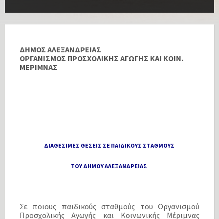
ΔΗΜΟΣ ΑΛΕΞΑΝΔΡΕΙΑΣ
ΟΡΓΑΝΙΣΜΟΣ ΠΡΟΣΧΟΛΙΚΗΣ ΑΓΩΓΗΣ ΚΑΙ ΚΟΙΝ.
ΜΕΡΙΜΝΑΣ
ΔΙΑΘΕΣΙΜΕΣ ΘΕΣΕΙΣ ΣΕ ΠΑΙΔΙΚΟΥΣ ΣΤΑΘΜΟΥΣ
ΤΟΥ ΔΗΜΟΥ ΑΛΕΞΑΝΔΡΕΙΑΣ
Σε ποιους παιδικούς σταθμούς του Οργανισμού
Προσχολικής Αγωγής και Κοινωνικής Μέριμνας