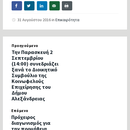
31 Αυγούστου 2016
in
Επικαιρότητα
Προηγούμενο
Την Παρασκευή 2
Σεπτεμβρίου
(14:00) συνεδριάζει
ξανά το Διοικητικό
Συμβούλιο της
Κοινωφελούς
Επιχείρησης του
Δήμου
Αλεξάνδρειας
Επόμενο
Πρόχειρος
διαγωνισμός για
την προμήθεια