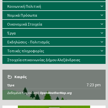
Κοινωνική Πολιτική
Νομικά Πρόσωπα
Οικονομικά Στοιχεία
Έργα
Εκδηλώσεις - Πολιτισμός
Τοπικές πληροφορίες
Στοιχεία επικοινωνίας Δήμου Αλεξάνδρειας
Καιρός
7:23 pm
Ώρα
Δεδομένα Καιρού από
OpenWeatherMap.org