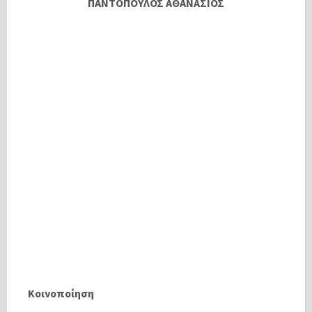
ΠΑΝΤΟΠΟΥΛΟΣ ΑΘΑΝΑΣΙΟΣ
Κοινοποίηση