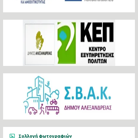
Συλλογή φωτογραφιών