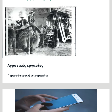
Αγροτικές εργασίες
Περισσότερες φωτογραφίες