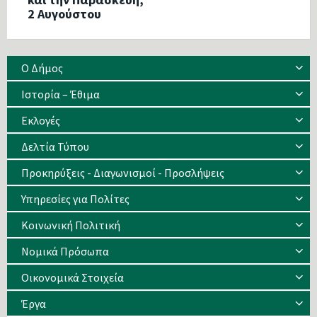
2 Αυγούστου
Ο Δήμος
Ιστορία – Έθιμα
Eκλογές
Δελτία Τύπου
Προκηρύξεις - Διαγωνισμοί - Προσλήψεις
Υπηρεσίες για Πολίτες
Κοινωνική Πολιτική
Νομικά Πρόσωπα
Οικονομικά Στοιχεία
Έργα