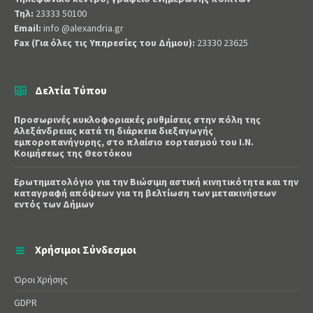
Τηλ:
23333 50100
Email:
info @alexandria.gr
Fax (Για όλες τις Υπηρεσίες του Δήμου):
23330 23625
Δελτία Τύπου
Προσωρινές κυκλοφοριακές ρυθμίσεις στην πόλη της
Αλεξάνδρειας κατά τη διάρκεια διεξαγωγής
εμποροπανήγυρης, στο πλαίσιο εορτασμού του Ι.Ν.
Κοιμήσεως της Θεοτόκου
Ερωτηματολόγιο για την Βιώσιμη αστική κινητικότητα και την
καταγραφή απόψεων για τη βελτίωση των μετακινήσεων
εντός των Δήμων
Χρήσιμοι Σύνδεσμοι
Όροι Χρήσης
GDPR