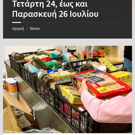
Τετάρτη 24, έως και
Παρασκευή 26 Ιουλίου
Αρχική
News
/