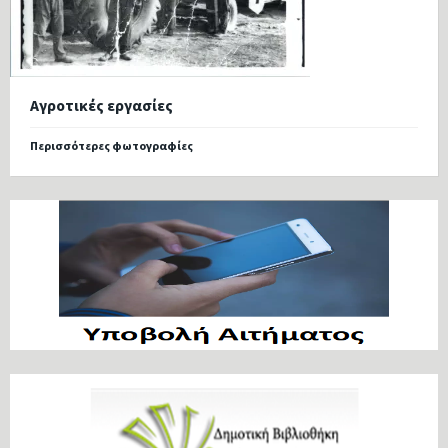
Αγροτικές εργασίες
Περισσότερες φωτογραφίες