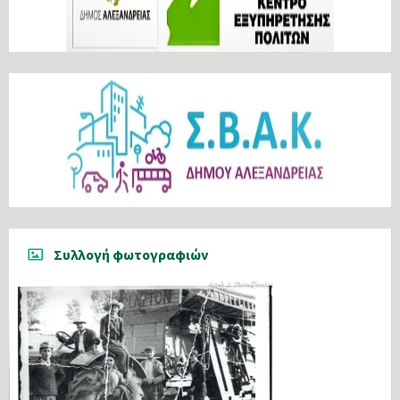
Συλλογή φωτογραφιών