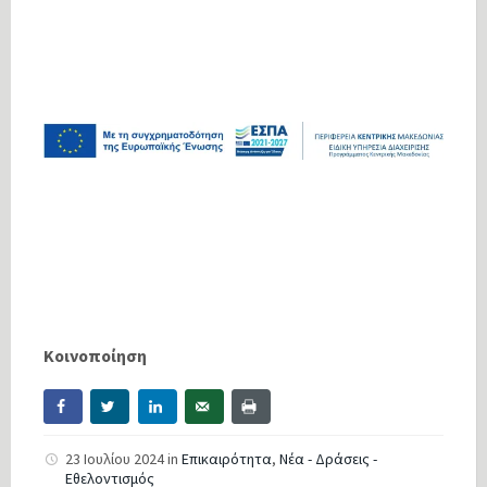
Κοινοποίηση
23 Ιουλίου 2024
in
Επικαιρότητα
,
Νέα - Δράσεις -
Εθελοντισμός