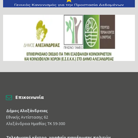
Επικοινωνία
Δήμος Αλεξάνδρειας
Εθνικής Αντίστασης 62
Αλεξάνδρεια Ημαθίας ΤΚ 59-300
Τηλεφωνικό κέντρο, γραφείο ενημέρωσης πολιτών