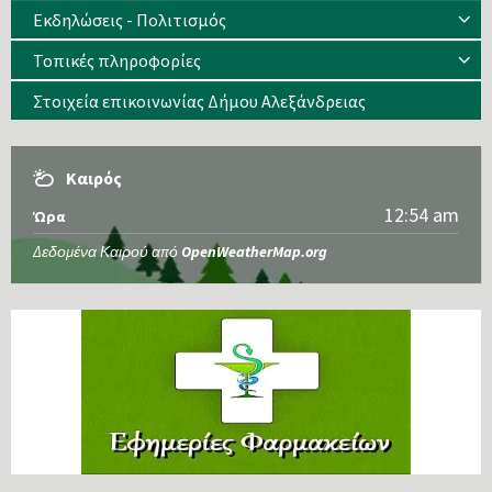
Εκδηλώσεις - Πολιτισμός
Τοπικές πληροφορίες
Στοιχεία επικοινωνίας Δήμου Αλεξάνδρειας
Καιρός
12:54 am
Ώρα
Δεδομένα Καιρού από
OpenWeatherMap.org