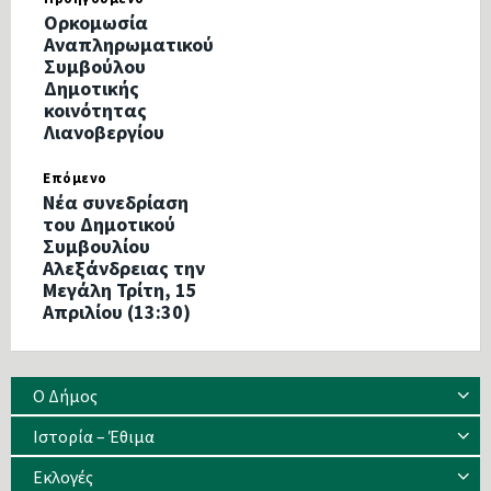
Ορκομωσία
Αναπληρωματικού
Συμβούλου
Δημοτικής
κοινότητας
Λιανοβεργίου
Επόμενο
Νέα συνεδρίαση
του Δημοτικού
Συμβουλίου
Αλεξάνδρειας την
Μεγάλη Τρίτη, 15
Απριλίου (13:30)
Ο Δήμος
Ιστορία – Έθιμα
Eκλογές