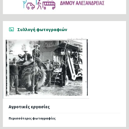
Συλλογή φωτογραφιών
Αγροτικές εργασίες
Περισσότερες φωτογραφίες