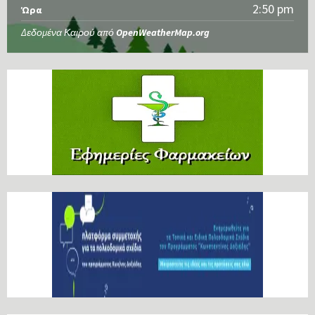
2:50 pm
Ώρα
Δεδομένα Καιρού από
OpenWeatherMap.org