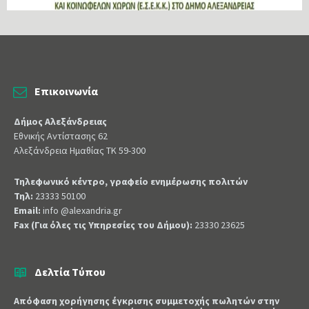
Επικοινωνία
Δήμος Αλεξάνδρειας
Εθνικής Αντίστασης 62
Αλεξάνδρεια Ημαθίας ΤΚ 59-300
Τηλεφωνικό κέντρο, γραφείο ενημέρωσης πολιτών
Τηλ:
23333 50100
Email:
info @alexandria.gr
Fax (Για όλες τις Υπηρεσίες του Δήμου):
23330 23625
Δελτία Τύπου
Απόφαση χορήγησης έγκρισης συμμετοχής πωλητών στην