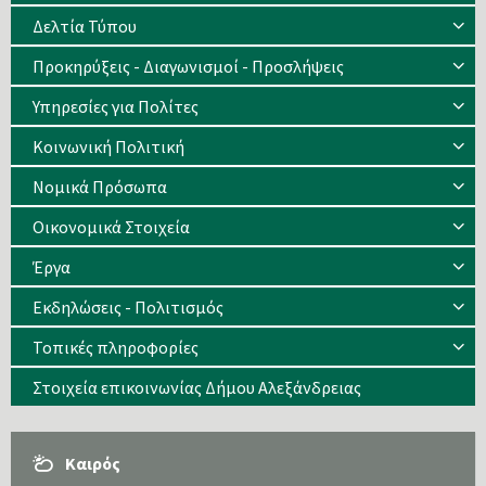
Δελτία Τύπου
Προκηρύξεις - Διαγωνισμοί - Προσλήψεις
Υπηρεσίες για Πολίτες
Κοινωνική Πολιτική
Νομικά Πρόσωπα
Οικονομικά Στοιχεία
Έργα
Εκδηλώσεις - Πολιτισμός
Τοπικές πληροφορίες
Στοιχεία επικοινωνίας Δήμου Αλεξάνδρειας
Καιρός