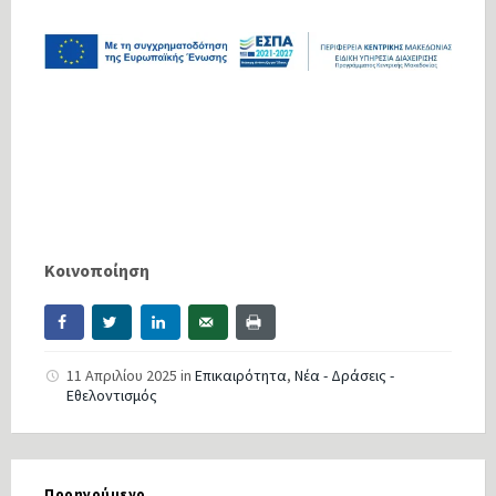
Κοινοποίηση
11 Απριλίου 2025
in
Επικαιρότητα
,
Νέα - Δράσεις -
Εθελοντισμός
Προηγούμενο