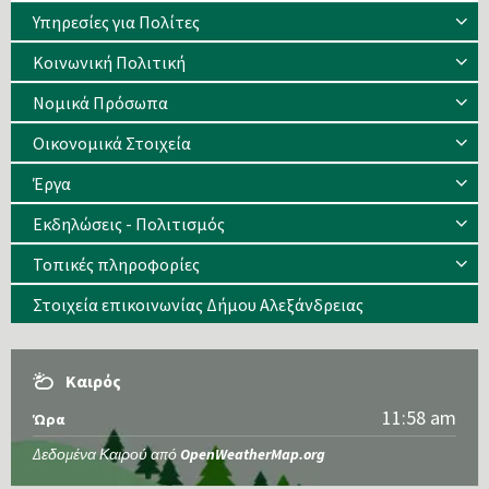
Υπηρεσίες για Πολίτες
Κοινωνική Πολιτική
Νομικά Πρόσωπα
Οικονομικά Στοιχεία
Έργα
Εκδηλώσεις - Πολιτισμός
Τοπικές πληροφορίες
Στοιχεία επικοινωνίας Δήμου Αλεξάνδρειας
Καιρός
11:58 am
Ώρα
Δεδομένα Καιρού από
OpenWeatherMap.org