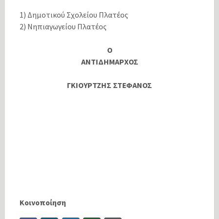
1) Δημοτικού Σχολείου Πλατέος
2) Νηπιαγωγείου Πλατέος
O
ΑΝΤΙΔΗΜΑΡΧΟΣ
ΓΚΙΟΥΡΤΖΗΣ ΣΤΕΦΑΝΟΣ
Κοινοποίηση