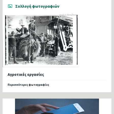
Συλλογή φωτογραφιών
Αγροτικές εργασίες
Περισσότερες φωτογραφίες