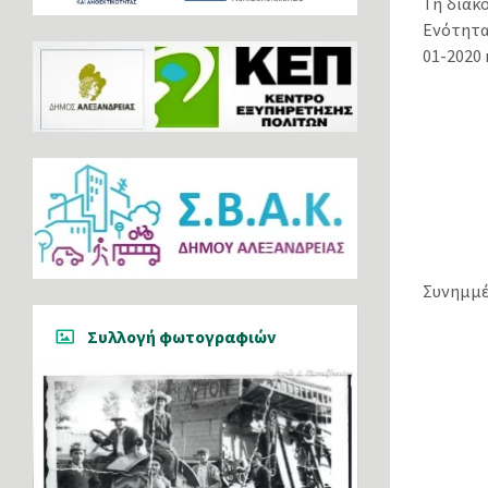
Τη διακ
Ενότητα
01-2020
Συνημμέ
Συλλογή φωτογραφιών