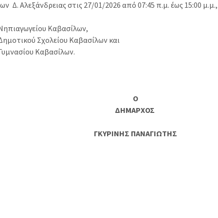
ν Δ. Αλεξάνδρειας στις 27/01/2026 από 07:45 π.μ. έως 15:00 μ.μ.,
 Νηπιαγωγείου Καβασίλων,
 Δημοτικού Σχολείου Καβασίλων και
 Γυμνασίου Καβασίλων.
Ο
ΔΗΜΑΡΧΟΣ
ΓΚΥΡΙΝΗΣ ΠΑΝΑΓΙΩΤΗΣ