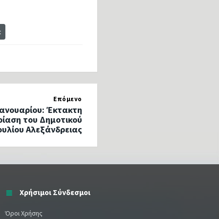
t
Επόμενο
 Ιανουαρίου: Έκτακτη
ρίαση του Δημοτικού
υλίου Αλεξάνδρειας
Χρήσιμοι Σύνδεσμοι
Όροι Χρήσης