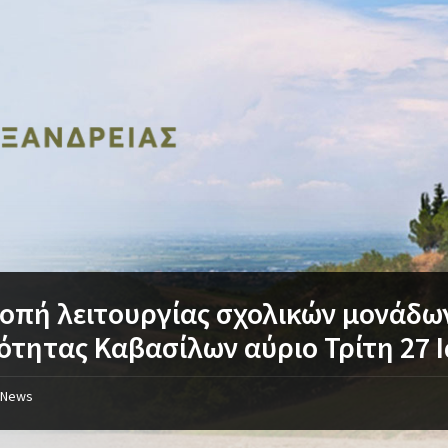
οπή λειτουργίας σχολικών μονάδω
ότητας Καβασίλων αύριο Τρίτη 27 
News