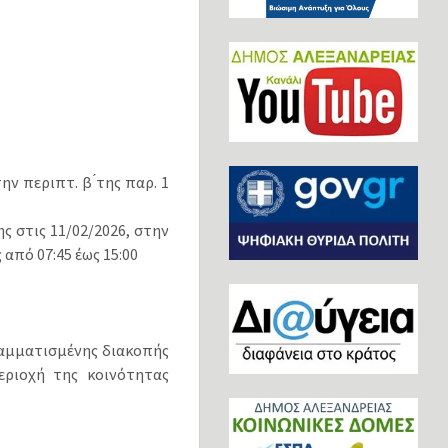
ν περιπτ. β ́της παρ. 1
 στις 11/02/2026, στην
από 07:45 έως 15:00
αμματισμένης διακοπής
ριοχή της κοινότητας