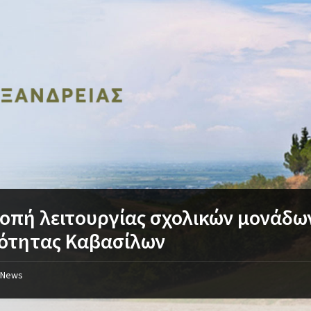
οπή λειτουργίας σχολικών μονάδω
νότητας Καβασίλων
News