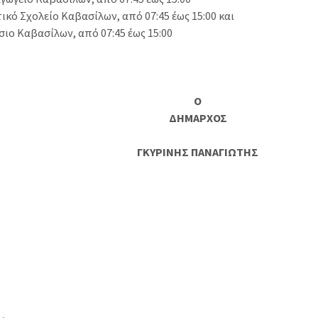
ικό Σχολείο Καβασίλων, από 07:45 έως 15:00 και
σιο Καβασίλων, από 07:45 έως 15:00
Ο
ΔΗΜΑΡΧΟΣ
ΓΚΥΡΙΝΗΣ ΠΑΝΑΓΙΩΤΗΣ