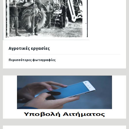
Αγροτικές εργασίες
Περισσότερες φωτογραφίες