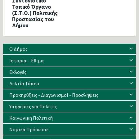
Συντονιστικό
Τοπικό Όργανο
(Σ.Τ.Ο.) Πολιτικής
Προστασίας του
Δήμου
Ο Δήμος
Ιστορία – Έθιμα
Eκλογές
Δελτία Τύπου
Προκηρύξεις - Διαγωνισμοί - Προσλήψεις
Υπηρεσίες για Πολίτες
Κοινωνική Πολιτική
Νομικά Πρόσωπα