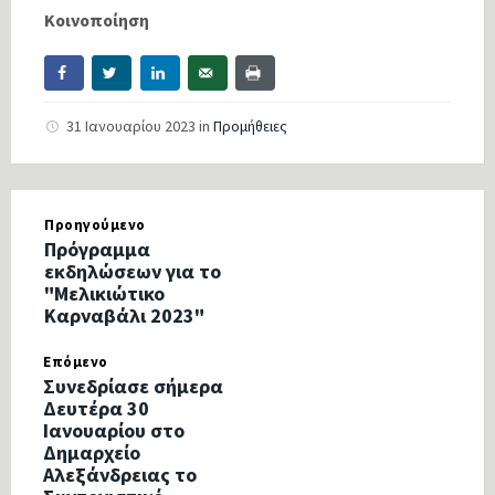
Κοινοποίηση
31 Ιανουαρίου 2023
in
Προμήθειες
Προηγούμενο
Πρόγραμμα
εκδηλώσεων για το
"Μελικιώτικο
Καρναβάλι 2023"
Επόμενο
Συνεδρίασε σήμερα
Δευτέρα 30
Ιανουαρίου στο
Δημαρχείο
Αλεξάνδρειας το