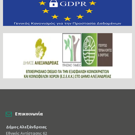
Επικοινωνία
Δήμος Αλεξάνδρειας
Εθνικής Αντίστασης 62