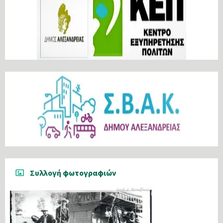
Συλλογή φωτογραφιών