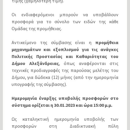
τιμής (χαμηλότερη τιμή).
Οι ενδιαφερόμενοι μπορούν να υποβάλλουν
προσφορά για το σύνολο των ειδών της κάθε
Ομάδας της προμήθειας.
Αντικείμενο της σύμβασης είναι η
προμήθεια
μηχανημάτων και εξοπλισμού για τις ανάγκες
Πολιτικής Προστασίας και Καθαριότητας του
Δήμου Αλεξάνδρειας
, όπως αναφέρονται στις
τεχνικές προδιαγραφές της παρούσας μελέτης του
Δήμου, για δώδεκα (12) μήνες (από την ημερομηνία
υπογραφής της σύμβασης).
Ημερομηνία έναρξης υποβολής προσφορών στο
σύστημα ορίζεται η 30.01.2023 και ώρα 15:00 μ.μ.
Ως καταληκτική ημερομηνία υποβολής των
προσφορών στη Διαδικτυακή πύλη