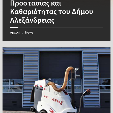
Προστασίας και
Καθαριότητας του Δήμου
Αλεξάνδρειας
Αρχική
News
/