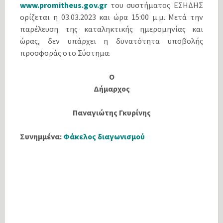
www.promitheus.gov.gr
του συστήματος ΕΣΗΔΗΣ
ορίζεται η 03.03.2023 και ώρα 15:00 μ.μ. Μετά την
παρέλευση της καταληκτικής ημερομηνίας και
ώρας, δεν υπάρχει η δυνατότητα υποβολής
προσφοράς στο Σύστημα.
Ο
Δήμαρχος
Παναγιώτης Γκυρίνης
Συνημμένα:
Φάκελος διαγωνισμού