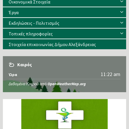
Οικονομικά Στοιχεία
Έργα
Εκδηλώσεις - Πολιτισμός
Τοπικές πληροφορίες
Στοιχεία επικοινωνίας Δήμου Αλεξάνδρειας
Καιρός
11:22 am
Ώρα
Δεδομένα Καιρού από
OpenWeatherMap.org