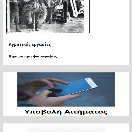
Αγροτικές εργασίες
Περισσότερες φωτογραφίες