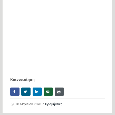
Κοινοποίηση
10 Απριλίου 2020
in
Προμήθειες