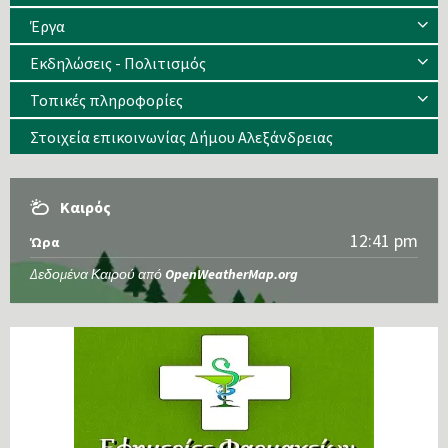
Έργα
Εκδηλώσεις - Πολιτισμός
Τοπικές πληροφορίες
Στοιχεία επικοινωνίας Δήμου Αλεξάνδρειας
Καιρός
12:41 pm
Ώρα
Δεδομένα Καιρού από
OpenWeatherMap.org