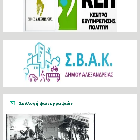
Συλλογή φωτογραφιών