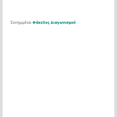
Συνημμένα:
Φάκελος Διαγωνισμού