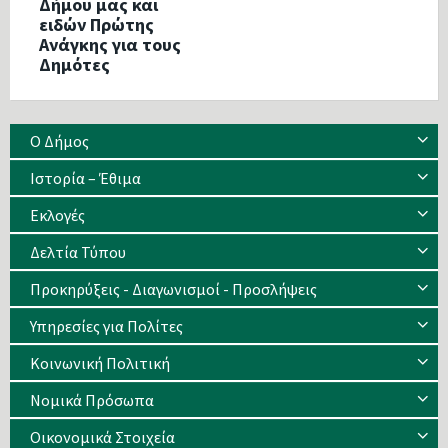
Δήμου μας και
ειδών Πρώτης
Ανάγκης για τους
Δημότες
Ο Δήμος
Ιστορία – Έθιμα
Eκλογές
Δελτία Τύπου
Προκηρύξεις - Διαγωνισμοί - Προσλήψεις
Υπηρεσίες για Πολίτες
Κοινωνική Πολιτική
Νομικά Πρόσωπα
Οικονομικά Στοιχεία