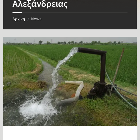
Αλεξάνδρειας
Αρχική
News
/