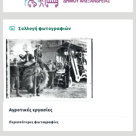
Συλλογή φωτογραφιών
Αγροτικές εργασίες
Περισσότερες φωτογραφίες