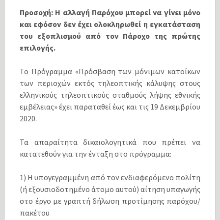
Προσοχή: Η αλλαγή Παρόχου μπορεί να γίνει μόνο
και εφόσον δεν έχει ολοκληρωθεί η εγκατάσταση
του εξοπλισμού από τον Πάροχο της πρώτης
επιλογής.
Το Πρόγραμμα «Πρόσβαση των μόνιμων κατοίκων
των περιοχών εκτός τηλεοπτικής κάλυψης στους
ελληνικούς τηλεοπτικούς σταθμούς λήψης εθνικής
εμβέλειας» έχει παραταθεί έως και τις 19 Δεκεμβρίου
2020.
Τα απαραίτητα δικαιολογητικά που πρέπει να
κατατεθούν για την ένταξη στο πρόγραμμα:
1) Η υπογεγραμμένη από τον ενδιαφερόμενο πολίτη
(ή εξουσιοδοτημένο άτομο αυτού) αίτηση υπαγωγής
στο έργο με γραπτή δήλωση προτίμησης παρόχου/
πακέτου