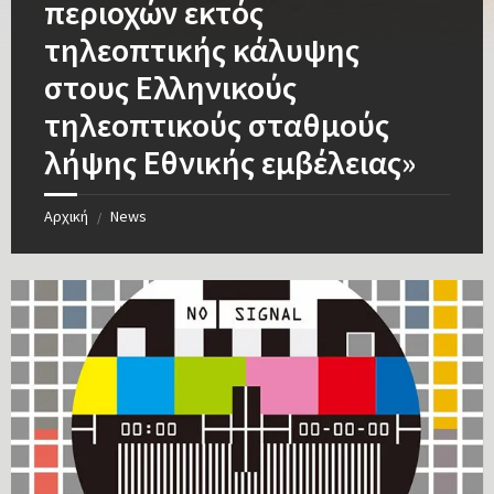
περιοχών εκτός
τηλεοπτικής κάλυψης
στους Ελληνικούς
τηλεοπτικούς σταθμούς
λήψης Εθνικής εμβέλειας»
Αρχική
News
/