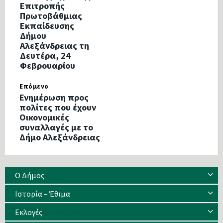
Επιτροπής
Πρωτοβάθμιας
Εκπαίδευσης
Δήμου
Αλεξάνδρειας τη
Δευτέρα, 24
Φεβρουαρίου
Επόμενο
Ενημέρωση προς
πολίτες που έχουν
Οικονομικές
συναλλαγές με το
Δήμο Αλεξάνδρειας
Ο Δήμος
Ιστορία – Έθιμα
Eκλογές