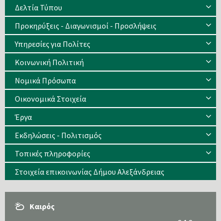
Δελτία Τύπου
Προκηρύξεις - Διαγωνισμοί - Προσλήψεις
Υπηρεσίες για Πολίτες
Κοινωνική Πολιτική
Νομικά Πρόσωπα
Οικονομικά Στοιχεία
Έργα
Εκδηλώσεις - Πολιτισμός
Τοπικές πληροφορίες
Στοιχεία επικοινωνίας Δήμου Αλεξάνδρειας
Καιρός