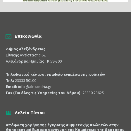
Επικοινωνία
Δήμος Αλεξάνδρειας
Εθνικής Αντίστασης 62
Αλεξάνδρεια Ημαθίας ΤΚ 59-300
Τηλεφωνικό κέντρο, γραφείο ενημέρωσης πολιτών
Τηλ:
23333 50100
Email:
info @alexandria.gr
Fax (Για όλες τις Υπηρεσίες του Δήμου):
23330 23625
Δελτία Τύπου
Απόφαση χορήγησης έγκρισης συμμετοχής πωλητών στην
Θρησκευτική Εμποροπανήγυρη της Κοιμήσεως της Θεοτόκου