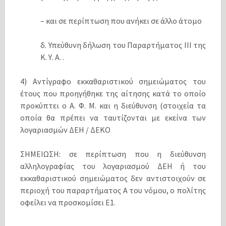
– και σε περίπτωση που ανήκει σε άλλο άτομο
δ. Υπεύθυνη δήλωση του Παραρτήματος ΙΙΙ της
Κ. Υ. Α. .
4) Αντίγραφο εκκαθαριστικού σημειώματος του
έτους που προηγήθηκε της αίτησης κατά το οποίο
προκύπτει ο Α. Φ. Μ. και η διεύθυνση (στοιχεία τα
οποία θα πρέπει να ταυτίζονται με εκείνα των
λογαριασμών ΔΕΗ / ΔΕΚΟ
ΣΗΜΕΙΩΣΗ: σε περίπτωση που η διεύθυνση
αλληλογραφίας του λογαριασμού ΔΕΗ ή του
εκκαθαριστικού σημειώματος δεν αντιστοιχούν σε
περιοχή του παραρτήματος Α του νόμου, ο πολίτης
οφείλει να προσκομίσει Ε1.