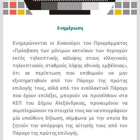
Ενημέρωση
Ενημερώνονται οι δικαιούχοι του Προγράμματος
«Πρόσβαση των μόνιμων κατοίκων των περιοχών
εκτός τηλεοπτικής κάλυψης στους ελληνικούς
τηλεοπτικούς σταθμούς λήψης εθνικής εμβέλειας»,
ότι σε περίπτωση που επιθυμούν να μην
εξυπηρετηθούν από τον Πάροχο της πρώτης
επιλογής τους, αλλά από τον εναλλακτικό Πάροχο
που έχουν επιλέξει, μπορούν να προσέλθουν στα
ΚΕΠ του Δήμου Αλεξάνδρειας, προκειμένου να
συμπληρώσουν τα στοιχεία τους και να υπογράψουν
μία υπεύθυνη δήλωση, σύμφωνα με την οποία θα
ζητούν την απόρριψη της αίτησής τους από τον
Πάροχο της πρώτης επιλογής.