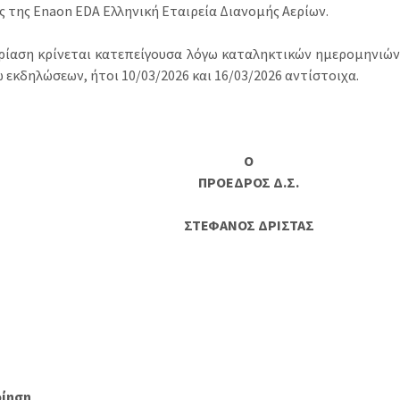
ς της Enaon EDA Ελληνική Εταιρεία Διανομής Αερίων.
ρίαση κρίνεται κατεπείγουσα λόγω καταληκτικών ημερομηνιώ
 εκδηλώσεων, ήτοι 10/03/2026 και 16/03/2026 αντίστοιχα.
Ο
ΠΡΟΕΔΡΟΣ Δ.Σ.
ΣΤΕΦΑΝΟΣ ΔΡΙΣΤΑΣ
οίηση