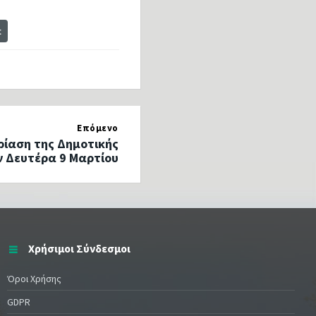
t
Επόμενο
ρίαση της Δημοτικής
ν Δευτέρα 9 Μαρτίου
Χρήσιμοι Σύνδεσμοι
Όροι Χρήσης
GDPR