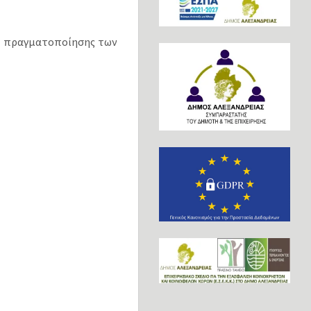
ν πραγματοποίησης των