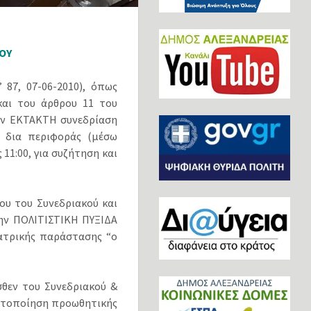
ΟΥ
 87, 07-06-2010), όπως
και του άρθρου 11 του
ην ΕΚΤΑΚΤΗ συνεδρίαση
 δια περιφοράς (μέσω
11:00, για συζήτηση και
ου του Συνεδριακού και
την ΠΟΛΙΤΙΣΤΙΚΗ ΠΥΞΙΔΑ
ατρικής παράστασης “ο
θεν του Συνεδριακού &
ματοποίηση προωθητικής