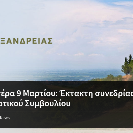
έρα 9 Μαρτίου: Έκτακτη συνεδρία
οτικού Συμβουλίου
News