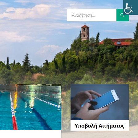
SEARCH: