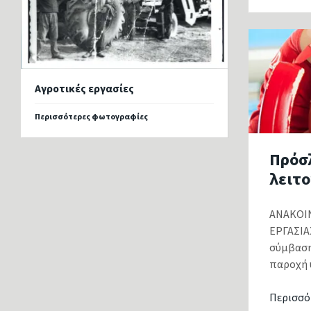
Αγροτικές εργασίες
Περισσότερες φωτογραφίες
Πρόσ
λειτ
ΑΝΑΚΟΙΝ
ΕΡΓΑΣΙΑ
σύμβαση
παροχή 
Περισσό