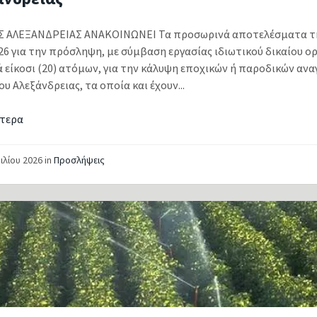
 ΑΛΕΞΑΝΔΡΕΙΑΣ ΑΝΑΚΟΙΝΩΝΕΙ Τα προσωρινά αποτελέσματα τ
26 για την πρόσληψη, με σύμβαση εργασίας ιδιωτικού δικαίου ο
ά είκοσι (20) ατόμων, για την κάλυψη εποχικών ή παροδικών αν
υ Αλεξάνδρειας, τα οποία και έχουν...
τερα
ιλίου 2026
in
Προσλήψεις