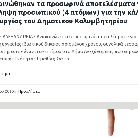
οινώθηκαν τα προσωρινά αποτελέσματα 
ληψη προσωπικού (4 ατόμων) για την κά
ουργίας του Δημοτικού Κολυμβητηρίου
 ΑΛΕΞΑΝΔΡΕΙΑΣ Ανακοινώνει τα προσωρινά αποτελέσματα για 
 εργασίας ιδιωτικού δικαίου ορισμένου χρόνου, συνολικά τεσσά
υπηρεσιών έναντι αντιτίμου στο Δήμο Αλεξάνδρειας που εδρεύε
ιακής Ενότητας Ημαθίας. Θα τα...
τερα
ίου 2026
in
Προσλήψεις