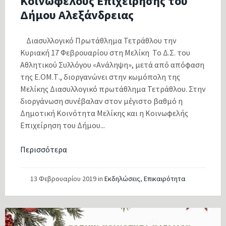
Κοινωφελούς Επιχείρησης του
Δήμου Αλεξάνδρειας
Διασυλλογικό Πρωτάθλημα Τετράθλου την
Κυριακή 17 Φεβρουαρίου στη Μελίκη Το Δ.Σ. του
Αθλητικού Συλλόγου «Ανάληψη», μετά από απόφαση
της Ε.ΟΜ.Τ., διοργανώνει στην κωμόπολη της
Μελίκης Διασυλλογικό πρωτάθλημα Τετράθλου. Στην
διοργάνωση συνέβαλαν στον μέγιστο βαθμό η
Δημοτική Κοινότητα Μελίκης και η Κοινωφελής
Επιχείρηση του Δήμου...
Περισσότερα
13 Φεβρουαρίου 2019
in
Εκδηλώσεις
,
Επικαιρότητα