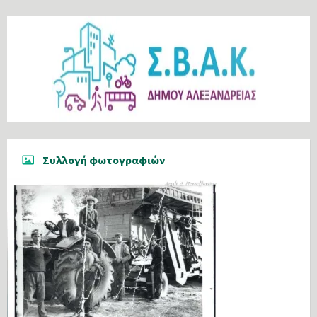
Συλλογή φωτογραφιών