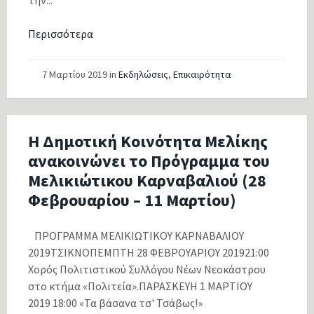
την...
Περισσότερα
7 Μαρτίου 2019
in
Εκδηλώσεις
,
Επικαιρότητα
Η Δημοτική Κοινότητα Μελίκης
ανακοινώνει το Πρόγραμμα του
Μελικιώτικου Καρναβαλιού (28
Φεβρουαρίου – 11 Μαρτίου)
ΠΡΟΓΡΑΜΜΑ ΜΕΛΙΚΙΩΤΙΚΟΥ ΚΑΡΝΑΒΑΛΙΟΥ
2019ΤΣΙΚΝΟΠΕΜΠΤΗ 28 ΦΕΒΡΟΥΑΡΙΟΥ 201921:00
Χορός Πολιτιστικού Συλλόγου Νέων Νεοκάστρου
στο κτήμα «Πολιτεία».ΠΑΡΑΣΚΕΥΗ 1 ΜΑΡΤΙΟΥ
2019 18:00 «Τα βάσανα τσ' Τσάβως!»