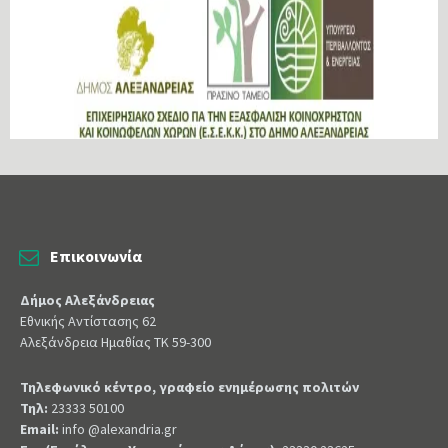
Επικοινωνία
Δήμος Αλεξάνδρειας
Εθνικής Αντίστασης 62
Αλεξάνδρεια Ημαθίας ΤΚ 59-300
Τηλεφωνικό κέντρο, γραφείο ενημέρωσης πολιτών
Τηλ:
23333 50100
Email:
info @alexandria.gr