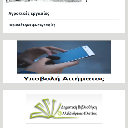
Αγροτικές εργασίες
Περισσότερες φωτογραφίες