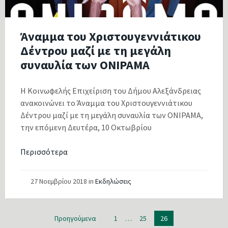
Άναμμα του Χριστουγεννιάτικου
Δέντρου μαζί με τη μεγάλη
συναυλία των ΟΝΙΡΑΜΑ
Η Κοινωφελής Επιχείριση του Δήμου Αλεξάνδρειας
ανακοινώνει το Άναμμα του Χριστουγεννιάτικου
Δέντρου μαζί με τη μεγάλη συναυλία των ΟΝΙΡΑΜΑ,
την επόμενη Δευτέρα, 10 Οκτωβρίου
Περισσότερα
27 Νοεμβρίου 2018
in
Εκδηλώσεις
Πλοήγηση
Προηγούμενα
1
…
25
26