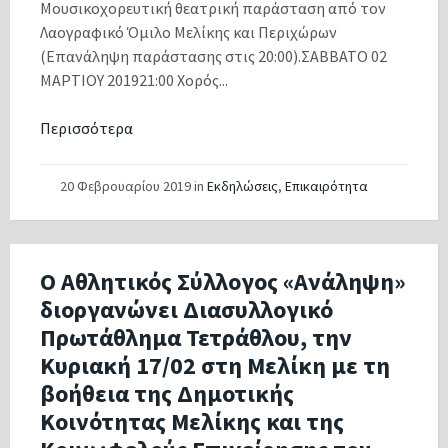
Μουσικοχορευτική θεατρική παράσταση από τον
Λαογραφικό Όμιλο Μελίκης και Περιχώρων
(Επανάληψη παράστασης στις 20:00).ΣΑΒΒΑΤΟ 02
ΜΑΡΤΙΟΥ 201921:00 Χορός...
Περισσότερα
20 Φεβρουαρίου 2019
in
Εκδηλώσεις
,
Επικαιρότητα
O Αθλητικός Σύλλογος «Ανάληψη»
διοργανώνει Διασυλλογικό
Πρωτάθλημα Τετράθλου, την
Κυριακή 17/02 στη Μελίκη με τη
βοήθεια της Δημοτικής
Κοινότητας Μελίκης και της