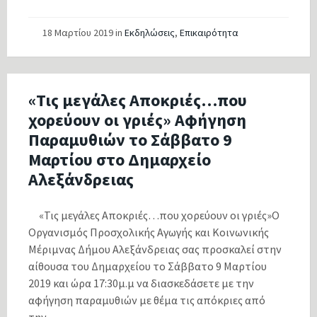
18 Μαρτίου 2019
in
Εκδηλώσεις
,
Επικαιρότητα
«Τις μεγάλες Αποκριές…που
χορεύουν οι γριές» Αφήγηση
Παραμυθιών το Σάββατο 9
Μαρτίου στο Δημαρχείο
Αλεξάνδρειας
«Τις μεγάλες Αποκριές…που χορεύουν οι γριές»Ο
Οργανισμός Προσχολικής Αγωγής και Κοινωνικής
Μέριμνας Δήμου Αλεξάνδρειας σας προσκαλεί στην
αίθουσα του Δημαρχείου το Σάββατο 9 Μαρτίου
2019 και ώρα 17:30μ.μ να διασκεδάσετε με την
αφήγηση παραμυθιών με θέμα τις απόκριες από