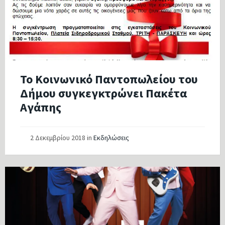
Το Κοινωνικό Παντοπωλείου του
Δήμου συγκεγκτρώνει Πακέτα
Αγάπης
2 Δεκεμβρίου 2018
in
Εκδηλώσεις