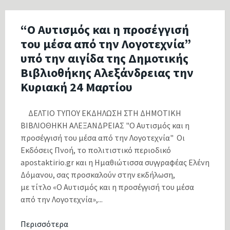
“Ο Αυτισμός και η προσέγγισή
του μέσα από την Λογοτεχνία”
υπό την αιγίδα της Δημοτικής
Βιβλιοθήκης Αλεξάνδρειας την
Κυριακή 24 Μαρτίου
ΔΕΛΤΙΟ ΤΥΠΟΥ ΕΚΔΗΛΩΣΗ ΣΤΗ ΔΗΜΟΤΙΚΗ
ΒΙΒΛΙΟΘΗΚΗ ΑΛΕΞΑΝΔΡΕΙΑΣ "Ο Αυτισμός και η
προσέγγισή του μέσα από την Λογοτεχνία" Οι
Εκδόσεις Πνοή, το πολιτιστικό περιοδικό
apostaktirio.gr και η Ημαθιώτισσα συγγραφέας Ελένη
Δόμανου, σας προσκαλούν στην εκδήλωση,
με τίτλο «Ο Αυτισμός και η προσέγγισή του μέσα
από την Λογοτεχνία»,...
Περισσότερα