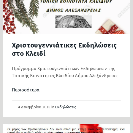
Χριστουγεννιάτικες Εκδηλώσεις
στο Κλειδί
Πρόγραμμα Χριστουγεννιάτικων Εκδηλώσεων της
Τοπικής Κοινότητας Κλειδίου Δήμου Αλεξάνδρειας
Περισσότερα
4 Δεκεμβρίου 2018
in
Εκδηλώσεις