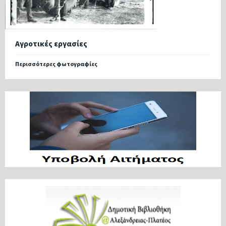
Αγροτικές εργασίες
Περισσότερες φωτογραφίες