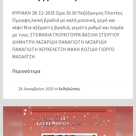
ΚΥΡΙΑΚΗ 28-12-2025 Ώρα 20.30 Πεζόδρομος Πλατέος
Όμορφη λαϊκή βραδιά με καλή μουσική, χορό και
κέφι! Μια αξέχαστη βραδιά, γεμάτη ρυθμό και παρέα
με τους: ΣΤΕΦΑΝΙΑ ΓΚΟΥΝΤΟΥΡΑ ΒΑΣΙΛΗ ΣΤΕΡΓΙΟΥ
ΔΗΜΗΤΡΗ ΛΑΖΑΡΙΔΗ ΠΑΝΑΓΙΩΤΗ ΛΑΖΑΡΙΔΗ
ΠΑΝΑΓΙΩΤΗ ΧΕΡΧΕΛΕΤΖΗ ΜΑΚΗ ΚΟΖΙΔΗ ΓΙΩΡΓΟ
ΜΑΣΑΛΤΖΗ
Περισσότερα
28 Δεκεμβρίου 2025
in
Εκδηλώσεις