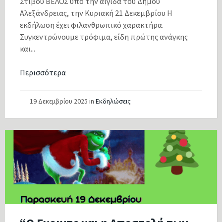
Στίβου ΒΕΛΟΣ υπό την αιγίδα του Δήμου
Αλεξάνδρειας, την Κυριακή 21 Δεκεμβρίου Η
εκδήλωση έχει φιλανθρωπικό χαρακτήρα.
Συγκεντρώνουμε τρόφιμα, είδη πρώτης ανάγκης
και...
Περισσότερα
19 Δεκεμβρίου 2025
in
Εκδηλώσεις