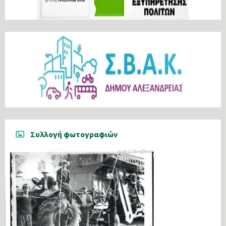
Συλλογή φωτογραφιών