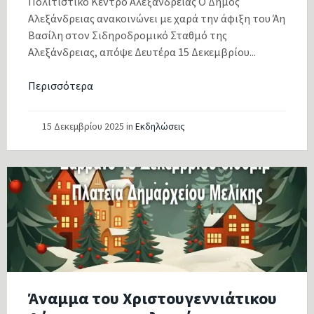
Πολιτιστικό Κέντρο Αλεξάνδρειας Ο Δήμος
Αλεξάνδρειας ανακοινώνει με χαρά την άφιξη του Άη
Βασίλη στον Σιδηροδρομικό Σταθμό της
Αλεξάνδρειας, απόψε Δευτέρα 15 Δεκεμβρίου...
Περισσότερα
15 Δεκεμβρίου 2025
in
Εκδηλώσεις
Άναμμα του Χριστουγεννιάτικου