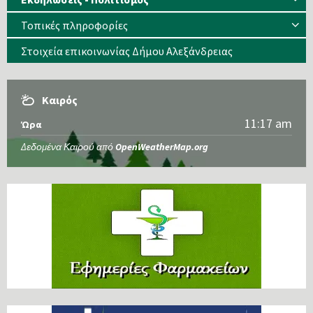
Τοπικές πληροφορίες
Στοιχεία επικοινωνίας Δήμου Αλεξάνδρειας
Καιρός
11:17 am
Ώρα
Δεδομένα Καιρού από
OpenWeatherMap.org