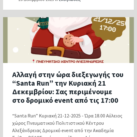
Αλλαγή στην ώρα διεξεγωγής του
“Santa Run” την Κυριακή 21
Δεκεμβρίου: Σας περιμένουμε
στο δρομικό event από τις 17:00
“Santa Run” Κυριακή 21-12-2025 - Ώρα 18.00 Αύλειος
χώρος Πνευματικού Πολιτιστικού Κέντρου
Αλεξάνδρειας Δρομικό event από την Ακαδημία