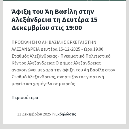
Άφιξη του Άη Βασίλη στην
Αλεξάνδρεια τη Δευτέρα 15
Δεκεμβρίου στις 19:00
ΠΡΟΣΚΛΗΣΗ Ο ΑΗ ΒΑΣΙΛΗΣ ΕΡΧΕΤΑΙ ΣΤΗΝ
ΑΛΕΞΑΝΔΡΕΙΑ Δευτέρα 15-12-2025 - Ώρα 19.00
Σταθμός Αλεξάνδρειας - Πνευματικό Πολιτιστικό
Κέντρο Αλεξάνδρειας Ο Δήμος Αλεξάνδρειας
ανακοινώνει με χαρά την άφιξη του Άη Βασίλη στον
Σταθμό Αλεξάνδρειας, σκορπίζοντας γιορτινή
μαγεία και χαμόγελα σε μικρούς...
Περισσότερα
11 Δεκεμβρίου 2025
in
Εκδηλώσεις