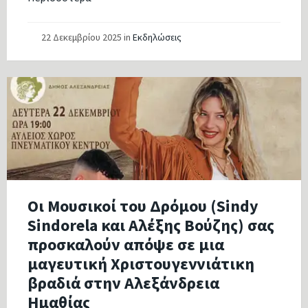
22 Δεκεμβρίου 2025
in
Εκδηλώσεις
Οι Μουσικοί του Δρόμου (Sindy
Sindorela και Αλέξης Βούζης) σας
προσκαλούν απόψε σε μια
μαγευτική Χριστουγεννιάτικη
βραδιά στην Αλεξάνδρεια
Ημαθίας