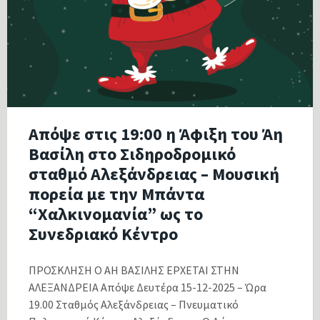
Απόψε στις 19:00 η Άφιξη του Άη
Βασίλη στο Σιδηροδρομικό
σταθμό Αλεξάνδρειας – Μουσική
πορεία με την Μπάντα
“Χαλκινομανία” ως το
Συνεδριακό Κέντρο
ΠΡΟΣΚΛΗΣΗ Ο ΑΗ ΒΑΣΙΛΗΣ ΕΡΧΕΤΑΙ ΣΤΗΝ
ΑΛΕΞΑΝΔΡΕΙΑ Απόψε Δευτέρα 15-12-2025 – Ώρα
19.00 Σταθμός Αλεξάνδρειας – Πνευματικό