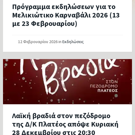
Πρόγραμμα εκδηλώσεων για το
Μελικιώτικο Καρναβάλι 2026 (13
με 23 Φεβρουαρίου)
12 Φεβρουαρίου 2026
in
Εκδηλώσεις
Λαϊκή βραδιά στον πεζόδρομο
της Δ/Κ Πλατέος απόψε Κυριακή
28 Δεκεμβρίου στις 20:30