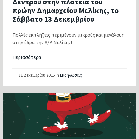
Δέντρου στην πλατεία του
πρώην Δημαρχείου Μελίκης, το
Σάββατο 13 Δεκεμβρίου
Πολλές εκπλήξεις περιμένουν μικρούς και μεγάλους
στην έδρα της Δ/Κ Μελίκης!
Περισσότερα
11 Δεκεμβρίου 2025
in
Εκδηλώσεις