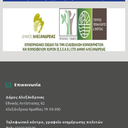
Επικοινωνία
Δήμος Αλεξάνδρειας
Εθνικής Αντίστασης 62
Αλεξάνδρεια Ημαθίας ΤΚ 59-300
Τηλεφωνικό κέντρο, γραφείο ενημέρωσης πολιτών