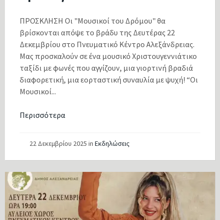
ΠΡΟΣΚΛΗΣΗ Οι "Μουσικοί του Δρόμου" θα
βρίσκονται απόψε το βράδυ της Δευτέρας 22
Δεκεμβρίου στο Πνευματικό Κέντρο Αλεξάνδρειας.
Μας προσκαλούν σε ένα μουσικό Χριστουγεννιάτικο
ταξίδι με φωνές που αγγίζουν, μια γιορτινή βραδιά
διαφορετική, μια εορταστική συναυλία με ψυχή! “Οι
Μουσικοί...
Περισσότερα
22 Δεκεμβρίου 2025
in
Εκδηλώσεις