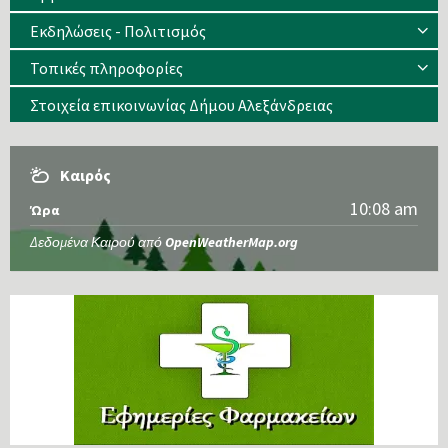
Εκδηλώσεις - Πολιτισμός
Τοπικές πληροφορίες
Στοιχεία επικοινωνίας Δήμου Αλεξάνδρειας
Καιρός
10:08 am
Ώρα
Δεδομένα Καιρού από
OpenWeatherMap.org