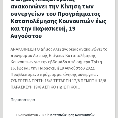
ανακοινώνει την Κίνηση των
συνεργείων του Προγράμματος
Καταπολέμησης Κουνουπιών έως
και την Παρασκευή, 19
Αυγούστου
ΑΝΑΚΟΙΝΩΣΗ Ο Δήμος Αλεξάνδρειας ανακοινώνει το
πρόγραμμα Αστικής Επίγειας Καταπολέμησης
Κουνουπιών για την εβδομάδα από σήμερα Τρίτη
16, έως και την Παρασκευή 19 Αυγούστου 2022.
Προβλεπόμενο πρόγραμμα κίνησης συνεργείων
ΣΥΝΕΡΓΕΙΑ ΤΡΙΤΗ 16/8 ΤΕΤΑΡΤΗ 17/8 ΠΕΜΠΤΗ 18/8
ΠΑΡΑΣΚΕΥΗ 19/8 ΑΣΤΙΚΟ (ΙΔΙΩΤΙΚΟΙ...
Περισσότερα
16 Αυγούστου 2022
in
Καταπολέμηση Κουνουπιών