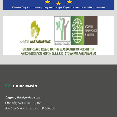
Επικοινωνία
Δήμος Αλεξάνδρειας
Εθνικής Αντίστασης 62
Αλεξάνδρεια Ημαθίας ΤΚ 59-300