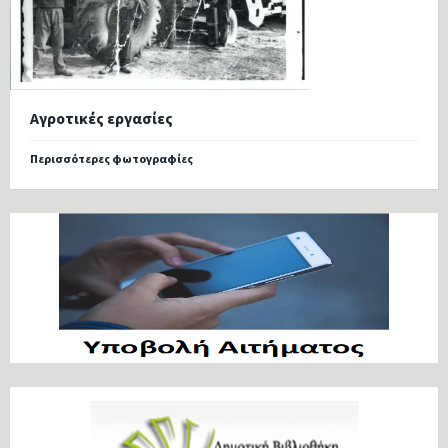
Αγροτικές εργασίες
Περισσότερες φωτογραφίες