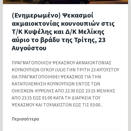
(Ενημερωμένο) Ψεκασμοί
ακμαιοκτονίας κουνουπιών στις
Τ/Κ Κυψέλης και Δ/Κ Μελίκης
αύριο το βράδυ της Τρίτης, 23
Αυγούστου
ΠΡΑΓΜΑΤΟΠΟΙΗΣΗ ΨΕΚΑΣΜΟΥ ΑΚΜΑΙΟΚΤΟΝΙΑΣ
ΚΟΥΝΟΥΠΙΩΝ ΟΓΚΟΥ (ULV) ΤΗΝ ΤΡΙΤΗ 23 ΑΥΓΟΥΣΤΟΥ
ΘΑ ΠΡΑΓΜΑΤΟΠΟΙΗΘΕΙ ΨΕΚΑΣΜΟΣ ΓΙΑ ΤΗΝ
ΚΑΤΑΠΟΛΕΜΗΣΗ ΚΟΥΝΟΥΠΙΩΝ ΕΝΤΟΣ ΤΩΝ
ΟΙΚΙΣΜΩΝ: ΚΥΨΕΛΗΣ ΑΠΟ 22:30 ΕΩΣ 23:15 ΜΕΛΙΚΗΣ
ΑΠΟ 23:15 ΕΩΣ 01:00 ΚΑΤΑ ΤΗ ΔΙΑΡΚΕΙΑ ΤΟΥ
ΨΕΚΑΣΜΟΥ ΚΑΙ ΤΟΥΛΑΧΙΣΤΟΝ ΕΩΣ ΤΙΣ 03:00...
Περισσότερα