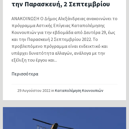
την Παρασκευή, 2 Σεπτεμβρίου
ΑΝΑΚΟΙΝΩΣΗ Ο Δήμος Αλεξάνδρειας ανακοινώνει το
πρόγραμμα Αστικής Επίγειας Καταπολέμησης
Κουνουπιών για την εβδομάδα από Δευτέρα 29, έως
και την Παρασκευή 2 Σεπτεμβρίου 2022. Το
προβλεπόμενο πρόγραμμα είναι ενδεικτικό και
υπάρχει δυνατότητα αλλαγών, ανάλογα με την
εξέλιξη του έργου και...
Περισσότερα
29 Αυγούστου 2022
in
Καταπολέμηση Κουνουπιών