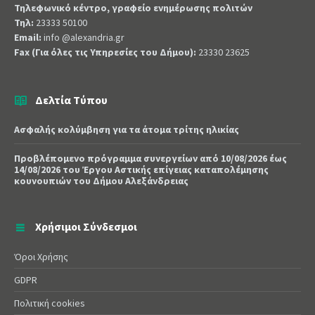
Τηλεφωνικό κέντρο, γραφείο ενημέρωσης πολιτών
Τηλ:
23333 50100
Email:
info @alexandria.gr
Fax (Για όλες τις Υπηρεσίες του Δήμου):
23330 23625
Δελτία Τύπου
Ασφαλής κολύμβηση για τα άτομα τρίτης ηλικίας
Προβλέπομενο πρόγραμμα συνεργείων από 10/08/2026 έως
14/08/2026 του Έργου Αστικής επίγειας καταπολέμησης
κουνουπιών του Δήμου Αλεξάνδρειας
Χρήσιμοι Σύνδεσμοι
Όροι Χρήσης
GDPR
Πολιτική cookies