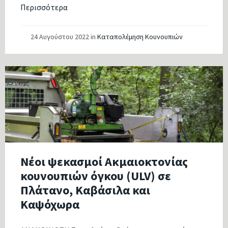
Περισσότερα
24 Αυγούστου 2022
in
Καταπολέμηση Κουνουπιών
Νέοι ψεκασμοί Ακμαιοκτονίας
κουνουπιών όγκου (ULV) σε
Πλάτανο, Καβάσιλα και
Καψόχωρα