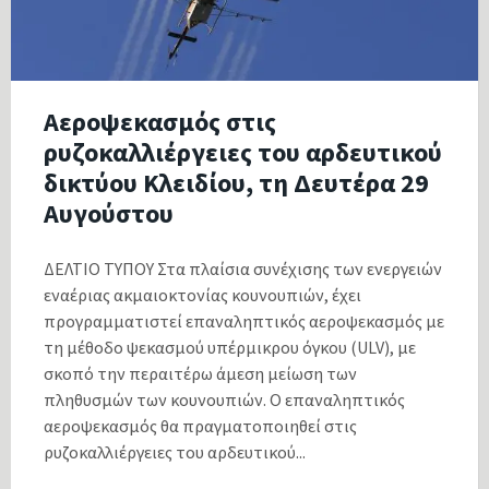
Αεροψεκασμός στις
ρυζοκαλλιέργειες του αρδευτικού
δικτύου Κλειδίου, τη Δευτέρα 29
Αυγούστου
ΔΕΛΤΙΟ ΤΥΠΟΥ Στα πλαίσια συνέχισης των ενεργειών
εναέριας ακμαιοκτονίας κουνουπιών, έχει
προγραμματιστεί επαναληπτικός αεροψεκασμός με
τη μέθοδο ψεκασμού υπέρμικρου όγκου (ULV), με
σκοπό την περαιτέρω άμεση μείωση των
πληθυσμών των κουνουπιών. Ο επαναληπτικός
αεροψεκασμός θα πραγματοποιηθεί στις
ρυζοκαλλιέργειες του αρδευτικού...