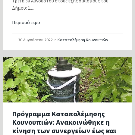
Τρίτη 30 Αυγούστου στους εξής οικισμούς του
Δήμου: 1....
Περισσότερα
30 Αυγούστου 2022
in
Καταπολέμηση Κουνουπιών
Πρόγραμμα Καταπολέμησης
Κουνουπιών: Ανακοινώθηκε η
κίνηση των συνεργείων έως και