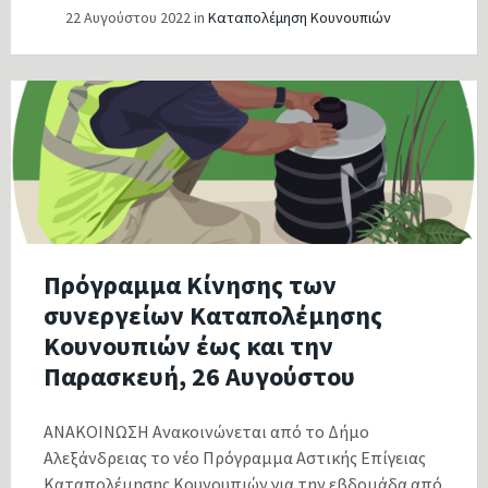
22 Αυγούστου 2022
in
Καταπολέμηση Κουνουπιών
Πρόγραμμα Κίνησης των
συνεργείων Καταπολέμησης
Κουνουπιών έως και την
Παρασκευή, 26 Αυγούστου
ΑΝΑΚΟΙΝΩΣΗ Ανακοινώνεται από το Δήμο
Αλεξάνδρειας το νέο Πρόγραμμα Αστικής Επίγειας
Καταπολέμησης Κουνουπιών για την εβδομάδα από