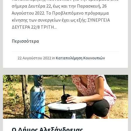
σήμερα Δευτέρα 22, έως και την Παρασκευή, 26
Αυγούστου 2022. Το Προβλεπόμενο πρόγραμμα
κίνησης των συνεργείων έχει ως εξής: ΣΥΝΕΡΓΕΙΑ
ΔΕΥΤΕΡΑ 22/8 ΤΡΙΤΗ...
Περισσότερα
22 Αυγούστου 2022
in
Καταπολέμηση Κουνουπιών
Ο Δήμος Αλεξάνδρειας