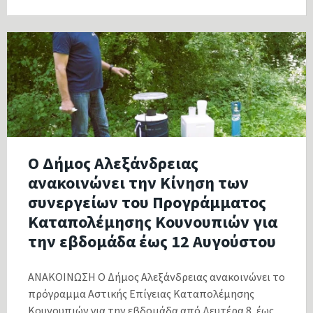
Ο Δήμος Αλεξάνδρειας
ανακοινώνει την Κίνηση των
συνεργείων του Προγράμματος
Καταπολέμησης Κουνουπιών για
την εβδομάδα έως 12 Αυγούστου
ΑΝΑΚΟΙΝΩΣΗ Ο Δήμος Αλεξάνδρειας ανακοινώνει το
πρόγραμμα Αστικής Επίγειας Καταπολέμησης
Κουνουπιών για την εβδομάδα από Δευτέρα 8, έως