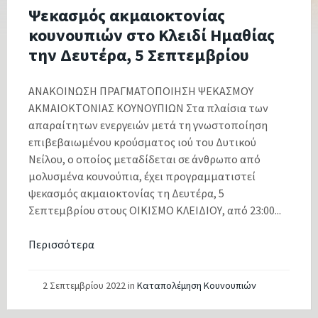
Ψεκασμός ακμαιοκτονίας
κουνουπιών στο Κλειδί Ημαθίας
την Δευτέρα, 5 Σεπτεμβρίου
ΑΝΑΚΟΙΝΩΣΗ ΠΡΑΓΜΑΤΟΠΟΙΗΣΗ ΨΕΚΑΣΜΟΥ
ΑΚΜΑΙΟΚΤΟΝΙΑΣ ΚΟΥΝΟΥΠΙΩΝ Στα πλαίσια των
απαραίτητων ενεργειών μετά τη γνωστοποίηση
επιβεβαιωμένου κρούσματος ιού του Δυτικού
Νείλου, ο οποίος μεταδίδεται σε άνθρωπο από
μολυσμένα κουνούπια, έχει προγραμματιστεί
ψεκασμός ακμαιοκτονίας τη Δευτέρα, 5
Σεπτεμβρίου στους ΟΙΚΙΣΜΟ ΚΛΕΙΔΙΟΥ, από 23:00...
Περισσότερα
2 Σεπτεμβρίου 2022
in
Καταπολέμηση Κουνουπιών