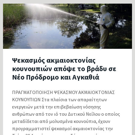
Ψεκασμός ακμαιοκτονίας
κουνουπιών απόψε το βράδυ σε
Νέο Πρόδρομο και Αγκαθιά
ΠΡΑΓΜΑΤΟΠΟΙΗΣΗ ΨΕΚΑΣΜΟΥ ΑΚΜΑΙΟΚΤΟΝΙΑΣ
ΚΟΥΝΟΥΠΙΩΝ Στα πλαίσια των απαραίτητων
ενεργειών μετά την επιβεβαίωση νόσησης
ανθρώπων από τον ιό του Δυτικού Νείλου ο οποίος
μεταδίδεται από μολυσμένα κουνούπια, έχουν
προγραμματιστεί ψεκασμοί ακμαιοκτονίας την