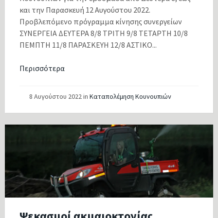
και την Παρασκευή 12 Αυγούστου 2022.
Προβλεπόμενο πρόγραμμα κίνησης συνεργείων
ΣΥΝΕΡΓΕΙΑ ΔΕΥΤΕΡΑ 8/8 ΤΡΙΤΗ 9/8 ΤΕΤΑΡΤΗ 10/8
ΠΕΜΠΤΗ 11/8 ΠΑΡΑΣΚΕΥΗ 12/8 ΑΣΤΙΚΟ...
Περισσότερα
8 Αυγούστου 2022
in
Καταπολέμηση Κουνουπιών
Ψεκασμοί ακμαιοκτονίας