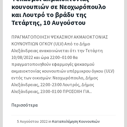
κουνουπιών σε Νεοχωρόπουλο
και Λουτρό το βράδυ της
Τετάρτης, 10 Αυγούστου
ΠΡΑΓΜΑΤΟΠΟΙΗΣΗ ΨΕΚΑΣΜΟΥ ΑΚΜΑΙΟΚΤΟΝΙΑΣ
ΚΟΥΝΟΥΠΙΩΝ ΟΓΚΟΥ (ULV) Από το Δήμο
Αλεξάνδρειας ανακοινώνεται ότι την Τετάρτη
10/08/2022 και ώρα 22:00–01:00 θα
πραγματοποιηθούν εφαρμογές ψεκασμού
ακμαιοκτονίας κουνουπιών υπέρμικρου όγκου (ULV)
εντός των οικισμών: Νεοχωρόπουλο, Δήμος
Αλεξάνδρειας, 22:00-23:00 Λουτρός, Δήμος
Αλεξάνδρειας, 23:00-01:00 ΠΡΟΣΟΧΗ ΓΙΑ...
Περισσότερα
5 Αυγούστου 2022
in
Καταπολέμηση Κουνουπιών