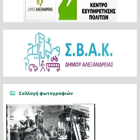
Συλλογή φωτογραφιών