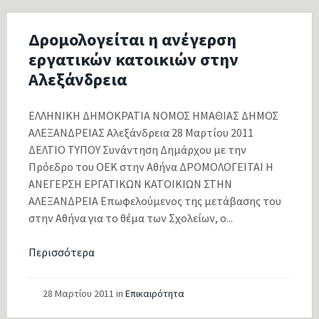
Δρομολογείται η ανέγερση
εργατικών κατοικιών στην
Αλεξάνδρεια
ΕΛΛΗΝΙΚΗ ΔΗΜΟΚΡΑΤΙΑ ΝΟΜΟΣ ΗΜΑΘΙΑΣ ΔΗΜΟΣ
ΑΛΕΞΑΝΔΡΕΙΑΣ Αλεξάνδρεια 28 Μαρτίου 2011
ΔΕΛΤΙΟ ΤΥΠΟΥ Συνάντηση Δημάρχου με την
Πρόεδρο του ΟΕΚ στην Αθήνα ΔΡΟΜΟΛΟΓΕΙΤΑΙ Η
ΑΝΕΓΕΡΣΗ ΕΡΓΑΤΙΚΩΝ ΚΑΤΟΙΚΙΩΝ ΣΤΗΝ
ΑΛΕΞΑΝΔΡΕΙΑ Επωφελούμενος της μετάβασης του
στην Αθήνα για το θέμα των Σχολείων, ο...
Περισσότερα
28 Μαρτίου 2011
in
Επικαιρότητα