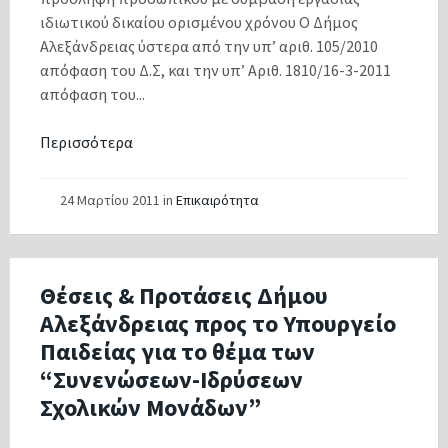
ιδιωτικού δικαίου ορισμένου χρόνου Ο Δήμος
Αλεξάνδρειας ύστερα από την υπ’ αριθ. 105/2010
απόφαση του Δ.Σ, και την υπ’ Αριθ. 1810/16-3-2011
απόφαση του...
Περισσότερα
24 Μαρτίου 2011
in
Επικαιρότητα
Θέσεις & Προτάσεις Δήμου
Αλεξάνδρειας προς το Υπουργείο
Παιδείας για το θέμα των
“Συνενώσεων-Ιδρύσεων
Σχολικών Μονάδων”