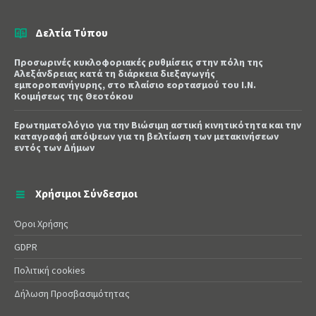
Δελτία Τύπου
Προσωρινές κυκλοφοριακές ρυθμίσεις στην πόλη της
Αλεξάνδρειας κατά τη διάρκεια διεξαγωγής
εμποροπανήγυρης, στο πλαίσιο εορτασμού του Ι.Ν.
Κοιμήσεως της Θεοτόκου
Ερωτηματολόγιο για την Βιώσιμη αστική κινητικότητα και την
καταγραφή απόψεων για τη βελτίωση των μετακινήσεων
εντός των Δήμων
Χρήσιμοι Σύνδεσμοι
Όροι Χρήσης
GDPR
Πολιτική cookies
Δήλωση Προσβασιμότητας