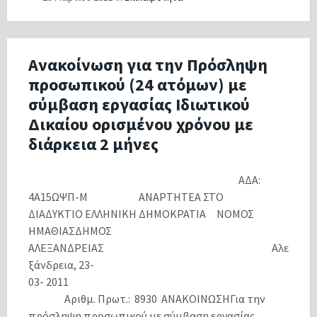
Ανακοίνωση για την Πρόσληψη
προσωπικού (24 ατόμων) με
σύμβαση εργασίας Ιδιωτικού
Δικαίου ορισμένου χρόνου με
διάρκεια 2 μήνες
ΑΔΑ:
4Α15ΩΨΠ-Μ ΑΝΑΡΤΗΤΕΑ ΣΤΟ
ΔΙΑΔΥΚΤΙΟ ΕΛΛΗΝΙΚΗ ΔΗΜΟΚΡΑΤΙΑ ΝΟΜΟΣ
ΗΜΑΘΙΑΣΔΗΜΟΣ
ΑΛΕΞΑΝΔΡΕΙΑΣ Αλε
ξάνδρεια, 23-
03- 2011
Αριθμ. Πρωτ.: 8930 ΑΝΑΚΟΙΝΩΣΗΓια την
πρόσληψη προσωπικού με σύμβαση εργασίας