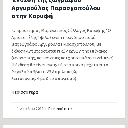
Αργυρούλας Παρασχοπούλου
στην Κορυφή
Ο δραστήριος Μορφωτικός Σύλλογος Κορυφής "Ο
Αριστοτέλης" φιλοξενεί τη συνδημότισσά
μας ζωγράφο Αργυρούλα Παρασχοπούλου, με
έκθεση αντιπροσωπευτικών έργων της (πίνακες
ζωγραφικής, κατασκευές και χρηστικά αντικείμενα).
Η έκθεση θα είναι ανοιχτή στο κοινό μέχρι και το
Μεγάλο Σάββατο 23 Απριλίου (ώρες
λειτουργίας: 4 με 8 το απόγευμα).
Περισσότερα
1 Απριλίου 2011
in
Επικαιρότητα