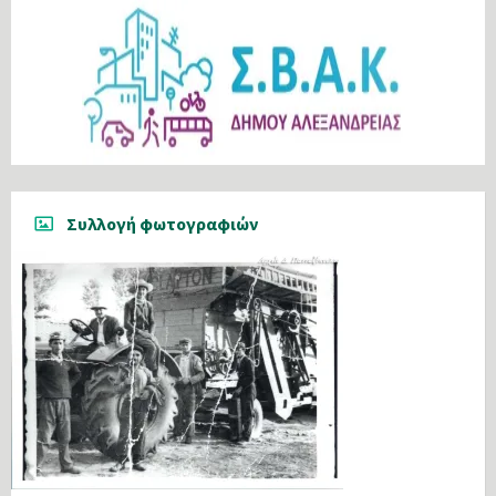
Συλλογή φωτογραφιών