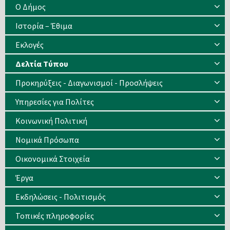
Ο Δήμος
Ιστορία – Έθιμα
Eκλογές
Δελτία Τύπου
Προκηρύξεις - Διαγωνισμοί - Προσλήψεις
Υπηρεσίες για Πολίτες
Κοινωνική Πολιτική
Νομικά Πρόσωπα
Οικονομικά Στοιχεία
Έργα
Εκδηλώσεις - Πολιτισμός
Τοπικές πληροφορίες