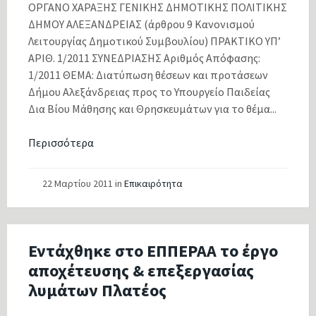
ΟΡΓΑΝΟ ΧΑΡΑΞΗΣ ΓΕΝΙΚΗΣ ΔΗΜΟΤΙΚΗΣ ΠΟΛΙΤΙΚΗΣ
ΔΗΜΟΥ ΑΛΕΞΑΝΔΡΕΙΑΣ (άρθρου 9 Κανονισμού
Λειτουργίας Δημοτικού Συμβουλίου) ΠΡΑΚΤΙΚΟ ΥΠ’
ΑΡΙΘ. 1/2011 ΣΥΝΕΔΡΙΑΣΗΣ Αριθμός Απόφασης:
1/2011 ΘΕΜΑ: Διατύπωση θέσεων και προτάσεων
Δήμου Αλεξάνδρειας προς το Υπουργείο Παιδείας
Δια Βίου Μάθησης και Θρησκευμάτων για το θέμα...
Περισσότερα
22 Μαρτίου 2011
in
Επικαιρότητα
Εντάχθηκε στο ΕΠΠΕΡΑΑ το έργο
αποχέτευσης & επεξεργασίας
λυμάτων Πλατέος