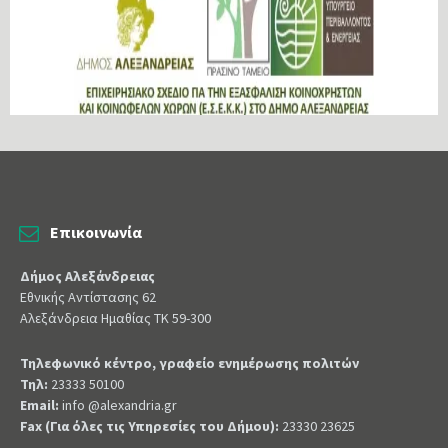
Επικοινωνία
Δήμος Αλεξάνδρειας
Εθνικής Αντίστασης 62
Αλεξάνδρεια Ημαθίας ΤΚ 59-300
Τηλεφωνικό κέντρο, γραφείο ενημέρωσης πολιτών
Τηλ:
23333 50100
Email:
info @alexandria.gr
Fax (Για όλες τις Υπηρεσίες του Δήμου):
23330 23625