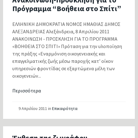
Πρόγραμμα “Βοήθεια στο Σπίτι”
ΕΛΛΗΝΙΚΗ ΔΗΜΟΚΡΑΤΙΑ ΝΟΜΟΣ ΗΜΑΘΙΑΣ ΔΗΜΟΣ
ΑΛΕΞΑΝΔΡΕΙΑΣ Αλεξάνδρεια, 8 Απριλίου 2011
ΑΝΑΚΟΙΝΩΣΗ - ΠΡΟΣΚΛΗΣΗ ΓΙΑ ΤΟ ΠΡΟΓΡΑΜΜΑ
«ΒΟΗΘΕΙΑ ΣΤΟ ΣΠΙΤΙ» Πρόταση για την υλοποίηση
της πράξης «Εναρμόνιση οικογενειακής και
επαγγελματικής ζωής μέσω παροχής κατ’ οίκον
υπηρεσιών φροντίδας σε εξαρτώμενα μέλη των
οικογενειών...
Περισσότερα
9 Απριλίου 2011
in
Επικαιρότητα
Έκθεση της ζωγράφου