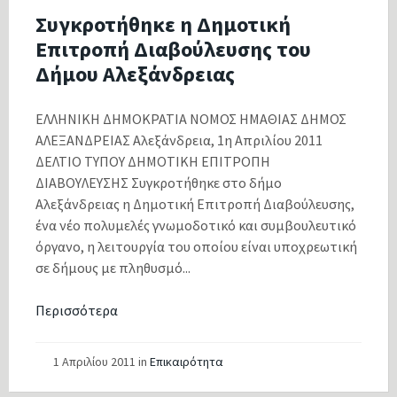
Συγκροτήθηκε η Δημοτική
Επιτροπή Διαβούλευσης του
Δήμου Αλεξάνδρειας
ΕΛΛΗΝΙΚΗ ΔΗΜΟΚΡΑΤΙΑ ΝΟΜΟΣ ΗΜΑΘΙΑΣ ΔΗΜΟΣ
ΑΛΕΞΑΝΔΡΕΙΑΣ Αλεξάνδρεια, 1η Απριλίου 2011
ΔΕΛΤΙΟ ΤΥΠΟΥ ΔΗΜΟΤΙΚΗ ΕΠΙΤΡΟΠΗ
ΔΙΑΒΟΥΛΕΥΣΗΣ Συγκροτήθηκε στο δήμο
Αλεξάνδρειας η Δημοτική Επιτροπή Διαβούλευσης,
ένα νέο πολυμελές γνωμοδοτικό και συμβουλευτικό
όργανο, η λειτουργία του οποίου είναι υποχρεωτική
σε δήμους με πληθυσμό...
Περισσότερα
1 Απριλίου 2011
in
Επικαιρότητα