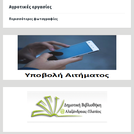
Αγροτικές εργασίες
Περισσότερες φωτογραφίες