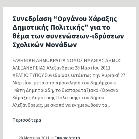
Συνεδρίαση “Οργάνου Χάραξης
Δημοτικής Πολιτικής” για το
θέμα των συνενώσεων-ιδρύσεων
Σχολικών Μονάδων
ΕΛΛΗΝΙΚΗ ΔΗΜΟΚΡΑΤΙΑ ΝΟΜΟΣ ΗΜΑΘΙΑΣ ΔΗΜΟΣ
ΑΛΕΞΑΝΔΡΕΙΑΣ Αλεξάνδρεια 28 Μαρτίου 2011
ΔΕΛΤΙΟ ΤΥΠΟΥ Συνεδρίασε εκτάκτως την Κυριακή 27
Μαρτίου, μετά από πρόσκληση του δημάρχου κ.
Φώτη Δημητριάδη, το διαπαραταξιακό «Όργανο
Χάραξης Δημοτικής Πολιτικής» του δήμου
Αλεξάνδρειας, με σκοπό να ενημερωθούν τα...
Περισσότερα
28 Μαρτίου 2011
in
Επικαιρότητα