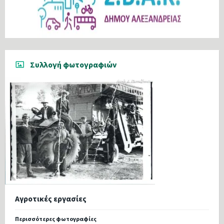
Συλλογή φωτογραφιών
Αγροτικές εργασίες
Περισσότερες φωτογραφίες