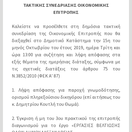
ΤΑΚΤΙΚΗΣ ΣΥΝΕΔΡΙΑΣΗΣ ΟΙΚΟΝΟΜΙΚΗΣ
ΕΠΙΤΡΟΠΗΣ
Καλείστε να προσέλθετε στη δημόσια τακτική
συνεδρίαση της Οικονομικής Επιτροπής που θα
διεξαχθεί στο Δημοτικό Κατάστημα την 15η του
μηνός Οκτωβρίου του έτους 2019, ημέρα Τρίτη και
ώρα 13:00 για συζήτηση και λήψη απόφασης στα
εξής θέματα της ημερήσιας διάταξης, σύμφωνα με
τις σχετικές διατάξεις του άρθρου 75 του
Ν.3852/2010 (ΦΕΚ Α’ 87)
1. Λήψη απόφασης για παροχή γνωμοδότησης,
ορισμού πληρεξούσιου δικηγόρου (επί αιτήσεως του
κ. Δημητρίου Κουτλή του Θωμά).
2. Έγκριση ή μη του 3ου πρακτικού της επιτροπής
διαγωνισμού για το έργο «ΕΡΓΑΣΙΕΣ ΒΕΛΤΙΩΣΗΣ