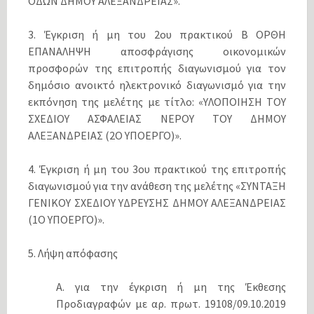
ΟΔΩΝ ΔΗΜΟΥ ΑΛΕΞΑΝΔΡΕΙΑΣ».
3. Έγκριση ή μη του 2ου πρακτικού Β ΟΡΘΗ
ΕΠΑΝΑΛΗΨΗ αποσφράγισης οικονομικών
προσφορών της επιτροπής διαγωνισμού για τον
δημόσιο ανοικτό ηλεκτρονικό διαγωνισμό για την
εκπόνηση της μελέτης με τίτλο: «ΥΛΟΠΟΙΗΣΗ ΤΟΥ
ΣΧΕΔΙΟΥ ΑΣΦΑΛΕΙΑΣ ΝΕΡΟΥ ΤΟΥ ΔΗΜΟΥ
ΑΛΕΞΑΝΔΡΕΙΑΣ (2Ο ΥΠΟΕΡΓΟ)».
4. Έγκριση ή μη του 3ου πρακτικού της επιτροπής
διαγωνισμού για την ανάθεση της μελέτης «ΣΥΝΤΑΞΗ
ΓΕΝΙΚΟΥ ΣΧΕΔΙΟΥ ΥΔΡΕΥΣΗΣ ΔΗΜΟΥ ΑΛΕΞΑΝΔΡΕΙΑΣ
(1Ο ΥΠΟΕΡΓΟ)».
5. Λήψη απόφασης
Α. για την έγκριση ή μη της Έκθεσης
Προδιαγραφών με αρ. πρωτ. 19108/09.10.2019