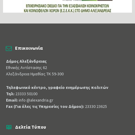
Επικοινωνία
Δήμος Αλεξάνδρειας
Εθνικής Αντίστασης 62
Αλεξάνδρεια Ημαθίας ΤΚ 59-300
Τηλεφωνικό κέντρο, γραφείο ενημέρωσης πολιτών
Τηλ:
23333 50100
Email:
info @alexandria.gr
Fax (Για όλες τις Υπηρεσίες του Δήμου):
23330 23625
Δελτία Τύπου