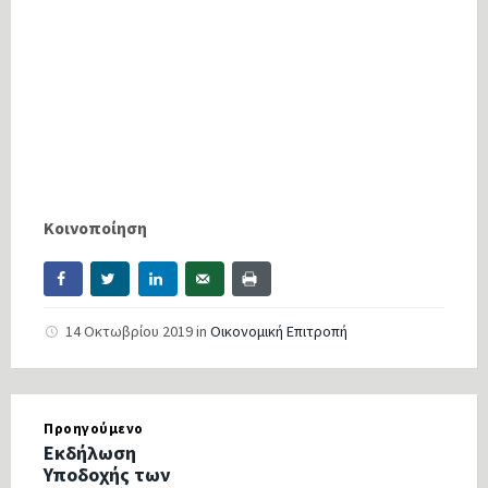
Κοινοποίηση
14 Οκτωβρίου 2019
in
Οικονομική Επιτροπή
Προηγούμενο
Εκδήλωση
Υποδοχής των