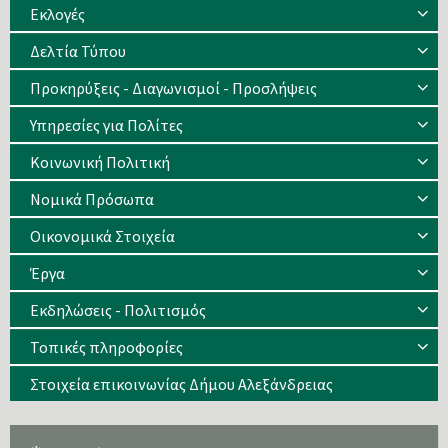
Eκλογές
Δελτία Τύπου
Προκηρύξεις - Διαγωνισμοί - Προσλήψεις
Υπηρεσίες για Πολίτες
Κοινωνική Πολιτική
Νομικά Πρόσωπα
Οικονομικά Στοιχεία
Έργα
Εκδηλώσεις - Πολιτισμός
Τοπικές πληροφορίες
Στοιχεία επικοινωνίας Δήμου Αλεξάνδρειας