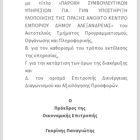
με τίτλο «ΠΑΡΟΧΗ ΣΥΜΒΟΥΛΕΥΤΙΚΩΝ
ΥΠΗΡΕΣΙΩΝ ΓΙΑ ΤΗΝ ΥΠΟΣΤΗΡΙΞΗ
ΥΛΟΠΟΙΗΣΗΣ ΤΗΣ ΠΡΑΞΗΣ ΑΝΟΙΧΤΟ ΚΕΝΤΡΟ
ΕΜΠΟΡΙΟΥ ΔΗΜΟΥ ΑΛΕΞΑΝΔΡΕΙΑΣ» του
Αυτοτελούς Τμήματος Προγραμματισμού,
Οργάνωσης και Πληροφορικής,
Β. για τον καθορισμό του τρόπου εκτέλεσης
της υπηρεσίας,
Γ. για την κατάρτιση των όρων της διακήρυξης
και
Δ. τον ορισμό Επιτροπής Διενέργειας
Διαγωνισμού και Αξιολόγησης Προσφορών.
Ο
Πρόεδρος της
Οικονομικής Επιτροπής
Γκυρίνης Παναγιώτης