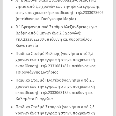
νήπια από 2,5 χρονών έως την ηλικία εγγραφής
στην υποχρεωτική εκπαίδευση) : τηλ.2333023606
(υπεύθυνη κα. Γκούγκουρα Μαρία)
Β΄ Βρεφονηπιακό Σταθμό Αλεξάνδρειας ( για
βρέφη από 8 μηνών έως 2,5 χρονών):
τηλ.2333022700 υπεύθυνη κα. Κυροπούλου
Κωνσταντία
Παιδικό Σταθμό Μελικης (για νήπια από 2,5
χρονών έως την εγγραφή στην υποχρεωτική
εκπαίδευση) : τηλ.2331081481 υπεύθυνος κος
Τσιρογιάννης Σωτήριος
Παιδικό Σταθμό Πλατέος (για νήπια από 2,5
χρονών έως την εγγραφή στην υποχρεωτική
εκπαίδευση) : τηλ.2333063185 υπεύθυνη κα.
Καλαμάτα Ευαγγελία
Παιδικό Σταθμό Σταυρού (για νήπια από 2,5
χρονών έως την εγγραφή στην υποχρεωτική