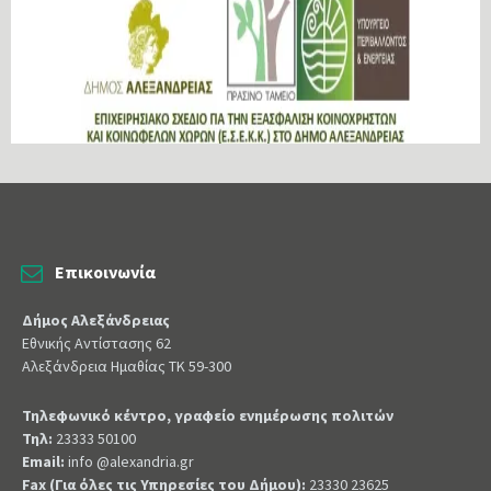
Επικοινωνία
Δήμος Αλεξάνδρειας
Εθνικής Αντίστασης 62
Αλεξάνδρεια Ημαθίας ΤΚ 59-300
Τηλεφωνικό κέντρο, γραφείο ενημέρωσης πολιτών
Τηλ:
23333 50100
Email:
info @alexandria.gr
Fax (Για όλες τις Υπηρεσίες του Δήμου):
23330 23625