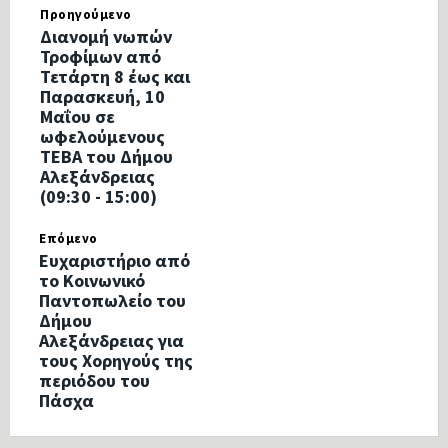
Προηγούμενο
Διανομή νωπών
Τροφίμων από
Τετάρτη 8 έως και
Παρασκευή, 10
Μαΐου σε
ωφελούμενους
ΤΕΒΑ του Δήμου
Αλεξάνδρειας
(09:30 - 15:00)
Επόμενο
Ευχαριστήριο από
το Κοινωνικό
Παντοπωλείο του
Δήμου
Αλεξάνδρειας για
τους Χορηγούς της
περιόδου του
Πάσχα