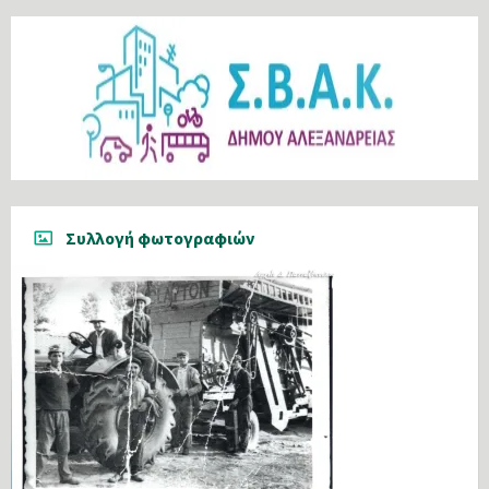
Συλλογή φωτογραφιών