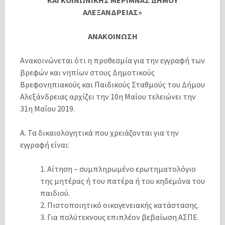
ΑΛΕΞΑΝΔΡΕΙΑΣ»
ΑΝΑΚΟΙΝΩΣΗ
Ανακοινώνεται ότι η προθεσμία για την εγγραφή των
βρεφών και νηπίων στους Δημοτικούς
Βρεφονηπιακούς και Παιδικούς Σταθμούς του Δήμου
Αλεξάνδρειας αρχίζει την 10η Μαΐου τελειώνει την
31η Μαΐου 2019.
Α. Τα δικαιολογητικά που χρειάζονται για την
εγγραφή είναι:
1. Αίτηση – συμπληρωμένο ερωτηματολόγιο
της μητέρας ή του πατέρα ή του κηδεμόνα του
παιδιού.
2. Πιστοποιητικό οικογενειακής κατάστασης.
3. Για πολύτεκνους επιπλέον βεβαίωση ΑΣΠΕ.