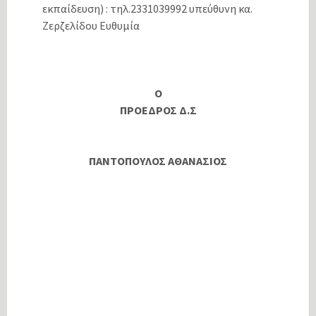
εκπαίδευση) : τηλ.2331039992 υπεύθυνη κα.
Ζερζελίδου Ευθυμία
Ο
ΠΡΟΕΔΡΟΣ Δ.Σ
ΠΑΝΤΟΠΟΥΛΟΣ ΑΘΑΝΑΣΙΟΣ