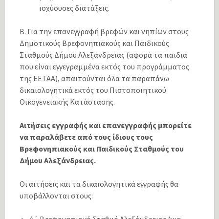
ισχύουσες διατάξεις.
Β. Για την επανεγγραφή βρεφών και νηπίων στους
Δημοτικούς Βρεφονηπιακούς και Παιδικούς
Σταθμούς Δήμου Αλεξάνδρειας (αφορά τα παιδιά
που είναι εγγεγραμμένα εκτός του προγράμματος
της ΕΕΤΑΑ), απαιτούνται όλα τα παραπάνω
δικαιολογητικά εκτός του Πιστοποιητικού
Οικογενειακής Κατάστασης.
Αιτήσεις εγγραφής και επανεγγραφής μπορείτε
να παραλάβετε από τους ίδιους τους
Βρεφονηπιακούς και Παιδικούς Σταθμούς του
Δήμου Αλεξάνδρειας.
Οι αιτήσεις και τα δικαιολογητικά εγγραφής θα
υποβάλλονται στους:
Α΄ Βρεφονηπιακό Σταθμό Αλεξάνδρειας (για