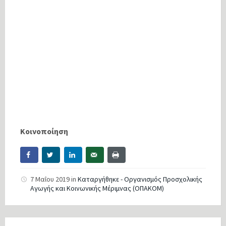
Κοινοποίηση
7 Μαΐου 2019
in
Καταργήθηκε - Οργανισμός Προσχολικής
Αγωγής και Κοινωνικής Μέριμνας (ΟΠΑΚΟΜ)