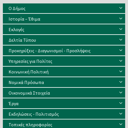
Ο Δήμος
Ιστορία – Έθιμα
Eκλογές
Δελτία Τύπου
Προκηρύξεις - Διαγωνισμοί - Προσλήψεις
Υπηρεσίες για Πολίτες
Κοινωνική Πολιτική
Νομικά Πρόσωπα
Οικονομικά Στοιχεία
Έργα
Εκδηλώσεις - Πολιτισμός
Τοπικές πληροφορίες