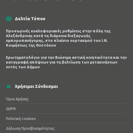
Δελτία Τύπου
Προσωρινές κυκλοφοριακές ρυθμίσεις στην πόλη της
Αλεξάνδρειας κατά τη διάρκεια διεξαγωγής
εμποροπανήγυρης, στο πλαίσιο εορτασμού του Ι.Ν.
Κοιμήσεως της Θεοτόκου
Ερωτηματολόγιο για την Βιώσιμη αστική κινητικότητα και την
καταγραφή απόψεων για τη βελτίωση των μετακινήσεων
εντός των Δήμων
Χρήσιμοι Σύνδεσμοι
Όροι Χρήσης
GDPR
Πολιτική cookies
Δήλωση Προσβασιμότητας