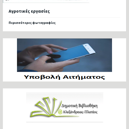
Αγροτικές εργασίες
Περισσότερες φωτογραφίες