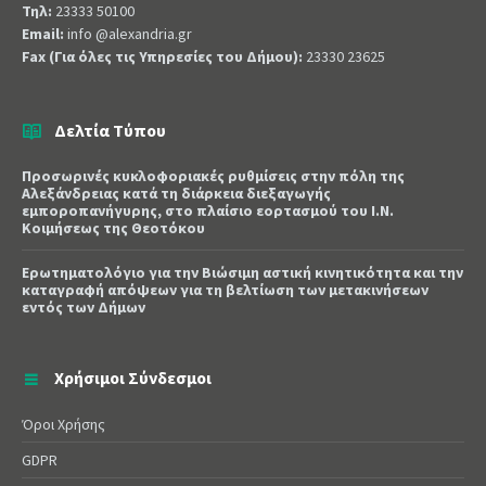
Τηλ:
23333 50100
Email:
info @alexandria.gr
Fax (Για όλες τις Υπηρεσίες του Δήμου):
23330 23625
Δελτία Τύπου
Προσωρινές κυκλοφοριακές ρυθμίσεις στην πόλη της
Αλεξάνδρειας κατά τη διάρκεια διεξαγωγής
εμποροπανήγυρης, στο πλαίσιο εορτασμού του Ι.Ν.
Κοιμήσεως της Θεοτόκου
Ερωτηματολόγιο για την Βιώσιμη αστική κινητικότητα και την
καταγραφή απόψεων για τη βελτίωση των μετακινήσεων
εντός των Δήμων
Χρήσιμοι Σύνδεσμοι
Όροι Χρήσης
GDPR