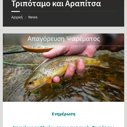
Τριπόταμο και Αραπίτσα
Αρχική
News
/
Ενημέρωση