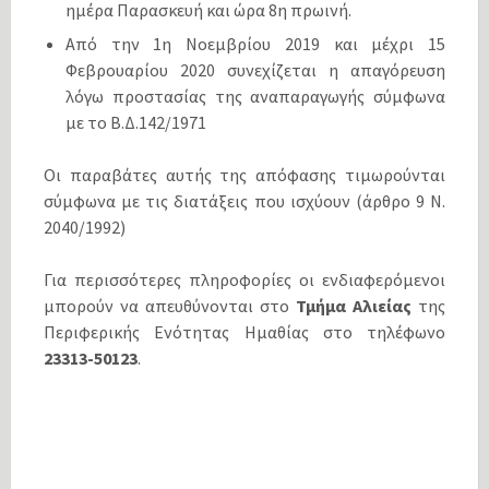
ημέρα Παρασκευή και ώρα 8η πρωινή.
Από την 1η Νοεμβρίου 2019 και μέχρι 15
Φεβρουαρίου 2020 συνεχίζεται η απαγόρευση
λόγω προστασίας της αναπαραγωγής σύμφωνα
με το Β.Δ.142/1971
Οι παραβάτες αυτής της απόφασης τιμωρούνται
σύμφωνα με τις διατάξεις που ισχύουν (άρθρο 9 Ν.
2040/1992)
Για περισσότερες πληροφορίες οι ενδιαφερόμενοι
μπορούν να απευθύνονται στο
Τμήμα Αλιείας
της
Περιφερικής Ενότητας Ημαθίας στο τηλέφωνο
23313-50123
.