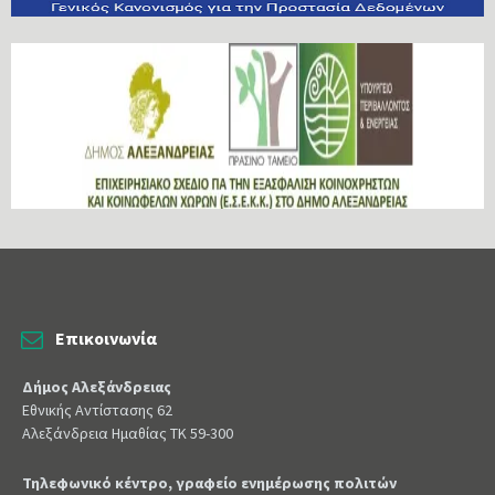
Επικοινωνία
Δήμος Αλεξάνδρειας
Εθνικής Αντίστασης 62
Αλεξάνδρεια Ημαθίας ΤΚ 59-300
Τηλεφωνικό κέντρο, γραφείο ενημέρωσης πολιτών