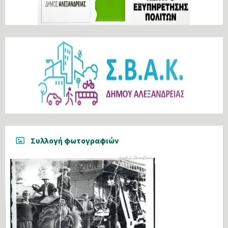
Συλλογή φωτογραφιών