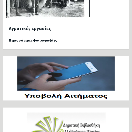
Αγροτικές εργασίες
Περισσότερες φωτογραφίες