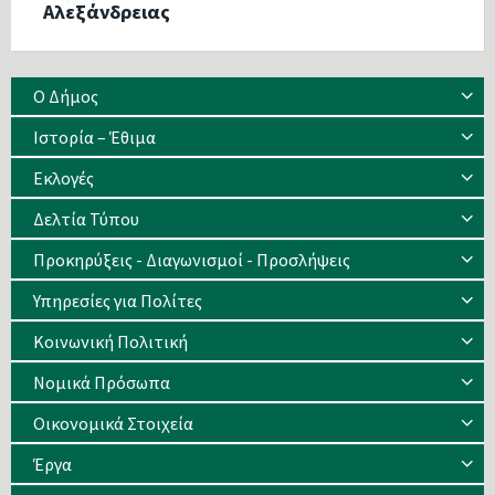
Αλεξάνδρειας
Ο Δήμος
Ιστορία – Έθιμα
Eκλογές
Δελτία Τύπου
Προκηρύξεις - Διαγωνισμοί - Προσλήψεις
Υπηρεσίες για Πολίτες
Κοινωνική Πολιτική
Νομικά Πρόσωπα
Οικονομικά Στοιχεία
Έργα