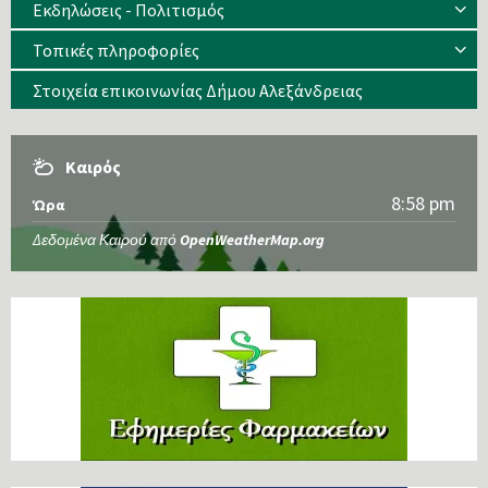
Εκδηλώσεις - Πολιτισμός
Τοπικές πληροφορίες
Στοιχεία επικοινωνίας Δήμου Αλεξάνδρειας
Καιρός
8:58 pm
Ώρα
Δεδομένα Καιρού από
OpenWeatherMap.org