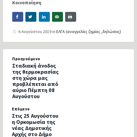
Κοινοποίηση
6 Αυγούστου 2019
in
ΕΛΓΑ (αναγγελίες ζημίας ,δηλώσεις)
Προηγούμενο
Σταδιακή άνοδος
της θερμοκρασίας
στη χώρα μας
προβλέπεται από
αύριο Πέμπτη 08
Αυγούστου
Επόμενο
Στις 25 Αυγούστου
η Ορκομωσία της
νέας Δημοτικής
Αρχής στο Δήμο