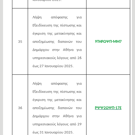
Λήψη απόφασης για
Εξειδίκευση της πίστωσης και
έγκριση της μετακίνησης και
35
αποζημίωσης δαπανών του
9ΤΗΡΩΨΠ-ΜΜ7
Δημάρχου στην Αθήνα για
υπηρεσιακούς λόγους από 26
έως 27 Ιανουαρίου 2025.
Λήψη απόφασης για
Εξειδίκευση της πίστωσης και
έγκριση της μετακίνησης και
36
αποζημίωσης δαπανών του
ΡΨΨ2ΩΨΠ-17Ε
Δημάρχου στην Αθήνα για
υπηρεσιακούς λόγους από 29
έως 31 Ιανουαρίου 2025.