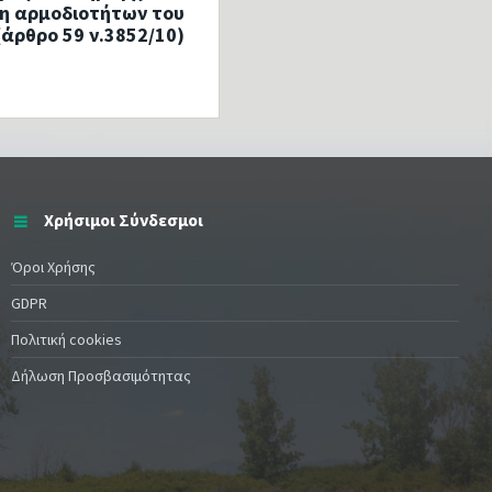
η αρμοδιοτήτων του
άρθρο 59 ν.3852/10)
Χρήσιμοι Σύνδεσμοι
Όροι Χρήσης
GDPR
Πολιτική cookies
Δήλωση Προσβασιμότητας