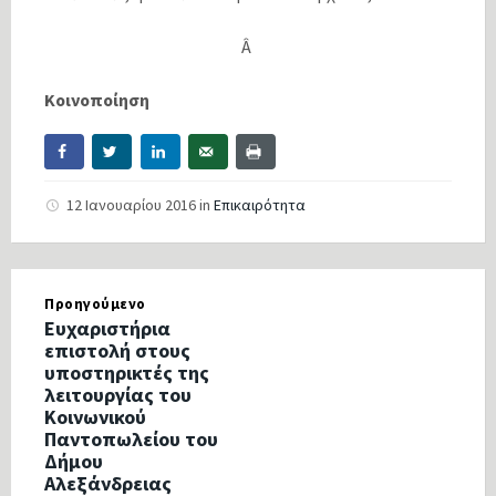
Â
Κοινοποίηση
12 Ιανουαρίου 2016
in
Επικαιρότητα
Προηγούμενο
Ευχαριστήρια
επιστολή στους
υποστηρικτές της
λειτουργίας του
Κοινωνικού
Παντοπωλείου του
Δήμου
Αλεξάνδρειας