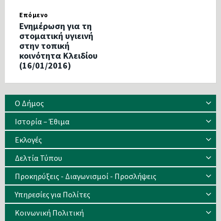
Επόμενο
Ενημέρωση για τη
στοματική υγιεινή
στην τοπική
κοινότητα Κλειδίου
(16/01/2016)
Ο Δήμος
Ιστορία – Έθιμα
Eκλογές
Δελτία Τύπου
Προκηρύξεις - Διαγωνισμοί - Προσλήψεις
Υπηρεσίες για Πολίτες
Κοινωνική Πολιτική