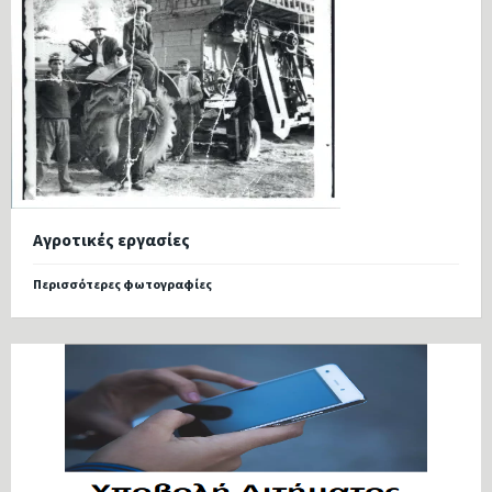
Αγροτικές εργασίες
Περισσότερες φωτογραφίες