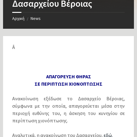
Δασαρχείου Βέροιας
Αρχική
News
/
Â
ΑΠΑΓΟΡΕΥΣΗ ΘΗΡΑΣ
ΣΕ ΠΕΡΙΠΤΩΣΗ ΧΙΟΝΟΠΤΩΣΗΣ
Ανακοίνωση εξέδωσε το Δασαρχείο Βέροιας,
σύμφωνα με την οποία, απαγορεύεται μέσα στην
περιοχή ευθύνης του, η άσκηση του κυνηγίου σε
περίπτωση χιονόπτωσης.
Αναλυτικά, η ανακοίνωση του Δασαρχείου,
εδώ.