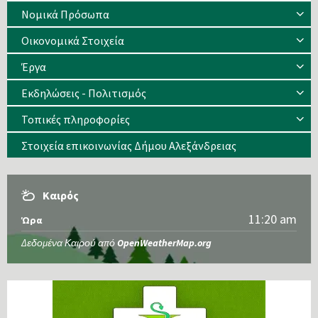
Νομικά Πρόσωπα
Οικονομικά Στοιχεία
Έργα
Εκδηλώσεις - Πολιτισμός
Τοπικές πληροφορίες
Στοιχεία επικοινωνίας Δήμου Αλεξάνδρειας
Καιρός
11:20 am
Ώρα
Δεδομένα Καιρού από
OpenWeatherMap.org