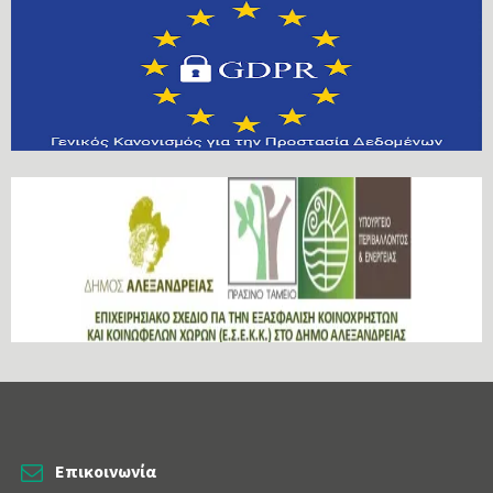
Επικοινωνία