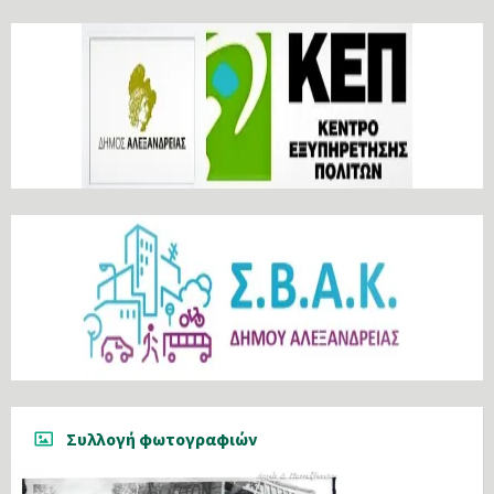
Συλλογή φωτογραφιών