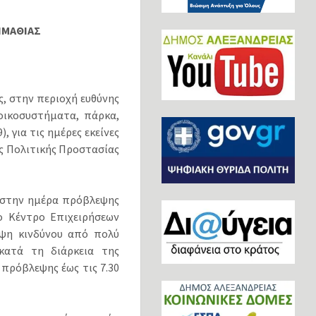
ΗΜΑΘΙΑΣ
, στην περιοχή ευθύνης
οικοσυστήματα, πάρκα,
), για τις ημέρες εκείνες
ς Πολιτικής Προστασίας
ά στην ημέρα πρόβλεψης
ο Κέντρο Επιχειρήσεων
εψη κινδύνου από πολύ
κατά τη διάρκεια της
 πρόβλεψης έως τις 7.30