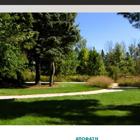
ΑΠΟΦΑΣΗ