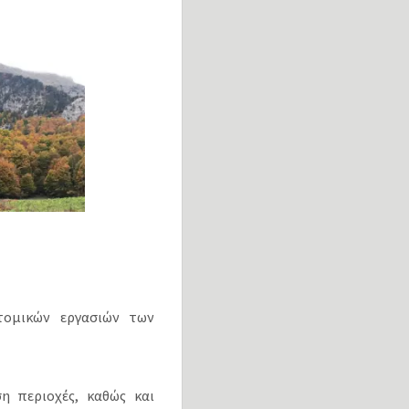
τομικών εργασιών των
η περιοχές, καθώς και