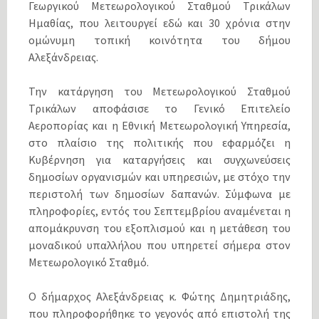
Γεωργικού Μετεωρολογικού Σταθμού Τρικάλων
Ημαθίας, που λειτουργεί εδώ και 30 χρόνια στην
ομώνυμη τοπική κοινότητα του δήμου
Αλεξάνδρειας.
Την κατάργηση του Μετεωρολογικού Σταθμού
Τρικάλων αποφάσισε το Γενικό Επιτελείο
Αεροπορίας και η Εθνική Μετεωρολογική Υπηρεσία,
στο πλαίσιο της πολιτικής που εφαρμόζει η
Κυβέρνηση για καταργήσεις και συγχωνεύσεις
δημοσίων οργανισμών και υπηρεσιών, με στόχο την
περιστολή των δημοσίων δαπανών. Σύμφωνα με
πληροφορίες, εντός του Σεπτεμβρίου αναμένεται η
απομάκρυνση του εξοπλισμού και η μετάθεση του
μοναδικού υπαλλήλου που υπηρετεί σήμερα στον
Μετεωρολογικό Σταθμό.
Ο δήμαρχος Αλεξάνδρειας κ. Φώτης Δημητριάδης,
που πληροφορήθηκε το γεγονός από επιστολή της