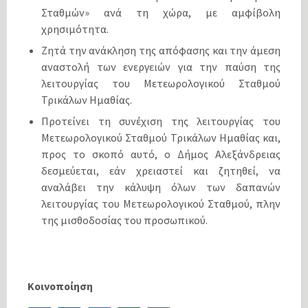
Σταθμών» ανά τη χώρα, με αμφίβολη
χρησιμότητα.
Ζητά την ανάκληση της απόφασης και την άμεση
αναστολή των ενεργειών για την παύση της
λειτουργίας του Μετεωρολογικού Σταθμού
Τρικάλων Ημαθίας.
Προτείνει τη συνέχιση της λειτουργίας του
Μετεωρολογικού Σταθμού Τρικάλων Ημαθίας και,
προς το σκοπό αυτό, ο Δήμος Αλεξάνδρειας
δεσμεύεται, εάν χρειαστεί και ζητηθεί, να
αναλάβει την κάλυψη όλων των δαπανών
λειτουργίας του Μετεωρολογικού Σταθμού, πλην
της μισθοδοσίας του προσωπικού.
Κοινοποίηση