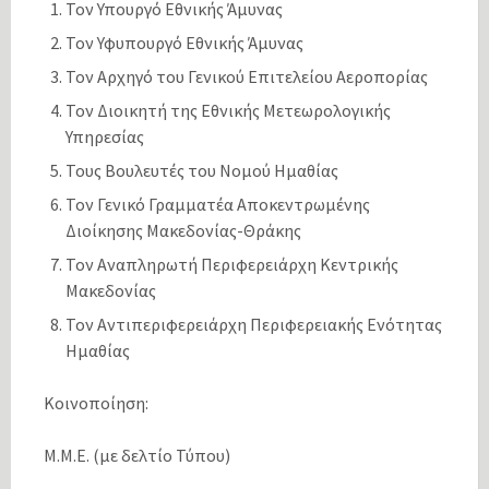
Τον Υπουργό Εθνικής Άμυνας
Τον Υφυπουργό Εθνικής Άμυνας
Τον Αρχηγό του Γενικού Επιτελείου Αεροπορίας
Τον Διοικητή της Εθνικής Μετεωρολογικής
Υπηρεσίας
Τους Βουλευτές του Νομού Ημαθίας
Τον Γενικό Γραμματέα Αποκεντρωμένης
Διοίκησης Μακεδονίας-Θράκης
Τον Αναπληρωτή Περιφερειάρχη Κεντρικής
Μακεδονίας
Τον Αντιπεριφερειάρχη Περιφερειακής Ενότητας
Ημαθίας
Κοινοποίηση:
Μ.Μ.Ε. (με δελτίο Τύπου)