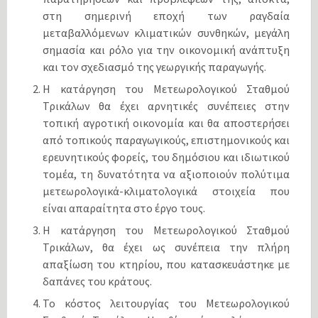
στη σημερινή εποχή των ραγδαία
μεταβαλλόμενων κλιματικών συνθηκών, μεγάλη
σημασία και ρόλο για την οικονομική ανάπτυξη
και τον σχεδιασμό της γεωργικής παραγωγής.
Η κατάργηση του Μετεωρολογικού Σταθμού
Τρικάλων θα έχει αρνητικές συνέπειες στην
τοπική αγροτική οικονομία και θα αποστερήσει
από τοπικούς παραγωγικούς, επιστημονικούς και
ερευνητικούς φορείς, του δημόσιου και ιδιωτικού
τομέα, τη δυνατότητα να αξιοποιούν πολύτιμα
μετεωρολογικά-κλιματολογικά στοιχεία που
είναι απαραίτητα στο έργο τους.
Η κατάργηση του Μετεωρολογικού Σταθμού
Τρικάλων, θα έχει ως συνέπεια την πλήρη
απαξίωση του κτηρίου, που κατασκευάστηκε με
δαπάνες του κράτους.
Το κόστος λειτουργίας του Μετεωρολογικού