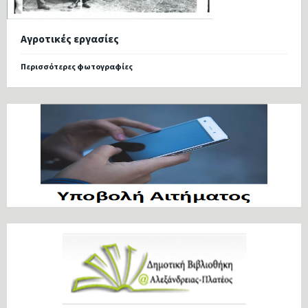
Αγροτικές εργασίες
Περισσότερες φωτογραφίες