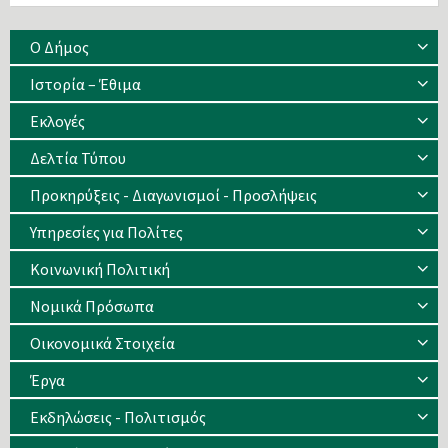
Ο Δήμος
Ιστορία – Έθιμα
Eκλογές
Δελτία Τύπου
Προκηρύξεις - Διαγωνισμοί - Προσλήψεις
Υπηρεσίες για Πολίτες
Κοινωνική Πολιτική
Νομικά Πρόσωπα
Οικονομικά Στοιχεία
Έργα
Εκδηλώσεις - Πολιτισμός