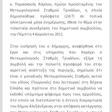
κ. Παρασκευής Κάρλου, πρώην προϊσταμένης του
Μετεωρολογικού Σταθμού Τρικάλων, η οποία
δημοσιεύθηκε πρόσφατα (24/7) σε τοπικά
ηλεκτρονικά μέσα ενημέρωσης, έθεσε το θέμα στην
τελευταία συνεδρίαση του δημοτικού συμβουλίου,
την Πέμπτη 4 Αυγούστου 2011.
Στην εισήγησή του ο δήμαρχος, αναφέρθηκε στο
έργο και στις υπηρεσίες που παρέχει ο
Μετεωρολογικός Σταθμός Τρικάλων, εξήρε τη
συμβολή και την πολυετή προσφορά του στην
αγροτική ανάπτυξη της περιοχής, σημείωσε ότι
είναι ο μοναδικός Μετεωρολογικός Σταθμός αυτού
του είδους (Γεωργικός) που λειτουργεί στη Βόρεια
Ελλάδα και πρότεινε στο δημοτικό συμβούλιο να
εκδοθεί υπόμνημα-ψήφισμα προς τους αρμοδίους,
στο οποίο να διατυπώνεται η έντονη διαμαρτυρία
του δήμου Αλεξάνδρειας στην απόφαση κατάργησης