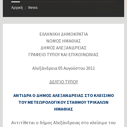
Αρχική
News
/
ΕΛΛΗΝΙΚΗ ΔΗΜΟΚΡΑΤΙΑ
ΝΟΜΟΣ ΗΜΑΘΙΑΣ
ΔΗΜΟΣ ΑΛΕΞΑΝΔΡΕΙΑΣ
ΓΡΑΦΕΙΟ ΤΥΠΟΥ ΚΑΙ ΕΠΙΚΟΙΝΩΝΙΑΣ
Αλεξάνδρεια 05 Αυγούστου 2011
ΔΕΛΤΙΟ ΤΥΠΟΥ
ΑΝΤΙΔΡΑ Ο ΔΗΜΟΣ ΑΛΕΞΑΝΔΡΕΙΑΣ ΣΤΟ ΚΛΕΙΣΙΜΟ
ΤΟΥ ΜΕΤΕΩΡΟΛΟΓΙΚΟΥ ΣΤΑΘΜΟΥ ΤΡΙΚΑΛΩΝ
ΗΜΑΘΙΑΣ
Αντιτίθεται ο δήμος Αλεξάνδρειας στο κλείσιμο του