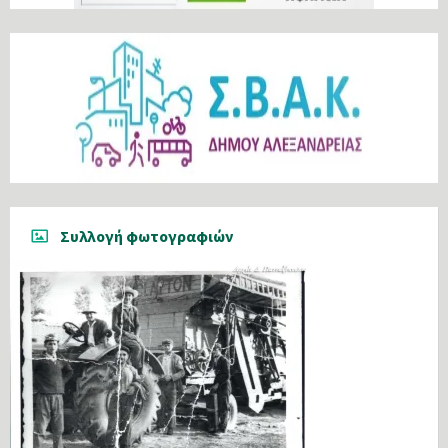
Συλλογή φωτογραφιών