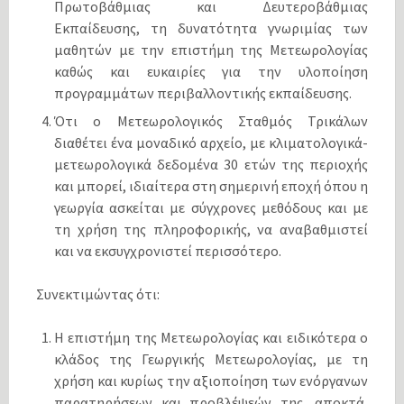
Πρωτοβάθμιας και Δευτεροβάθμιας
Εκπαίδευσης, τη δυνατότητα γνωριμίας των
μαθητών με την επιστήμη της Μετεωρολογίας
καθώς και ευκαιρίες για την υλοποίηση
προγραμμάτων περιβαλλοντικής εκπαίδευσης.
Ότι ο Μετεωρολογικός Σταθμός Τρικάλων
διαθέτει ένα μοναδικό αρχείο, με κλιματολογικά-
μετεωρολογικά δεδομένα 30 ετών της περιοχής
και μπορεί, ιδιαίτερα στη σημερινή εποχή όπου η
γεωργία ασκείται με σύγχρονες μεθόδους και με
τη χρήση της πληροφορικής, να αναβαθμιστεί
και να εκσυγχρονιστεί περισσότερο.
Συνεκτιμώντας ότι:
Η επιστήμη της Μετεωρολογίας και ειδικότερα ο
κλάδος της Γεωργικής Μετεωρολογίας, με τη
χρήση και κυρίως την αξιοποίηση των ενόργανων
παρατηρήσεων και προβλέψεών της, αποκτά,