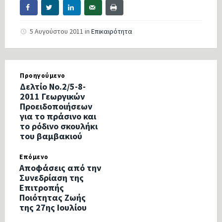
5 Αυγούστου 2011
in
Επικαιρότητα
Προηγούμενο
Δελτίο Νο.2/5-8-
2011 Γεωργικών
Προειδοποιήσεων
για το πράσινο και
το ρόδινο σκουλήκι
του βαμβακιού
Επόμενο
Αποφάσεις από την
Συνεδρίαση της
Επιτροπής
Ποιότητας Ζωής
της 27ης Ιουλίου