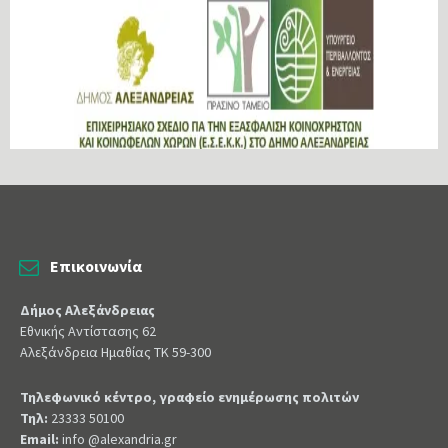
Επικοινωνία
Δήμος Αλεξάνδρειας
Εθνικής Αντίστασης 62
Αλεξάνδρεια Ημαθίας ΤΚ 59-300
Τηλεφωνικό κέντρο, γραφείο ενημέρωσης πολιτών
Τηλ:
23333 50100
Email:
info @alexandria.gr