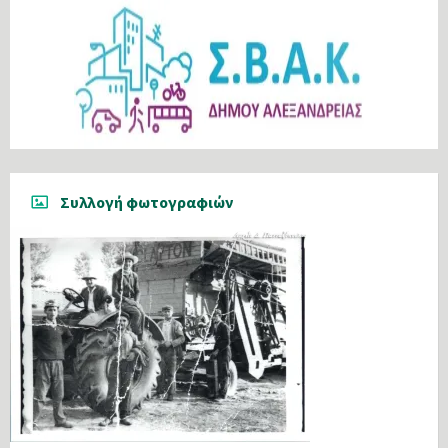
Συλλογή φωτογραφιών