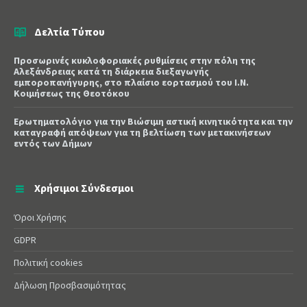
Δελτία Τύπου
Προσωρινές κυκλοφοριακές ρυθμίσεις στην πόλη της
Αλεξάνδρειας κατά τη διάρκεια διεξαγωγής
εμποροπανήγυρης, στο πλαίσιο εορτασμού του Ι.Ν.
Κοιμήσεως της Θεοτόκου
Ερωτηματολόγιο για την Βιώσιμη αστική κινητικότητα και την
καταγραφή απόψεων για τη βελτίωση των μετακινήσεων
εντός των Δήμων
Χρήσιμοι Σύνδεσμοι
Όροι Χρήσης
GDPR
Πολιτική cookies
Δήλωση Προσβασιμότητας