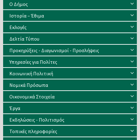
Ο Δήμος
Ιστορία – Έθιμα
Eκλογές
Δελτία Τύπου
Προκηρύξεις - Διαγωνισμοί - Προσλήψεις
Υπηρεσίες για Πολίτες
Κοινωνική Πολιτική
Νομικά Πρόσωπα
Οικονομικά Στοιχεία
Έργα
Εκδηλώσεις - Πολιτισμός
Τοπικές πληροφορίες