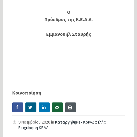
Ο
Πρόεδρος της Κ.Ε.Δ.Α.
Εμμανουήλ Σταυρής
Κοινοποίηση
9 Νοεμβρίου 2020
in
Καταργήθηκε - Κοινωφελής
Επιχείρηση ΚΕΔΑ