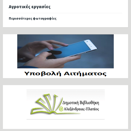
Αγροτικές εργασίες
Περισσότερες φωτογραφίες