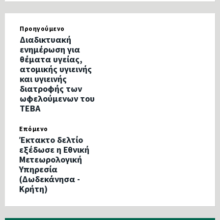
Προηγούμενο
Διαδικτυακή
ενημέρωση για
θέματα υγείας,
ατομικής υγιεινής
και υγιεινής
διατροφής των
ωφελούμενων του
ΤΕΒΑ
Επόμενο
Έκτακτο δελτίο
εξέδωσε η Εθνική
Μετεωρολογική
Υπηρεσία
(Δωδεκάνησα -
Κρήτη)