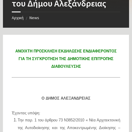
του Δήμου Αλεξάνδρειας
Αρχική
News
/
ΑΝΟΙΧΤΗ ΠΡΟΣΚΛΗΣΗ ΕΚΔΗΛΩΣΗΣ ΕΝΔΙΑΦΕΡΟΝΤΟΣ
ΓΙΑ ΤΗ ΣΥΓΚΡΟΤΗΣΗ ΤΗΣ ΔΗΜΟΤΙΚΗΣ ΕΠΙΤΡΟΠΗΣ
ΔΙΑΒΟΥΛΕΥΣΗΣ
Ο ΔΗΜΟΣ ΑΛΕΞΑΝΔΡΕΙΑΣ
Έχοντας υπόψη:
Την παρ. 1 του άρθρου 73 Ν3852/2010 « Νέα Αρχιτεκτονική
της Αυτοδιοίκησης και της Αποκεντρωμένης Διοίκησης –