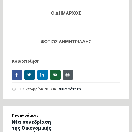
Ο ΔΗΜΑΡΧΟΣ
ΦΩΤΙΟΣ ΔΗΜΗΤΡΙΑΔΗΣ
Κοινοποίηση
31 Οκτωβρίου 2013
in
Επικαιρότητα
Προηγούμενο
Νέα συνεδρίαση
της Οικονομικής