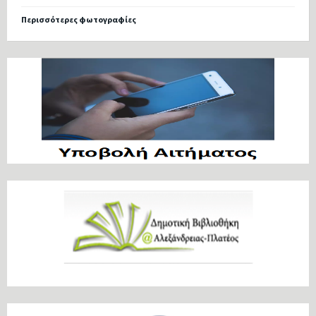
Περισσότερες φωτογραφίες