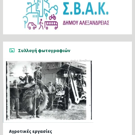
Συλλογή φωτογραφιών
Αγροτικές εργασίες