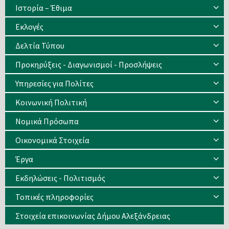
Ιστορία – Έθιμα
Eκλογές
Δελτία Τύπου
Προκηρύξεις - Διαγωνισμοί - Προσλήψεις
Υπηρεσίες για Πολίτες
Κοινωνική Πολιτική
Νομικά Πρόσωπα
Οικονομικά Στοιχεία
Έργα
Εκδηλώσεις - Πολιτισμός
Τοπικές πληροφορίες
Στοιχεία επικοινωνίας Δήμου Αλεξάνδρειας