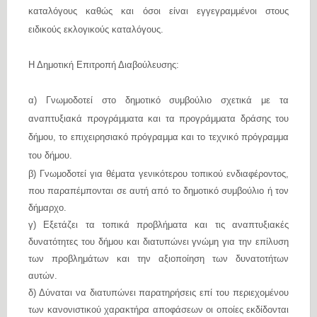
καταλόγους καθώς και όσοι είναι εγγεγραμμένοι στους
ειδικούς εκλογικούς καταλόγους.
Η Δημοτική Επιτροπή Διαβούλευσης:
α) Γνωμοδοτεί στο δημοτικό συμβούλιο σχετικά με τα
αναπτυξιακά προγράμματα και τα προγράμματα δράσης του
δήμου, το επιχειρησιακό πρόγραμμα και το τεχνικό πρόγραμμα
του δήμου.
β) Γνωμοδοτεί για θέματα γενικότερου τοπικού ενδιαφέροντος,
που παραπέμπονται σε αυτή από το δημοτικό συμβούλιο ή τον
δήμαρχο.
γ) Εξετάζει τα τοπικά προβλήματα και τις αναπτυξιακές
δυνατότητες του δήμου και διατυπώνει γνώμη για την επίλυση
των προβλημάτων και την αξιοποίηση των δυνατοτήτων
αυτών.
δ) Δύναται να διατυπώνει παρατηρήσεις επί του περιεχομένου
των κανονιστικού χαρακτήρα αποφάσεων οι οποίες εκδίδονται