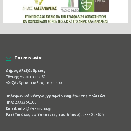
Επικοινωνία
Δήμος Αλεξάνδρειας
Εθνικής Αντίστασης 62
Αλεξάνδρεια Ημαθίας ΤΚ 59-300
Τηλεφωνικό κέντρο, γραφείο ενημέρωσης πολιτών
Τηλ:
23333 50100
Email:
info @alexandria.gr
Fax (Για όλες τις Υπηρεσίες του Δήμου):
23330 23625