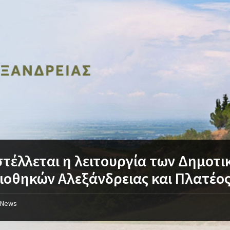
τέλλεται η λειτουργία των Δημοτι
ιοθηκών Αλεξάνδρειας και Πλατέο
News