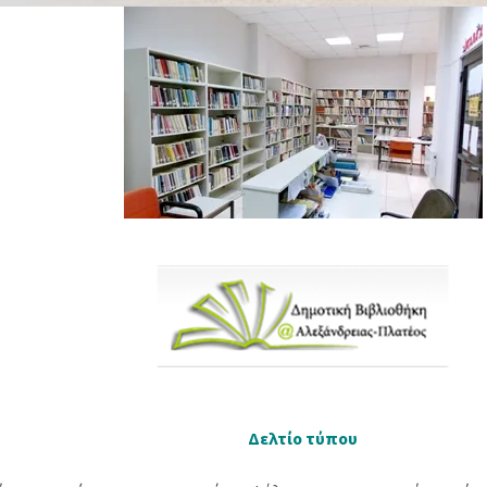
Δελτίο τύπου