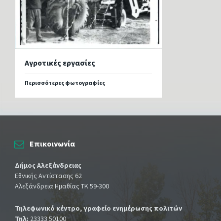
Αγροτικές εργασίες
Περισσότερες φωτογραφίες
Επικοινωνία
Δήμος Αλεξάνδρειας
Εθνικής Αντίστασης 62
Αλεξάνδρεια Ημαθίας ΤΚ 59-300
Τηλεφωνικό κέντρο, γραφείο ενημέρωσης πολιτών
Τηλ:
23333 50100