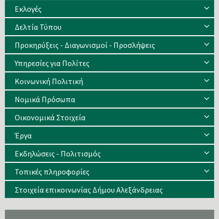
Eκλογές
Δελτία Τύπου
Προκηρύξεις - Διαγωνισμοί - Προσλήψεις
Υπηρεσίες για Πολίτες
Κοινωνική Πολιτική
Νομικά Πρόσωπα
Οικονομικά Στοιχεία
Έργα
Εκδηλώσεις - Πολιτισμός
Τοπικές πληροφορίες
Στοιχεία επικοινωνίας Δήμου Αλεξάνδρειας