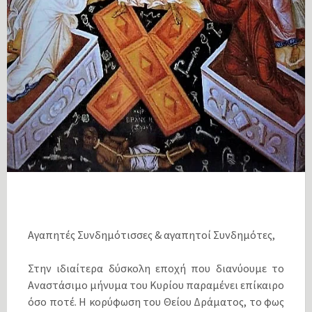
Αγαπητές Συνδημότισσες & αγαπητοί Συνδημότες,
Στην ιδιαίτερα δύσκολη εποχή που διανύουμε το
Αναστάσιμο μήνυμα του Κυρίου παραμένει επίκαιρο
όσο ποτέ. Η κορύφωση του Θείου Δράματος, το φως