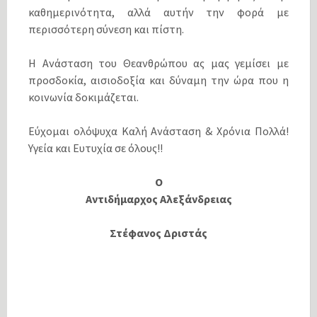
καθημερινότητα, αλλά αυτήν την φορά με
περισσότερη σύνεση και πίστη.
Η Ανάσταση του Θεανθρώπου ας μας γεμίσει με
προσδοκία, αισιοδοξία και δύναμη την ώρα που η
κοινωνία δοκιμάζεται.
Εύχομαι ολόψυχα Καλή Ανάσταση & Χρόνια Πολλά!
Υγεία και Ευτυχία σε όλους!!
Ο
Αντιδήμαρχος Αλεξάνδρειας
Στέφανος Δριστάς