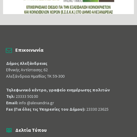
Επικοινωνία
Δήμος Αλεξάνδρειας
Εθνικής Αντίστασης 62
Αλεξάνδρεια Ημαθίας ΤΚ 59-300
Τηλεφωνικό κέντρο, γραφείο ενημέρωσης πολιτών
Τηλ:
23333 50100
Email:
info @alexandria.gr
Fax (Για όλες τις Υπηρεσίες του Δήμου):
23330 23625
Δελτία Τύπου