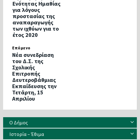
Ενότητας Ημαθίας
για λόγους
προστασίας της
αναπαραγωγής
των ιχθύων για το
έτος 2020
Επόμενο
Νέα συνεδρίαση
του Δ.Σ. της
Σχολικής
Επιτροπής
Δευτεροβάθμιας
Εκπαίδευσης την
Τετάρτη, 15
Απριλίου
Ο Δήμος
Ιστορία – Έθιμα