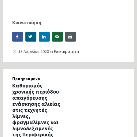
Κοινοποίηση
13 Απριλίου 2020
in
Επικαιρότητα
Προηγούμενο
Καθορισμός
χρονικής περιόδου
απαγόρευσης
ενάσκησης αλιείας
στις τεχνητές
λίμνες,
φραγμαλίμνες και
λιμνοδεξαμενές
της Περιφερικής