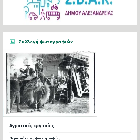
Συλλογή φωτογραφιών
Αγροτικές εργασίες
Περισσότερες φωτογραφίες